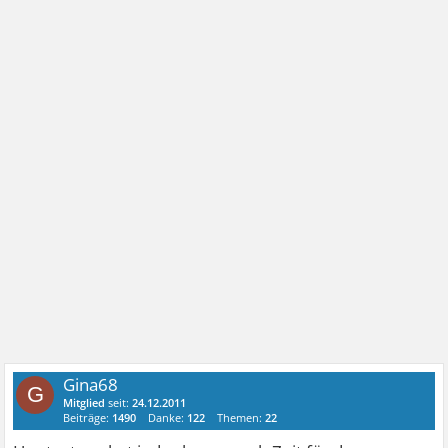
Gina68
G
Mitglied
seit:
24.12.2011
Beiträge:
1490
Danke:
122
Themen:
22