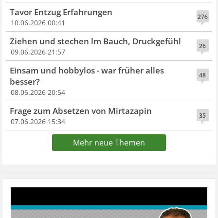
Tavor Entzug Erfahrungen
276
10.06.2026 00:41
Ziehen und stechen lm Bauch, Druckgefühl
26
09.06.2026 21:57
Einsam und hobbylos - war früher alles
48
besser?
08.06.2026 20:54
Frage zum Absetzen von Mirtazapin
35
07.06.2026 15:34
Mehr neue Themen