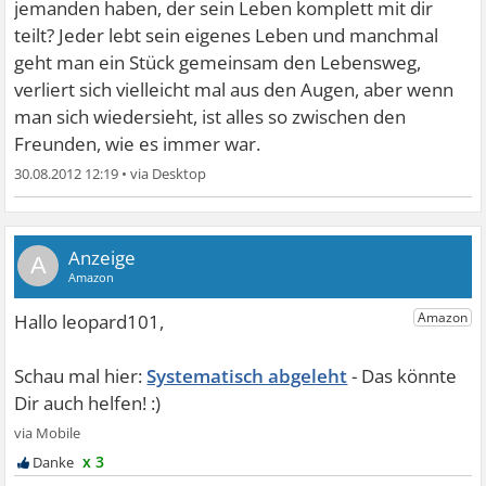
jemanden haben, der sein Leben komplett mit dir
teilt? Jeder lebt sein eigenes Leben und manchmal
geht man ein Stück gemeinsam den Lebensweg,
verliert sich vielleicht mal aus den Augen, aber wenn
man sich wiedersieht, ist alles so zwischen den
Freunden, wie es immer war.
30.08.2012 12:19
•
A
Systematisch abgeleht
x 3