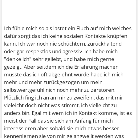
Ich fühle mich so als lastet ein Fluch auf mich welches
dafür sorgt das ich keine sozialen Kontakte knüpfen
kann. Ich war noch nie schüchtern, zurückhaltend
oder gar respektlos und agressiv. Ich habe mich
"denke ich" sehr geliebt, und habe mich gerne
gezeigt. Aber seitdem ich die Erfahrung machen
musste das ich oft abgelehnt wurde habe ich mich
mehr und mehr zurückgezogen um mein
selbstwertgefühl nich noch mehr zu zerstören.
Plötzlich fing ich an an mir zu zweifeln, das mit mir
vieleicht doch nicht was stimmt, ich vielleicht zu
anders bin. Egal mit wem ich in Kontakt komme, ist es
meist der Fall das sie sich am Anfang für mich
interessieren aber sobald sie mich etwas besser
kennenlernen sie von mir gelangweilt werden was