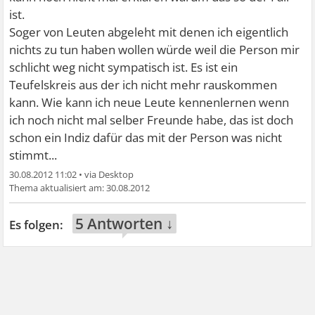
ist.
Soger von Leuten abgeleht mit denen ich eigentlich
nichts zu tun haben wollen würde weil die Person mir
schlicht weg nicht sympatisch ist. Es ist ein
Teufelskreis aus der ich nicht mehr rauskommen
kann. Wie kann ich neue Leute kennenlernen wenn
ich noch nicht mal selber Freunde habe, das ist doch
schon ein Indiz dafür das mit der Person was nicht
stimmt...
30.08.2012 11:02
•
30.08.2012
5 Antworten ↓