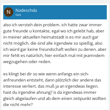
Nadeschda
N
Gast
also ich versteh dein problem. ich hatte zwar immer
gute freunde u kontakte, egal wo ich gelebt hab, aber
in meiner aktuellen heimatstadt is es mir auch gar
nicht möglich. die sind alle irgendwie so spießig, also
ich würd gar keine freundschaft wollen zu denen. aber
mir fehlt es natürlich, hier einfach mal mit jeamndem
wegzugehen oder reden.
es klingt bei dir so wie wenn anfangs ein sich-
anfreunden entsteht, dann plötzlich der andere das
interesse verliert. das muß ja an irgendwas liegen.
hast du irgendne ahnung? is da irgendwas immer
gleich abgelaufen und ab dem einen zeitpunkt wollten
die nicht mehr?