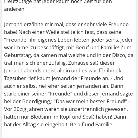
Heutzutage hat jeder kaum noch Zeit für den
anderen.
Jemand erzählte mir mal, dass er sehr viele Freunde
habe! Nach einer Weile stellte ich fest, dass seine
"Freunde" ihr eigenes Leben lebten, jeder seins, jeder
war immerzu beschäftigt, mit Beruf und Familie! Zum
Geburtstag, da kamen mal welche und in der Disco, da
traf man sich eher zufällig. Zuhause saß dieser
Jemand abends meist allein und es war für ihn ok.
Tagsüber rief kaum jemand der Freunde an. - Und
auch er selbst rief eher selten jemanden an. Dann
starb einer seiner "Freunde" und dieser Jemand sagte
bei der Beerdigung,: "Das war mein bester Freund!" -
Vor 20zig Jahren waren sie unzertrennlich gewesen,
hatten nur Blödsinn im Kopf und Spaß haben! Dann
hat der Alltag sie eingeholt, Beruf und Familie!