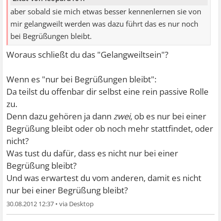
aber sobald sie mich etwas besser kennenlernen sie von
mir gelangweilt werden was dazu führt das es nur noch
bei Begrüßungen bleibt.
Woraus schließt du das "Gelangweiltsein"?
Wenn es "nur bei Begrüßungen bleibt":
Da teilst du offenbar dir selbst eine rein passive Rolle
zu.
Denn dazu gehören ja dann
zwei
, ob es nur bei einer
Begrüßung bleibt oder ob noch mehr stattfindet, oder
nicht?
Was tust du dafür, dass es nicht nur bei einer
Begrüßung bleibt?
Und was erwartest du vom anderen, damit es nicht
nur bei einer Begrüßung bleibt?
30.08.2012 12:37
•