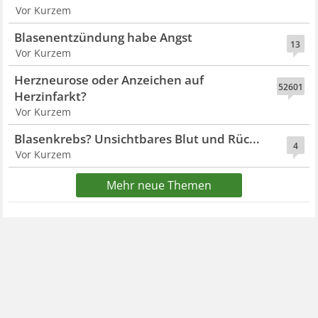
Vor Kurzem
Blasenentzündung habe Angst
13
Vor Kurzem
Herzneurose oder Anzeichen auf
52601
Herzinfarkt?
Vor Kurzem
Blasenkrebs? Unsichtbares Blut und Rüc...
4
Vor Kurzem
Mehr neue Themen