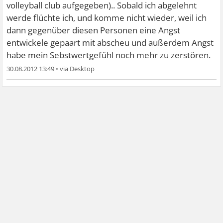
volleyball club aufgegeben).. Sobald ich abgelehnt
werde flüchte ich, und komme nicht wieder, weil ich
dann gegenüber diesen Personen eine Angst
entwickele gepaart mit abscheu und außerdem Angst
habe mein Sebstwertgefühl noch mehr zu zerstören.
30.08.2012 13:49
•