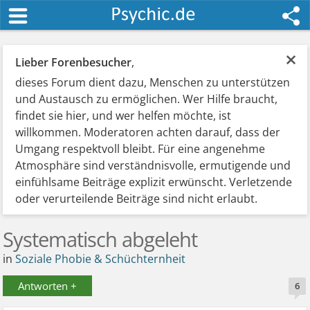
×
Lieber Forenbesucher
,
dieses Forum dient dazu, Menschen zu unterstützen
und Austausch zu ermöglichen. Wer Hilfe braucht,
findet sie hier, und wer helfen möchte, ist
willkommen. Moderatoren achten darauf, dass der
Umgang respektvoll bleibt. Für eine angenehme
Atmosphäre sind verständnisvolle, ermutigende und
einfühlsame Beiträge explizit erwünscht. Verletzende
oder verurteilende Beiträge sind nicht erlaubt.
Systematisch abgeleht
in
Soziale Phobie & Schüchternheit
Antworten +
6