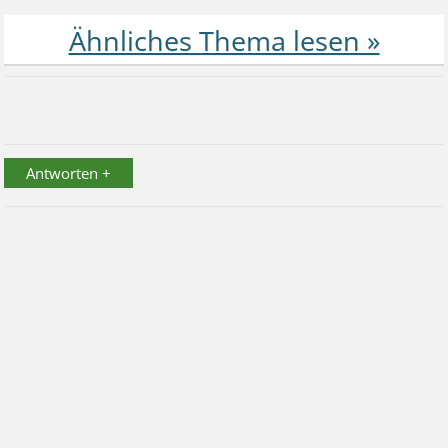
Antworten +