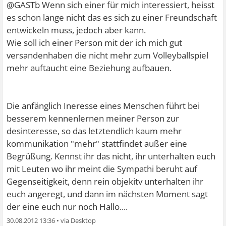
@GASTb Wenn sich einer für mich interessiert, heisst
es schon lange nicht das es sich zu einer Freundschaft
entwickeln muss, jedoch aber kann.
Wie soll ich einer Person mit der ich mich gut
versandenhaben die nicht mehr zum Volleyballspiel
mehr auftaucht eine Beziehung aufbauen.
Die anfänglich Ineresse eines Menschen führt bei
besserem kennenlernen meiner Person zur
desinteresse, so das letztendlich kaum mehr
kommunikation "mehr" stattfindet außer eine
Begrüßung. Kennst ihr das nicht, ihr unterhalten euch
mit Leuten wo ihr meint die Sympathi beruht auf
Gegenseitigkeit, denn rein objekitv unterhalten ihr
euch angeregt, und dann im nächsten Moment sagt
der eine euch nur noch Hallo....
30.08.2012 13:36
•