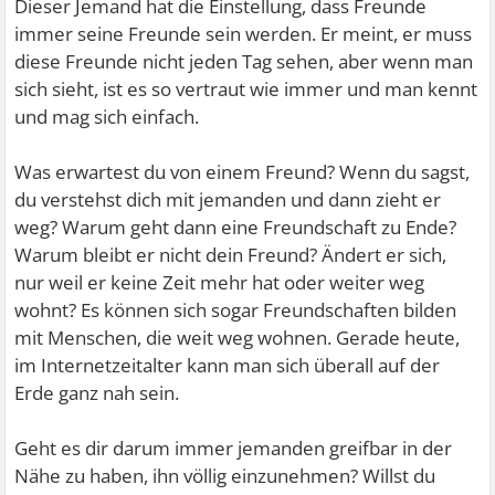
Dieser Jemand hat die Einstellung, dass Freunde
immer seine Freunde sein werden. Er meint, er muss
diese Freunde nicht jeden Tag sehen, aber wenn man
sich sieht, ist es so vertraut wie immer und man kennt
und mag sich einfach.
Was erwartest du von einem Freund? Wenn du sagst,
du verstehst dich mit jemanden und dann zieht er
weg? Warum geht dann eine Freundschaft zu Ende?
Warum bleibt er nicht dein Freund? Ändert er sich,
nur weil er keine Zeit mehr hat oder weiter weg
wohnt? Es können sich sogar Freundschaften bilden
mit Menschen, die weit weg wohnen. Gerade heute,
im Internetzeitalter kann man sich überall auf der
Erde ganz nah sein.
Geht es dir darum immer jemanden greifbar in der
Nähe zu haben, ihn völlig einzunehmen? Willst du