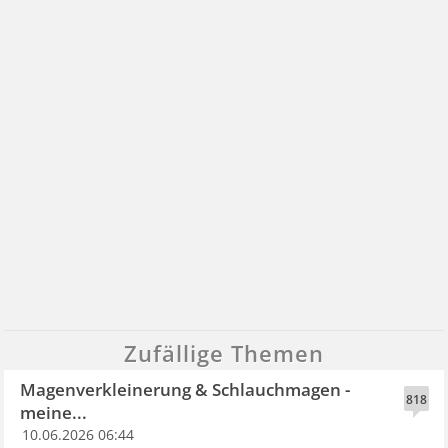
Zufällige Themen
Magenverkleinerung & Schlauchmagen -
818
meine...
10.06.2026 06:44