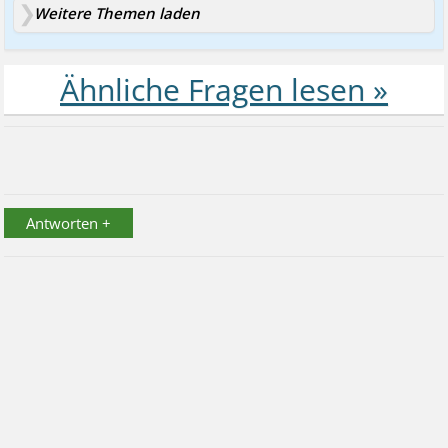
Weitere Themen laden
Antworten +