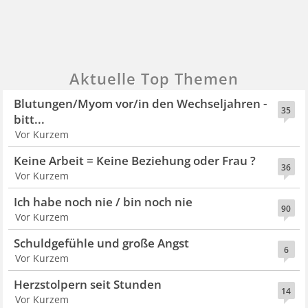
Aktuelle Top Themen
Blutungen/Myom vor/in den Wechseljahren -
35
bitt...
Vor Kurzem
Keine Arbeit = Keine Beziehung oder Frau ?
36
Vor Kurzem
Ich habe noch nie / bin noch nie
90
Vor Kurzem
Schuldgefühle und große Angst
6
Vor Kurzem
Herzstolpern seit Stunden
14
Vor Kurzem