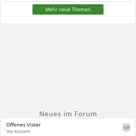
Mehr neue Themen
Neues im Forum
Offenes Visier
137
Vor Kurzem