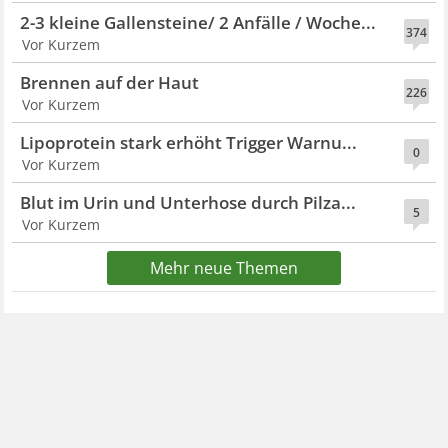
2-3 kleine Gallensteine/ 2 Anfälle / Woche...
374
Vor Kurzem
Brennen auf der Haut
226
Vor Kurzem
Lipoprotein stark erhöht Trigger Warnu...
0
Vor Kurzem
Blut im Urin und Unterhose durch Pilza...
5
Vor Kurzem
Mehr neue Themen