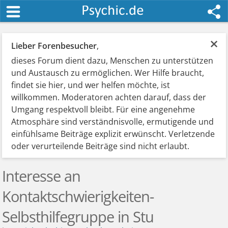
×
Lieber Forenbesucher
,
dieses Forum dient dazu, Menschen zu unterstützen
und Austausch zu ermöglichen. Wer Hilfe braucht,
findet sie hier, und wer helfen möchte, ist
willkommen. Moderatoren achten darauf, dass der
Umgang respektvoll bleibt. Für eine angenehme
Atmosphäre sind verständnisvolle, ermutigende und
einfühlsame Beiträge explizit erwünscht. Verletzende
oder verurteilende Beiträge sind nicht erlaubt.
Interesse an
Kontaktschwierigkeiten-
Selbsthilfegruppe in Stu