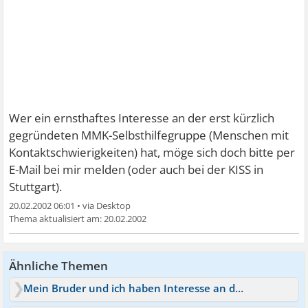
Wer ein ernsthaftes Interesse an der erst kürzlich
gegründeten MMK-Selbsthilfegruppe (Menschen mit
Kontaktschwierigkeiten) hat, möge sich doch bitte per
E-Mail bei mir melden (oder auch bei der KISS in
Stuttgart).
20.02.2002 06:01
•
20.02.2002
Ähnliche Themen
Mein Bruder und ich haben Interesse an der selben Frau