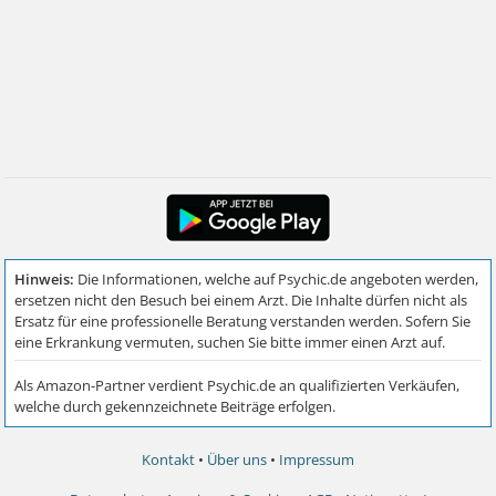
Kontakt
•
Über uns
•
Impressum