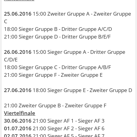
25.06.2016
15:00 Zweiter Gruppe A - Zweiter Gruppe
C
18:00 Sieger Gruppe B - Dritter Gruppe A/C/D
21:00 Sieger Gruppe D - Dritter Gruppe B/E/F
26.06.2016
15:00 Sieger Gruppe A - Dritter Gruppe
C/D/E
18:00 Sieger Gruppe C - Dritter Gruppe A/B/F
21:00 Sieger Gruppe F - Zweiter Gruppe E
27.06.2016
18:00 Sieger Gruppe E - Zweiter Gruppe D
21:00 Zweiter Gruppe B - Zweiter Gruppe F
Viertelfinale
30.06.2016
21:00 Sieger AF 1 - Sieger AF 3
01.07.2016
21:00 Sieger AF 2 - Sieger AF 6
02.07.2016
21:00 Sieger AF 5 - Sieger AF 7