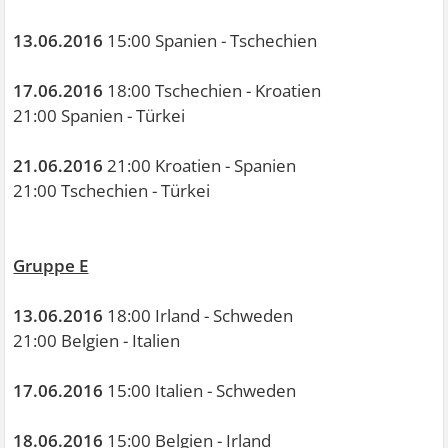
13.06.2016
15:00 Spanien - Tschechien
17.06.2016
18:00 Tschechien - Kroatien
21:00 Spanien - Türkei
21.06.2016
21:00 Kroatien - Spanien
21:00 Tschechien - Türkei
Gruppe E
13.06.2016
18:00 Irland - Schweden
21:00 Belgien - Italien
17.06.2016
15:00 Italien - Schweden
18.06.2016
15:00 Belgien - Irland