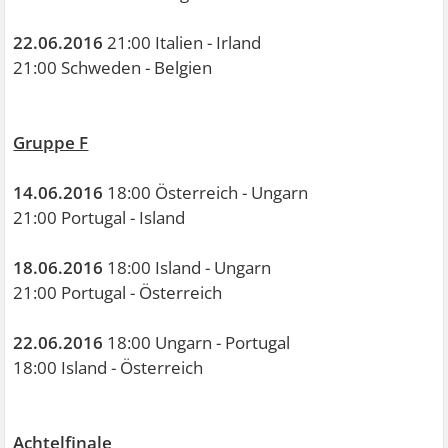
22.06.2016
21:00 Italien - Irland
21:00 Schweden - Belgien
Gruppe F
14.06.2016
18:00 Österreich - Ungarn
21:00 Portugal - Island
18.06.2016
18:00 Island - Ungarn
21:00 Portugal - Österreich
22.06.2016
18:00 Ungarn - Portugal
18:00 Island - Österreich
Achtelfinale