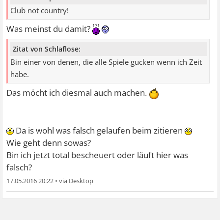
Club not country!
Was meinst du damit?
Zitat von Schlaflose:
Bin einer von denen, die alle Spiele gucken wenn ich Zeit
habe.
Das möcht ich diesmal auch machen.
Da is wohl was falsch gelaufen beim zitieren
Wie geht denn sowas?
Bin ich jetzt total bescheuert oder läuft hier was
falsch?
17.05.2016 20:22
•