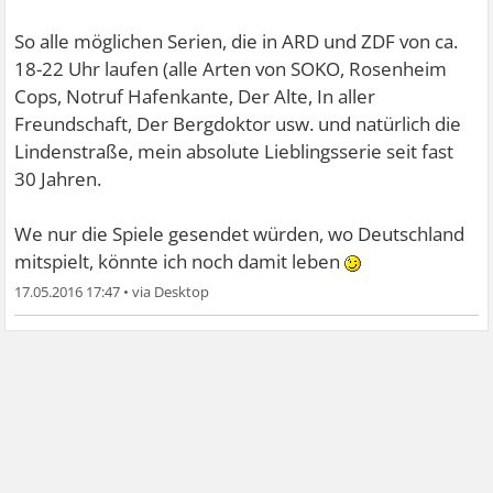
So alle möglichen Serien, die in ARD und ZDF von ca.
18-22 Uhr laufen (alle Arten von SOKO, Rosenheim
Cops, Notruf Hafenkante, Der Alte, In aller
Freundschaft, Der Bergdoktor usw. und natürlich die
Lindenstraße, mein absolute Lieblingsserie seit fast
30 Jahren.
We nur die Spiele gesendet würden, wo Deutschland
mitspielt, könnte ich noch damit leben
17.05.2016 17:47
•