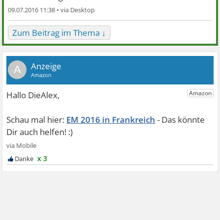
09.07.2016 11:38 •
Zum Beitrag im Thema ↓
A
EM 2016 in Frankreich
x 3