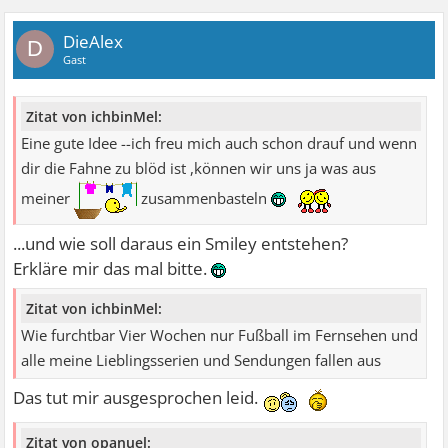
DieAlex
D
Gast
Zitat von ichbinMel:
Eine gute Idee --ich freu mich auch schon drauf und wenn
dir die Fahne zu blöd ist ,können wir uns ja was aus
meiner
zusammenbasteln
...und wie soll daraus ein Smiley entstehen?
Erkläre mir das mal bitte.
Zitat von ichbinMel:
Wie furchtbar Vier Wochen nur Fußball im Fernsehen und
alle meine Lieblingsserien und Sendungen fallen aus
Das tut mir ausgesprochen leid.
Zitat von opanuel: