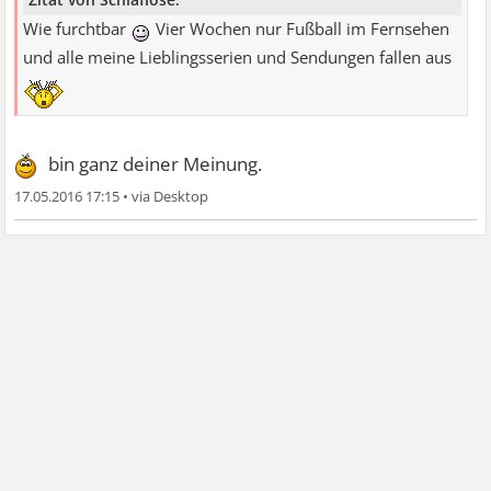
Wie furchtbar
Vier Wochen nur Fußball im Fernsehen
und alle meine Lieblingsserien und Sendungen fallen aus
bin ganz deiner Meinung.
17.05.2016 17:15
•