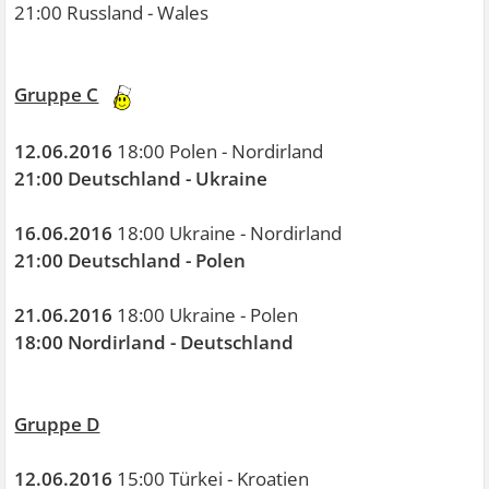
21:00 Russland - Wales
Gruppe C
12.06.2016
18:00 Polen - Nordirland
21:00 Deutschland - Ukraine
16.06.2016
18:00 Ukraine - Nordirland
21:00 Deutschland - Polen
21.06.2016
18:00 Ukraine - Polen
18:00 Nordirland - Deutschland
Gruppe D
12.06.2016
15:00 Türkei - Kroatien