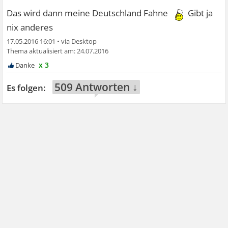
Das wird dann meine Deutschland Fahne
Gibt ja
nix anderes
17.05.2016 16:01
•
24.07.2016
x 3
509 Antworten ↓