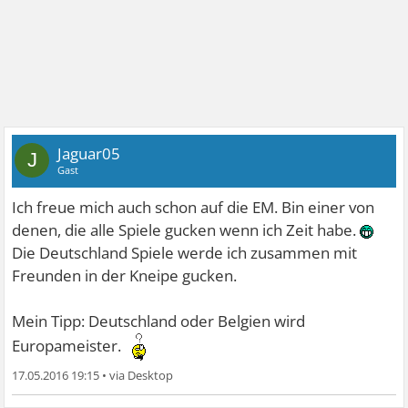
Jaguar05
J
Gast
Ich freue mich auch schon auf die EM. Bin einer von
denen, die alle Spiele gucken wenn ich Zeit habe.
Die Deutschland Spiele werde ich zusammen mit
Freunden in der Kneipe gucken.
Mein Tipp: Deutschland oder Belgien wird
Europameister.
17.05.2016 19:15
•