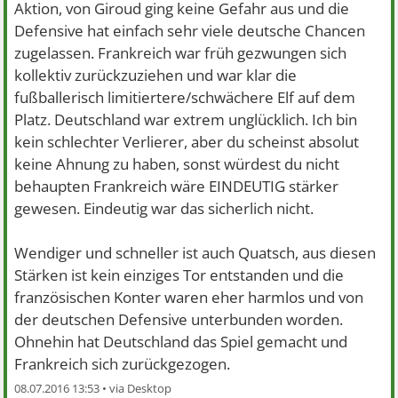
Aktion, von Giroud ging keine Gefahr aus und die
Defensive hat einfach sehr viele deutsche Chancen
zugelassen. Frankreich war früh gezwungen sich
kollektiv zurückzuziehen und war klar die
fußballerisch limitiertere/schwächere Elf auf dem
Platz. Deutschland war extrem unglücklich. Ich bin
kein schlechter Verlierer, aber du scheinst absolut
keine Ahnung zu haben, sonst würdest du nicht
behaupten Frankreich wäre EINDEUTIG stärker
gewesen. Eindeutig war das sicherlich nicht.
Wendiger und schneller ist auch Quatsch, aus diesen
Stärken ist kein einziges Tor entstanden und die
französischen Konter waren eher harmlos und von
der deutschen Defensive unterbunden worden.
Ohnehin hat Deutschland das Spiel gemacht und
Frankreich sich zurückgezogen.
08.07.2016 13:53 •