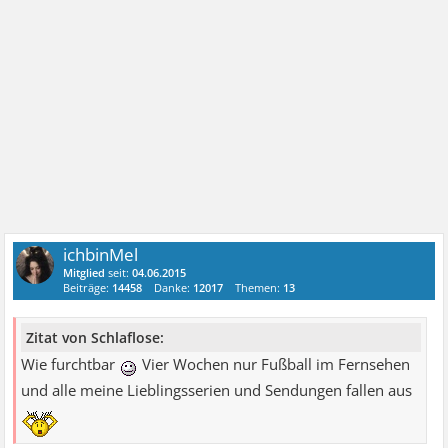
ichbinMel
Mitglied
seit:
04.06.2015
Beiträge:
14458
Danke:
12017
Themen:
13
Zitat von Schlaflose:
Wie furchtbar
Vier Wochen nur Fußball im Fernsehen
und alle meine Lieblingsserien und Sendungen fallen aus