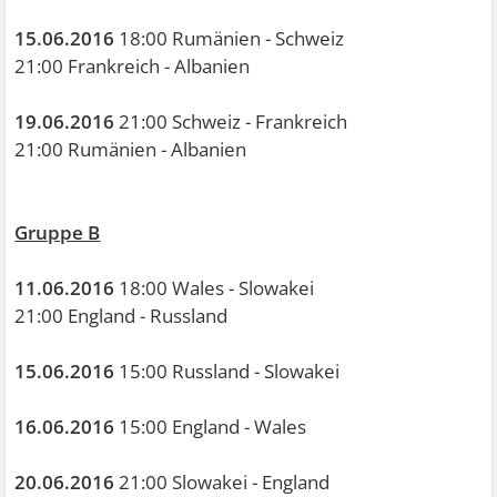
15.06.2016
18:00 Rumänien - Schweiz
21:00 Frankreich - Albanien
19.06.2016
21:00 Schweiz - Frankreich
21:00 Rumänien - Albanien
Gruppe B
11.06.2016
18:00 Wales - Slowakei
21:00 England - Russland
15.06.2016
15:00 Russland - Slowakei
16.06.2016
15:00 England - Wales
20.06.2016
21:00 Slowakei - England