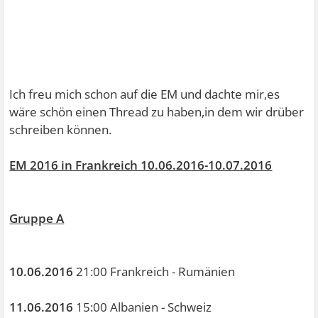
Ich freu mich schon auf die EM und dachte mir,es
wäre schön einen Thread zu haben,in dem wir drüber
schreiben können.
EM 2016 in Frankreich 10.06.2016-10.07.2016
Gruppe A
10.06.2016
21:00 Frankreich - Rumänien
11.06.2016
15:00 Albanien - Schweiz