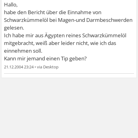
Hallo,
habe den Bericht über die Einnahme von
Schwarzkümmelöl bei Magen-und Darmbeschwerden
gelesen.
Ich habe mir aus Ägypten reines Schwarzkümmelöl
mitgebracht, weiß aber leider nicht, wie ich das
einnehmen soll.
Kann mir jemand einen Tip geben?
21.12.2004 23:24
•