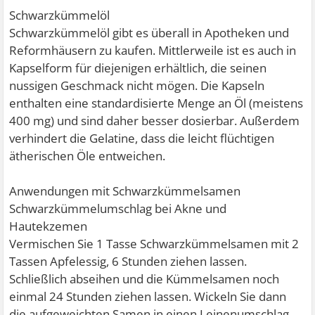
Schwarzkümmelöl
Schwarzkümmelöl gibt es überall in Apotheken und
Reformhäusern zu kaufen. Mittlerweile ist es auch in
Kapselform für diejenigen erhältlich, die seinen
nussigen Geschmack nicht mögen. Die Kapseln
enthalten eine standardisierte Menge an Öl (meistens
400 mg) und sind daher besser dosierbar. Außerdem
verhindert die Gelatine, dass die leicht flüchtigen
ätherischen Öle entweichen.
Anwendungen mit Schwarzkümmelsamen
Schwarzkümmelumschlag bei Akne und
Hautekzemen
Vermischen Sie 1 Tasse Schwarzkümmelsamen mit 2
Tassen Apfelessig, 6 Stunden ziehen lassen.
Schließlich abseihen und die Kümmelsamen noch
einmal 24 Stunden ziehen lassen. Wickeln Sie dann
die aufgeweichten Samen in einen Leinenumschlag,