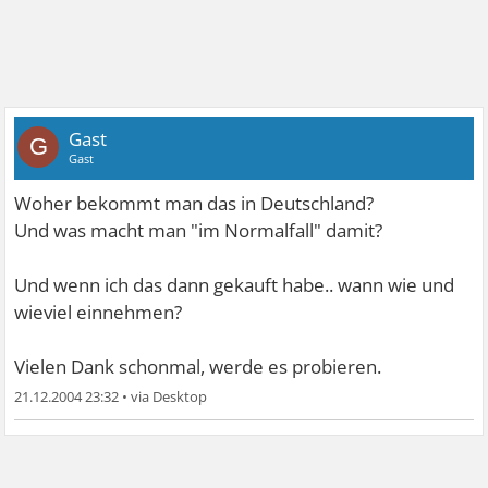
Gast
G
Gast
Woher bekommt man das in Deutschland?
Und was macht man "im Normalfall" damit?
Und wenn ich das dann gekauft habe.. wann wie und
wieviel einnehmen?
Vielen Dank schonmal, werde es probieren.
21.12.2004 23:32
•