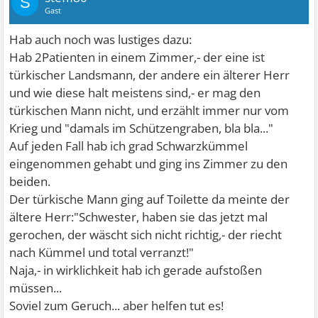
S
Gast
Hab auch noch was lustiges dazu:
Hab 2Patienten in einem Zimmer,- der eine ist
türkischer Landsmann, der andere ein älterer Herr
und wie diese halt meistens sind,- er mag den
türkischen Mann nicht, und erzählt immer nur vom
Krieg und "damals im Schützengraben, bla bla..."
Auf jeden Fall hab ich grad Schwarzkümmel
eingenommen gehabt und ging ins Zimmer zu den
beiden.
Der türkische Mann ging auf Toilette da meinte der
ältere Herr:"Schwester, haben sie das jetzt mal
gerochen, der wäscht sich nicht richtig,- der riecht
nach Kümmel und total verranzt!"
Naja,- in wirklichkeit hab ich gerade aufstoßen
müssen...
Soviel zum Geruch... aber helfen tut es!