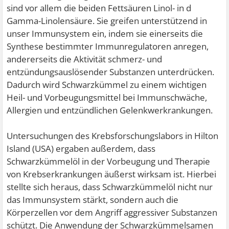
sind vor allem die beiden Fettsäuren Linol- in d
Gamma-Linolensäure. Sie greifen unterstützend in
unser Immunsystem ein, indem sie einerseits die
Synthese bestimmter Immunregulatoren anregen,
andererseits die Aktivität schmerz- und
entzündungsauslösender Substanzen unterdrücken.
Dadurch wird Schwarzkümmel zu einem wichtigen
Heil- und Vorbeugungsmittel bei Immunschwäche,
Allergien und entzündlichen Gelenkwerkrankungen.
Untersuchungen des Krebsforschungslabors in Hilton
Island (USA) ergaben außerdem, dass
Schwarzkümmelöl in der Vorbeugung und Therapie
von Krebserkrankungen äußerst wirksam ist. Hierbei
stellte sich heraus, dass Schwarzkümmelöl nicht nur
das Immunsystem stärkt, sondern auch die
Körperzellen vor dem Angriff aggressiver Substanzen
schützt. Die Anwendung der Schwarzkümmelsamen