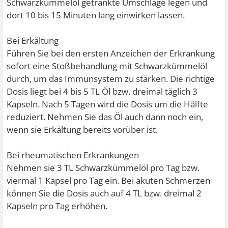
Schwarzkümmelöl getränkte Umschläge legen und
dort 10 bis 15 Minuten lang einwirken lassen.
Bei Erkältung
Führen Sie bei den ersten Anzeichen der Erkrankung
sofort eine Stoßbehandlung mit Schwarzkümmelöl
durch, um das Immunsystem zu stärken. Die richtige
Dosis liegt bei 4 bis 5 TL Öl bzw. dreimal täglich 3
Kapseln. Nach 5 Tagen wird die Dosis um die Hälfte
reduziert. Nehmen Sie das Öl auch dann noch ein,
wenn sie Erkältung bereits vorüber ist.
Bei rheumatischen Erkrankungen
Nehmen sie 3 TL Schwarzkümmelöl pro Tag bzw.
viermal 1 Kapsel pro Tag ein. Bei akuten Schmerzen
können Sie die Dosis auch auf 4 TL bzw. dreimal 2
Kapseln pro Tag erhöhen.