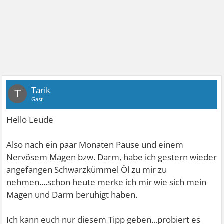
Tarik
T
Gast
Hello Leude
Also nach ein paar Monaten Pause und einem
Nervösem Magen bzw. Darm, habe ich gestern wieder
angefangen Schwarzkümmel Öl zu mir zu
nehmen....schon heute merke ich mir wie sich mein
Magen und Darm beruhigt haben.
Ich kann euch nur diesem Tipp geben...probiert es