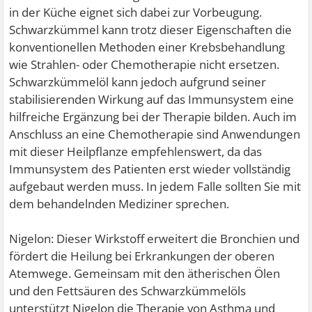
in der Küche eignet sich dabei zur Vorbeugung.
Schwarzkümmel kann trotz dieser Eigenschaften die
konventionellen Methoden einer Krebsbehandlung
wie Strahlen- oder Chemotherapie nicht ersetzen.
Schwarzkümmelöl kann jedoch aufgrund seiner
stabilisierenden Wirkung auf das Immunsystem eine
hilfreiche Ergänzung bei der Therapie bilden. Auch im
Anschluss an eine Chemotherapie sind Anwendungen
mit dieser Heilpflanze empfehlenswert, da das
Immunsystem des Patienten erst wieder vollständig
aufgebaut werden muss. In jedem Falle sollten Sie mit
dem behandelnden Mediziner sprechen.
Nigelon: Dieser Wirkstoff erweitert die Bronchien und
fördert die Heilung bei Erkrankungen der oberen
Atemwege. Gemeinsam mit den ätherischen Ölen
und den Fettsäuren des Schwarzkümmelöls
unterstützt Nigelon die Therapie von Asthma und