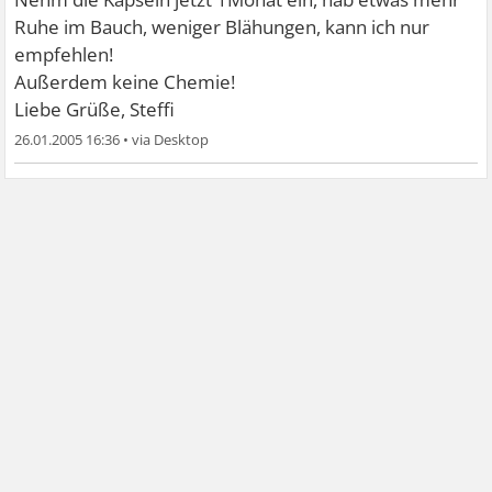
Ruhe im Bauch, weniger Blähungen, kann ich nur
empfehlen!
Außerdem keine Chemie!
Liebe Grüße, Steffi
26.01.2005 16:36
•