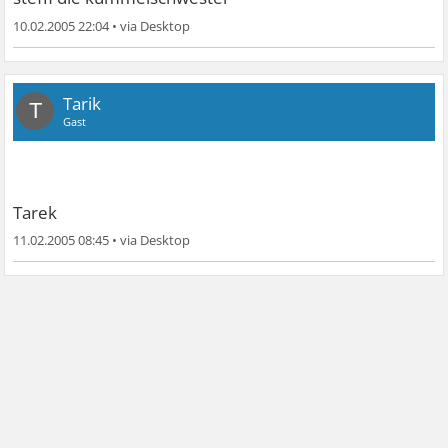
10.02.2005 22:04
•
Tarik
T
Gast
Tarek
11.02.2005 08:45
•