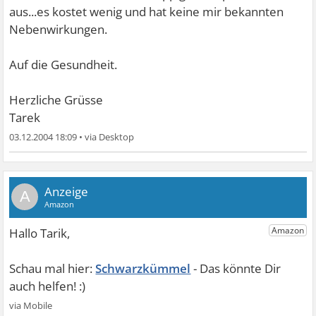
aus...es kostet wenig und hat keine mir bekannten
Nebenwirkungen.
Auf die Gesundheit.
Herzliche Grüsse
Tarek
03.12.2004 18:09
•
A
Schwarzkümmel