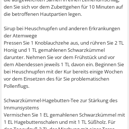
den Sie sich vor dem Zubettgehen für 10 Minuten auf
die betroffenen Hautpartien legen.
Sirup bei Heuschnupfen und anderen Erkrankungen
der Atemwege
Pressen Sie 1 Knoblauchzehe aus, und rühren Sie 2 TL
Honig und 1 TL gemahlenen Schwarzkümmel
darunter. Nehmen Sie vor dem Frühstück und vor
dem Abendessen jeweils 1 TL davon ein. Beginnen Sie
bei Heuschnupfen mit der Kur bereits einige Wochen
vor dem Einsetzen des für Sie problematischen
Pollenflugs.
Schwarzkümmel-Hagebutten-Tee zur Stärkung des
Immunsystems
Vermischen Sie 1 EL gemahlenen Schwarzkümmel mit
1 EL Hagebuttenschalen und mit 1 TL Süßholz. Für