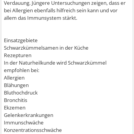
Verdauung. Jüngere Untersuchungen zeigen, dass er
bei Allergien ebenfalls hilfreich sein kann und vor
allem das Immunsystem stärkt.
Einsatzgebiete
Schwarzkümmelsamen in der Küche
Rezepturen
In der Naturheilkunde wird Schwarzkümmel
empfohlen bei:
Allergien
Blähungen
Bluthochdruck
Bronchitis
Ekzemen
Gelenkerkrankungen
Immunschwäche
Konzentrationsschwäche