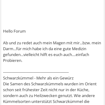
Hello Forum
Ab und zu redet auch mein Magen mit mir...bzw. mein
Darm...für mich habe ich da eine gute Medizin
gefunden...vielleicht hilft es euch auch....einfach
Probieren.
--------------------------------------------------------
Schwarzkümmel - Mehr als ein Gewürz
Die Samen des Schwarzkümmels wurden im Orient
schon seit frühester Zeit nicht nur in der Küche,
sondern auch zu Heilzwecken genutzt. Wie andere
Kümmelsorten unterstützt Schwarzkümmel die