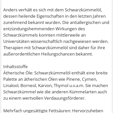
Anders verhält es sich mit dem Schwarzkümmelöl,
dessen heilende Eigenschaften in den letzten Jahren
zunehmend bekannt wurden. Die antiallergischen und
entzündungshemmenden Wirkungen des
Schwarzkümmels konnten mittlerweile an
Universitäten wissenschaftlich nachgewiesen werden.
Therapien mit Schwarzkümmelöl sind daher für ihre
außerordentlichen Heilungschancen bekannt.
Inhaltsstoffe
Ätherische Öle: Schwarzkümmelöl enthält eine breite
Palette an ätherischen Ölen wie Pinene, Cymen,
Linalool, Borneol, Karvon, Thymol u.v.a.m. Sie machen
Schwarzkümmel wie die anderen Kümmelarten auch
zu einem wertvollen Verdauungsförderer.
Mehrfach ungesättigte Fettsäuren: Hervorzuheben