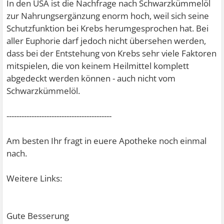
In den USA ist die Nachfrage nach Schwarzkümmelöl
zur Nahrungsergänzung enorm hoch, weil sich seine
Schutzfunktion bei Krebs herumgesprochen hat. Bei
aller Euphorie darf jedoch nicht übersehen werden,
dass bei der Entstehung von Krebs sehr viele Faktoren
mitspielen, die von keinem Heilmittel komplett
abgedeckt werden können - auch nicht vom
Schwarzkümmelöl.
------------------------------------------
Am besten Ihr fragt in euere Apotheke noch einmal
nach.
Weitere Links:
Gute Besserung