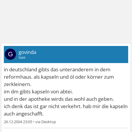
govinda
G
Gast
in deutschland gibts das unteranderem in dem
reformhaus. als kapseln und öl oder körner zum
zerkleinern.
im dm gibts kapseln von abtei.
und in der apotheke wirds das wohl auch geben.
ich denk das ist gar nicht verkehrt. hab mir die kapseln
auch angeschafft.
26.12.2004 23:05
•