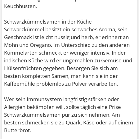
Keuchhusten.
Schwarzkümmelsamen in der Küche
Schwarzkümmel besitzt ein schwaches Aroma, sein
Geschmack ist leicht nussig und herb, er erinnert an
Mohn und Oregano. Im Unterschied zu den anderen
Kümmelarten schmeckt er weniger intensiv. In der
indischen Küche wird er ungemahlen zu Gemüse und
Hülsenfrüchten gegeben. Besorgen Sie sich am
besten kompletten Samen, man kann sie in der
Kaffeemühle problemlos zu Pulver verarbeiten.
Wer sein Immunsystem langfristig stärken oder
Allergien bekämpfen will, sollte täglich eine Prise
Schwarzkümmelsamen pur zu sich nehmen. Am
besten schmecken sie zu Quark, Käse oder auf einem
Butterbrot.