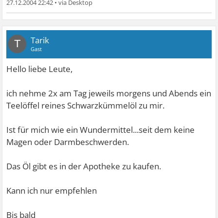
27.12.2004 22:42
•
Tarik
T
Gast
Hello liebe Leute,
ich nehme 2x am Tag jeweils morgens und Abends ein
Teelöffel reines Schwarzkümmelöl zu mir.
Ist für mich wie ein Wundermittel...seit dem keine
Magen oder Darmbeschwerden.
Das Öl gibt es in der Apotheke zu kaufen.
Kann ich nur empfehlen
Bis bald