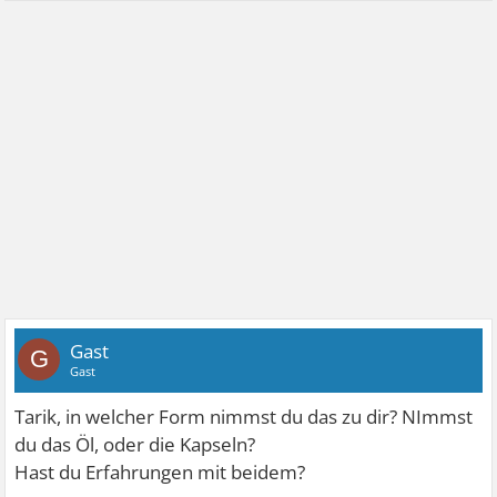
Gast
G
Gast
Tarik, in welcher Form nimmst du das zu dir? NImmst
du das Öl, oder die Kapseln?
Hast du Erfahrungen mit beidem?