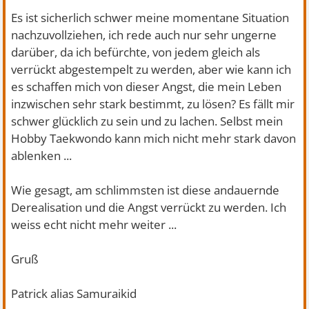
Es ist sicherlich schwer meine momentane Situation
nachzuvollziehen, ich rede auch nur sehr ungerne
darüber, da ich befürchte, von jedem gleich als
verrückt abgestempelt zu werden, aber wie kann ich
es schaffen mich von dieser Angst, die mein Leben
inzwischen sehr stark bestimmt, zu lösen? Es fällt mir
schwer glücklich zu sein und zu lachen. Selbst mein
Hobby Taekwondo kann mich nicht mehr stark davon
ablenken ...
Wie gesagt, am schlimmsten ist diese andauernde
Derealisation und die Angst verrückt zu werden. Ich
weiss echt nicht mehr weiter ...
Gruß
Patrick alias Samuraikid