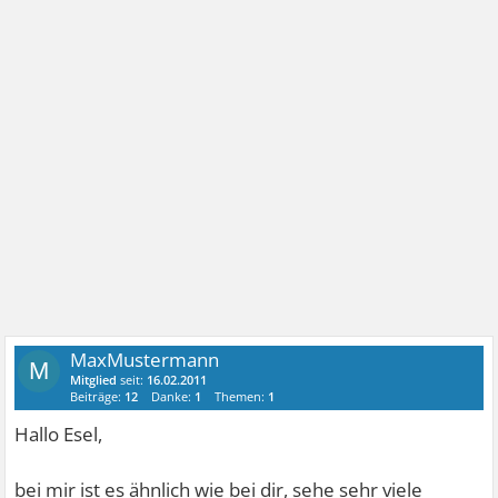
MaxMustermann
M
Mitglied
seit:
16.02.2011
Beiträge:
12
Danke:
1
Themen:
1
Hallo Esel,
bei mir ist es ähnlich wie bei dir, sehe sehr viele