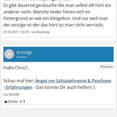
Es gibt dauernd geräsuche die man selbst vllt hört ein
anderer nicht. Manche lieder hören sich im
hintergrund an wie ein klingelton. Und nur weil man
der einzige ist der das hört isz man nicht verrückt.
01.03.2011 13:29
•
A
Angst vor Schizophrenie & Psychose
- Erfahrungen
x 3