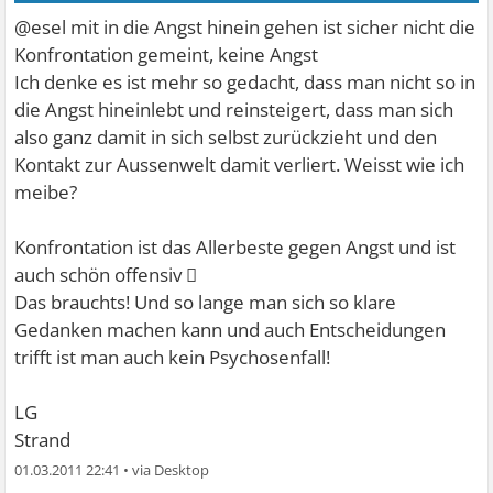
@esel mit in die Angst hinein gehen ist sicher nicht die
Konfrontation gemeint, keine Angst
Ich denke es ist mehr so gedacht, dass man nicht so in
die Angst hineinlebt und reinsteigert, dass man sich
also ganz damit in sich selbst zurückzieht und den
Kontakt zur Aussenwelt damit verliert. Weisst wie ich
meibe?
Konfrontation ist das Allerbeste gegen Angst und ist
auch schön offensiv 
Das brauchts! Und so lange man sich so klare
Gedanken machen kann und auch Entscheidungen
trifft ist man auch kein Psychosenfall!
LG
Strand
01.03.2011 22:41
•