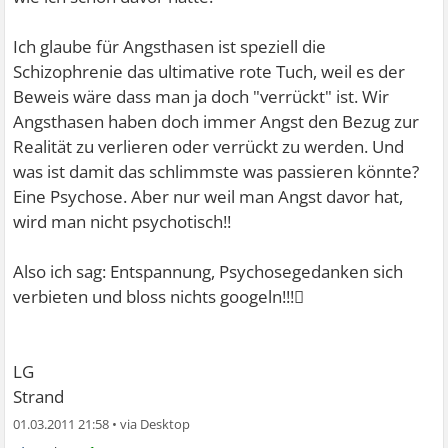
Ich glaube für Angsthasen ist speziell die
Schizophrenie das ultimative rote Tuch, weil es der
Beweis wäre dass man ja doch "verrückt" ist. Wir
Angsthasen haben doch immer Angst den Bezug zur
Realität zu verlieren oder verrückt zu werden. Und
was ist damit das schlimmste was passieren könnte?
Eine Psychose. Aber nur weil man Angst davor hat,
wird man nicht psychotisch!!
Also ich sag: Entspannung, Psychosegedanken sich
verbieten und bloss nichts googeln!!!
LG
Strand
01.03.2011 21:58
•