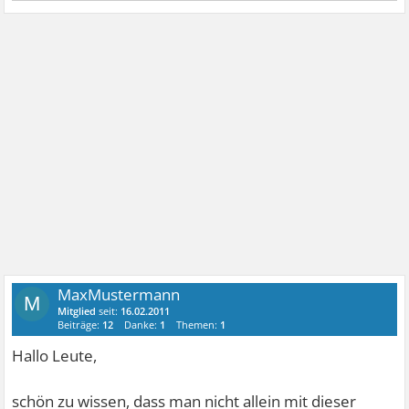
MaxMustermann
M
Mitglied
seit:
16.02.2011
Beiträge:
12
Danke:
1
Themen:
1
Hallo Leute,
schön zu wissen, dass man nicht allein mit dieser