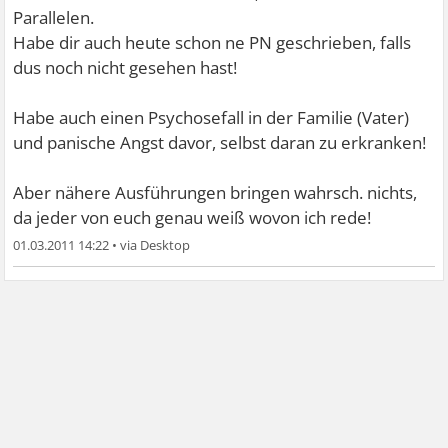
Parallelen.
Habe dir auch heute schon ne PN geschrieben, falls
dus noch nicht gesehen hast!
Habe auch einen Psychosefall in der Familie (Vater)
und panische Angst davor, selbst daran zu erkranken!
Aber nähere Ausführungen bringen wahrsch. nichts,
da jeder von euch genau weiß wovon ich rede!
01.03.2011 14:22
•