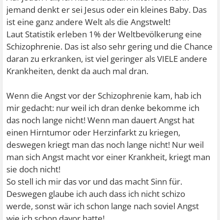
jemand denkt er sei Jesus oder ein kleines Baby. Das
ist eine ganz andere Welt als die Angstwelt!
Laut Statistik erleben 1% der Weltbevölkerung eine
Schizophrenie. Das ist also sehr gering und die Chance
daran zu erkranken, ist viel geringer als VIELE andere
Krankheiten, denkt da auch mal dran.
Wenn die Angst vor der Schizophrenie kam, hab ich
mir gedacht: nur weil ich dran denke bekomme ich
das noch lange nicht! Wenn man dauert Angst hat
einen Hirntumor oder Herzinfarkt zu kriegen,
deswegen kriegt man das noch lange nicht! Nur weil
man sich Angst macht vor einer Krankheit, kriegt man
sie doch nicht!
So stell ich mir das vor und das macht Sinn für.
Deswegen glaube ich auch dass ich nicht schizo
werde, sonst wär ich schon lange nach soviel Angst
wie ich schon davor hatte!