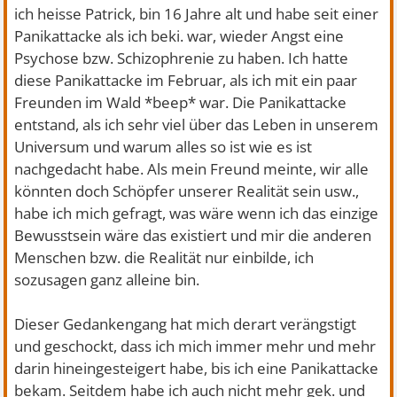
ich heisse Patrick, bin 16 Jahre alt und habe seit einer
Panikattacke als ich beki. war, wieder Angst eine
Psychose bzw. Schizophrenie zu haben. Ich hatte
diese Panikattacke im Februar, als ich mit ein paar
Freunden im Wald *beep* war. Die Panikattacke
entstand, als ich sehr viel über das Leben in unserem
Universum und warum alles so ist wie es ist
nachgedacht habe. Als mein Freund meinte, wir alle
könnten doch Schöpfer unserer Realität sein usw.,
habe ich mich gefragt, was wäre wenn ich das einzige
Bewusstsein wäre das existiert und mir die anderen
Menschen bzw. die Realität nur einbilde, ich
sozusagen ganz alleine bin.
Dieser Gedankengang hat mich derart verängstigt
und geschockt, dass ich mich immer mehr und mehr
darin hineingesteigert habe, bis ich eine Panikattacke
bekam. Seitdem habe ich auch nicht mehr gek. und