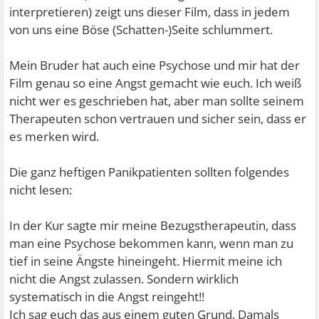
interpretieren) zeigt uns dieser Film, dass in jedem
von uns eine Böse (Schatten-)Seite schlummert.
Mein Bruder hat auch eine Psychose und mir hat der
Film genau so eine Angst gemacht wie euch. Ich weiß
nicht wer es geschrieben hat, aber man sollte seinem
Therapeuten schon vertrauen und sicher sein, dass er
es merken wird.
Die ganz heftigen Panikpatienten sollten folgendes
nicht lesen:
In der Kur sagte mir meine Bezugstherapeutin, dass
man eine Psychose bekommen kann, wenn man zu
tief in seine Ängste hineingeht. Hiermit meine ich
nicht die Angst zulassen. Sondern wirklich
systematisch in die Angst reingeht!!
Ich sag euch das aus einem guten Grund. Damals