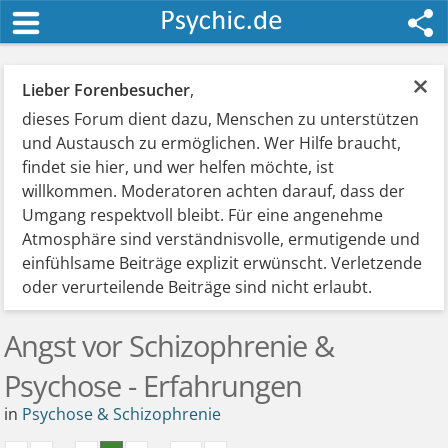
×
Lieber Forenbesucher
,
dieses Forum dient dazu, Menschen zu unterstützen
und Austausch zu ermöglichen. Wer Hilfe braucht,
findet sie hier, und wer helfen möchte, ist
willkommen. Moderatoren achten darauf, dass der
Umgang respektvoll bleibt. Für eine angenehme
Atmosphäre sind verständnisvolle, ermutigende und
einfühlsame Beiträge explizit erwünscht. Verletzende
oder verurteilende Beiträge sind nicht erlaubt.
Angst vor Schizophrenie &
Psychose - Erfahrungen
in
Psychose & Schizophrenie