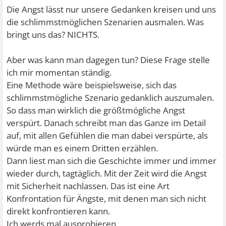
Die Angst lässt nur unsere Gedanken kreisen und uns
die schlimmstmöglichen Szenarien ausmalen. Was
bringt uns das? NICHTS.
Aber was kann man dagegen tun? Diese Frage stelle
ich mir momentan ständig.
Eine Methode wäre beispielsweise, sich das
schlimmstmögliche Szenario gedanklich auszumalen.
So dass man wirklich die größtmögliche Angst
verspürt. Danach schreibt man das Ganze im Detail
auf, mit allen Gefühlen die man dabei verspürte, als
würde man es einem Dritten erzählen.
Dann liest man sich die Geschichte immer und immer
wieder durch, tagtäglich. Mit der Zeit wird die Angst
mit Sicherheit nachlassen. Das ist eine Art
Konfrontation für Ängste, mit denen man sich nicht
direkt konfrontieren kann.
Ich werds mal ausprobieren