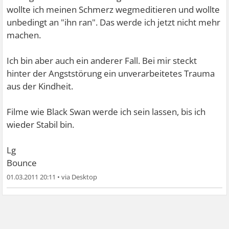
wollte ich meinen Schmerz wegmeditieren und wollte
unbedingt an "ihn ran". Das werde ich jetzt nicht mehr
machen.
Ich bin aber auch ein anderer Fall. Bei mir steckt
hinter der Angststörung ein unverarbeitetes Trauma
aus der Kindheit.
Filme wie Black Swan werde ich sein lassen, bis ich
wieder Stabil bin.
Lg
Bounce
01.03.2011 20:11
•