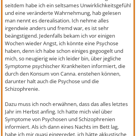
seitdem habe ich ein seltsames Unwirklichkeitsgefühl
und eine veränderte Wahrnehmung, hab gelesen
man nennt es derealisation. Ich nehme alles
irgendwie anders und fremd war, es ist sehr
beängstigend. Jedenfalls bekam ich vor einigen
Wochen wieder Angst, ich könnte eine Psychose
haben, denn ich habe schon einiges gegoogelt und
mich, so neugierig wie ich leider bin, über jegliche
Symptome psychischer Krankheiten informiert, die
durch den Konsum von Canna. enstehen können,
darunter halt auch die Psychose und die
Schizophrenie.
Dazu muss ich noch erwähnen, dass das alles letztes
Jahr im Herbst anfing. Ich hatte mich viel über
Symptome von Psychosen und Schizophrenien
informiert. Als ich dann eines Nachts im Bett lag,
habe ich mir quasi eingeredet, ich hätte akkustische