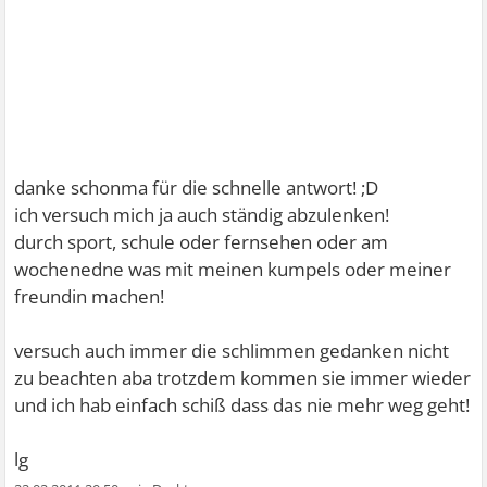
danke schonma für die schnelle antwort! ;D
ich versuch mich ja auch ständig abzulenken!
durch sport, schule oder fernsehen oder am
wochenedne was mit meinen kumpels oder meiner
freundin machen!
versuch auch immer die schlimmen gedanken nicht
zu beachten aba trotzdem kommen sie immer wieder
und ich hab einfach schiß dass das nie mehr weg geht!
lg