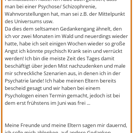
man bei einer Psychose/ Schizophrenie,
Wahnvorstellungen hat, man sei z.B. der Mittelpunkt
des Universums usw.
Da dies dem seltsamen Gedankengang ähnelt, den
ich vor zwei Monaten im Wald und neuerdings wieder
hatte, habe ich seit einigen Wochen wieder so große
Angst ich könnte psychisch Krank sein und verrückt
werden! Ich bin die meiste Zeit des Tages damit
beschäftigt über jeden Mist nachzudenken und male
mir schreckliche Szenarien aus, in denen ich in der
Psychatrie lande! Ich habe meinen Eltern bereits
bescheid gesagt und wir haben bei einem
Psychologen einen Termin gemacht, jedoch ist bei
dem erst frühstens im Juni was frei ...
Meine Freunde und meine Eltern sagen mir dauernd,
ich solle mich ablenken, auf andere Gedanken