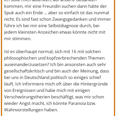
kommen, mir eine Freundin suchen dann hätte der
Spuk auch ein Ende ... aber so einfach ist das nunmal
nicht. Es sind fast schon Zwangsgedanken und immer
führe ich bei mir eine Selbstdiagnose durch, bei
jedem kleinsten Anzeichen etwas könnte nicht mit
mir stimmen.
Ist es überhaupt normal, sich mit 16 mit solchen
philosophischen und kopfzerbrechenden Themen
auseinanderzusetzen? Ich bin ansonsten auch sehr
gesellschaftskritisch und bin auch der Meinung, dass
bei uns in Deutschland politisch so einiges schief
läuft. Ich informiere mich oft über die Hintergründe
von Ereignissen und habe mich mit einigen
Verschwörungstherien beschäftigt, was mir schon
wieder Angst macht, ich könnte Paranoia bzw.
Wahnvorstellungen haben.