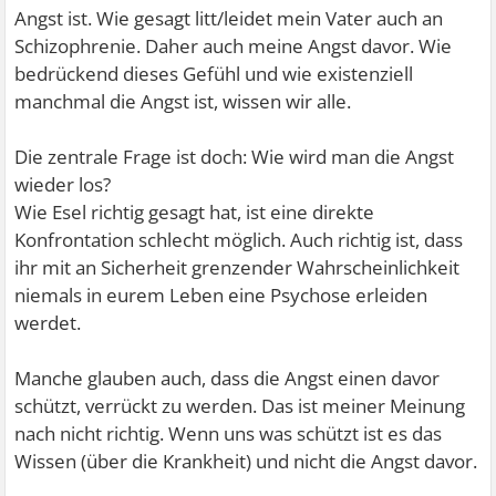
Angst ist. Wie gesagt litt/leidet mein Vater auch an
Schizophrenie. Daher auch meine Angst davor. Wie
bedrückend dieses Gefühl und wie existenziell
manchmal die Angst ist, wissen wir alle.
Die zentrale Frage ist doch: Wie wird man die Angst
wieder los?
Wie Esel richtig gesagt hat, ist eine direkte
Konfrontation schlecht möglich. Auch richtig ist, dass
ihr mit an Sicherheit grenzender Wahrscheinlichkeit
niemals in eurem Leben eine Psychose erleiden
werdet.
Manche glauben auch, dass die Angst einen davor
schützt, verrückt zu werden. Das ist meiner Meinung
nach nicht richtig. Wenn uns was schützt ist es das
Wissen (über die Krankheit) und nicht die Angst davor.