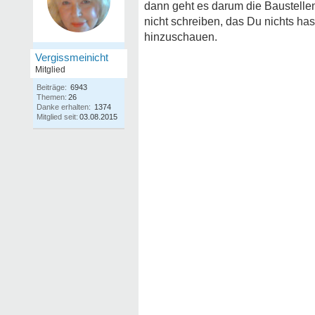
dann geht es darum die Baustelle
nicht schreiben, das Du nichts has
hinzuschauen.
Vergissmeinicht
Mitglied
Beiträge:
6943
Themen:
26
Danke erhalten:
1374
Mitglied seit:
03.08.2015