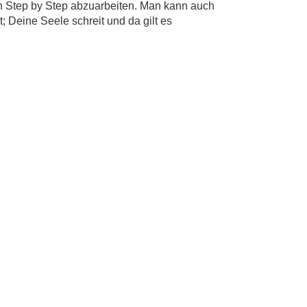
n Step by Step abzuarbeiten. Man kann auch
t; Deine Seele schreit und da gilt es