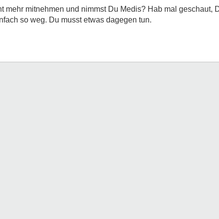
cht mehr mitnehmen und nimmst Du Medis? Hab mal geschaut, D
einfach so weg. Du musst etwas dagegen tun.