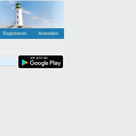
Registrieren
Anmelden