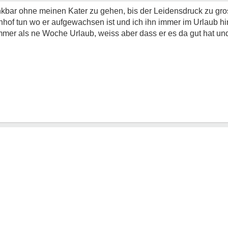
kbar ohne meinen Kater zu gehen, bis der Leidensdruck zu gro
rnhof tun wo er aufgewachsen ist und ich ihn immer im Urlaub 
mer als ne Woche Urlaub, weiss aber dass er es da gut hat und 