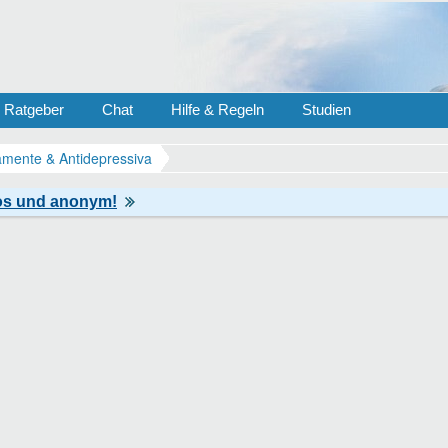
Ratgeber
Chat
Hilfe & Regeln
Studien
mente & Antidepressiva