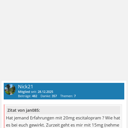
Nick21
Mitglied
seit:
28.12.2025
Beiträge:
482
Danke:
357
Themen:
7
Zitat von jan085:
Hat jemand Erfahrungen mit 20mg escitalopram ? Wie hat
es bei euch gewirkt. Zurzeit geht es mir mit 15mg (nehme