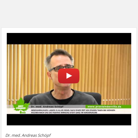
Dr. med. Andreas Schöpf