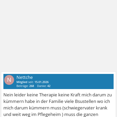
Nettche
N
Mitglied
seit:
15.01.2026
Beiträge:
268
Danke:
42
Nein leider keine Therapie keine Kraft mich darum zu
kümmern habe in der Familie viele Bsustellen wo ich
mich darum kümmern muss (schwiegervater krank
und weit weg im Pflegeheim ) muss die ganzen