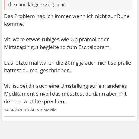
ich schon längere Zeit) sehr ...
Das Problem hab ich immer wenn ich nicht zur Ruhe
komme.
Vlt. wäre etwas ruhiges wie Opipramol oder
Mirtazapin gut begleitend zum Escitalopram.
Das letzte mal waren die 20mg ja auch nicht so pralle
hattest du mal geschrieben.
Vlt. ist bei dir auch eine Umstellung auf ein anderes
Medikament sinvoll das müsstest du dann aber mit
deimen Arzt besprechen.
14.04.2026 13:24
•