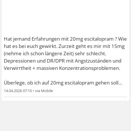
Hat jemand Erfahrungen mit 20mg escitalopram ? Wie
hat es bei euch gewirkt. Zurzeit geht es mir mit 15mg
(nehme ich schon längere Zeit) sehr schlecht.
Depressionen und DR/DPR mit Angstzuständen und
Verwirrtheit + massiven Konzentrationsproblemen.
Überlege, ob ich auf 20mg escitalopram gehen soll...
14.04.2026 07:10
•