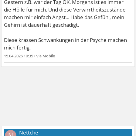
Gestern z.B. war der Tag OK. Morgens ist es immer
die Hölle für mich. Und diese Verwirrtheitszustände
machen mir einfach Angst... Habe das Gefühl, mein
Gehirn ist dauerhaft geschädigt.
Diese krassen Schwankungen in der Psyche machen
mich fertig.
15.04.2026 10:35
•
Nettche
N