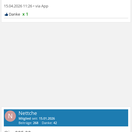
15.04.2026 11:26
•
x 1
Nettche
N
Mitglied
seit:
15.01.2026
Beiträge:
268
Danke:
42