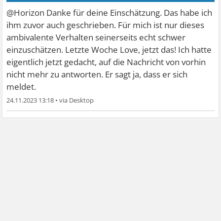
@Horizon Danke für deine Einschätzung. Das habe ich
ihm zuvor auch geschrieben. Für mich ist nur dieses
ambivalente Verhalten seinerseits echt schwer
einzuschätzen. Letzte Woche Love, jetzt das! Ich hatte
eigentlich jetzt gedacht, auf die Nachricht von vorhin
nicht mehr zu antworten. Er sagt ja, dass er sich
meldet.
24.11.2023 13:18
•