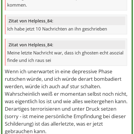
kommen.
Zitat von Helpless_84:
Ich habe jetzt 10 Nachrichten an ihn geschrieben
Zitat von Helpless_84:
Meine letzte Nachricht war, dass ich ghosten echt asozial
finde und ich raus sei
Wenn ich unerwartet in eine depressive Phase
rutschen würde, und ich würde derart bombadiert
werden, würde ich auch auf stur schalten.
Wahrscheinlich weiß er momentan selbst noch nicht,
was eigentlich los ist und wie alles weitergehen kann.
Derartiges terrorisieren und unter Druck setzen
(sorry - ist meine persönliche Empfindung bei dieser
Schilderung) ist das allerletzte, was er jetzt
gebrauchen kann.