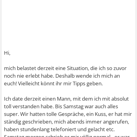
Hi,
mich belastet derzeit eine Situation, die ich so zuvor
noch nie erlebt habe. Deshalb wende ich mich an
euch! Vielleicht könnt ihr mir Tipps geben.
Ich date derzeit einen Mann, mit dem ich mit absolut
toll verstanden habe. Bis Samstag war auch alles
super. Wir hatten tolle Gespräche, ein Kuss, er hat mir
ständig geschrieben, mich abends immer angerufen,
haben stundenlang telefoniert und gelacht etc.
Samstag morgen schrieb er mir völlig normal - er war