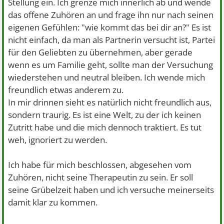
Stellung ein. Ich grenze mich innerlich ab und wende
das offene Zuhören an und frage ihn nur nach seinen
eigenen Gefühlen: "wie kommt das bei dir an?" Es ist
nicht einfach, da man als Partnerin versucht ist, Partei
für den Geliebten zu übernehmen, aber gerade
wenn es um Familie geht, sollte man der Versuchung
wiederstehen und neutral bleiben. Ich wende mich
freundlich etwas anderem zu.
In mir drinnen sieht es natürlich nicht freundlich aus,
sondern traurig. Es ist eine Welt, zu der ich keinen
Zutritt habe und die mich dennoch traktiert. Es tut
weh, ignoriert zu werden.
Ich habe für mich beschlossen, abgesehen vom
Zuhören, nicht seine Therapeutin zu sein. Er soll
seine Grübelzeit haben und ich versuche meinerseits
damit klar zu kommen.