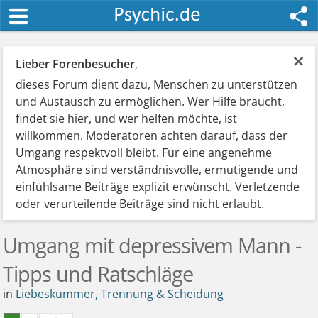
×
Lieber Forenbesucher
,
dieses Forum dient dazu, Menschen zu unterstützen
und Austausch zu ermöglichen. Wer Hilfe braucht,
findet sie hier, und wer helfen möchte, ist
willkommen. Moderatoren achten darauf, dass der
Umgang respektvoll bleibt. Für eine angenehme
Atmosphäre sind verständnisvolle, ermutigende und
einfühlsame Beiträge explizit erwünscht. Verletzende
oder verurteilende Beiträge sind nicht erlaubt.
Umgang mit depressivem Mann -
Tipps und Ratschläge
in
Liebeskummer, Trennung & Scheidung