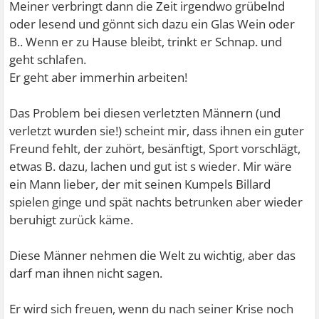
Meiner verbringt dann die Zeit irgendwo grübelnd
oder lesend und gönnt sich dazu ein Glas Wein oder
B.. Wenn er zu Hause bleibt, trinkt er Schnap. und
geht schlafen.
Er geht aber immerhin arbeiten!
Das Problem bei diesen verletzten Männern (und
verletzt wurden sie!) scheint mir, dass ihnen ein guter
Freund fehlt, der zuhört, besänftigt, Sport vorschlägt,
etwas B. dazu, lachen und gut ist s wieder. Mir wäre
ein Mann lieber, der mit seinen Kumpels Billard
spielen ginge und spät nachts betrunken aber wieder
beruhigt zurück käme.
Diese Männer nehmen die Welt zu wichtig, aber das
darf man ihnen nicht sagen.
Er wird sich freuen, wenn du nach seiner Krise noch