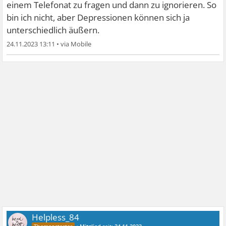
einem Telefonat zu fragen und dann zu ignorieren. So
bin ich nicht, aber Depressionen können sich ja
unterschiedlich äußern.
24.11.2023 13:11
•
Helpless_84