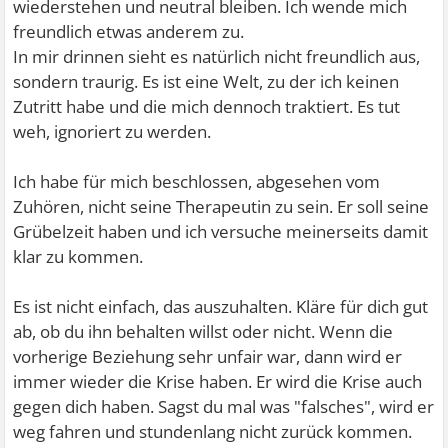
wiederstehen und neutral bleiben. Ich wende mich
freundlich etwas anderem zu.
In mir drinnen sieht es natürlich nicht freundlich aus,
sondern traurig. Es ist eine Welt, zu der ich keinen
Zutritt habe und die mich dennoch traktiert. Es tut
weh, ignoriert zu werden.
Ich habe für mich beschlossen, abgesehen vom
Zuhören, nicht seine Therapeutin zu sein. Er soll seine
Grübelzeit haben und ich versuche meinerseits damit
klar zu kommen.
Es ist nicht einfach, das auszuhalten. Kläre für dich gut
ab, ob du ihn behalten willst oder nicht. Wenn die
vorherige Beziehung sehr unfair war, dann wird er
immer wieder die Krise haben. Er wird die Krise auch
gegen dich haben. Sagst du mal was "falsches", wird er
weg fahren und stundenlang nicht zurück kommen.