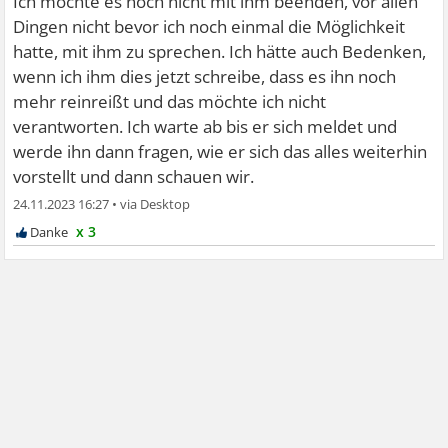
Ich möchte es noch nicht mit ihm beenden, vor allen
Dingen nicht bevor ich noch einmal die Möglichkeit
hatte, mit ihm zu sprechen. Ich hätte auch Bedenken,
wenn ich ihm dies jetzt schreibe, dass es ihn noch
mehr reinreißt und das möchte ich nicht
verantworten. Ich warte ab bis er sich meldet und
werde ihn dann fragen, wie er sich das alles weiterhin
vorstellt und dann schauen wir.
24.11.2023 16:27
•
x 3