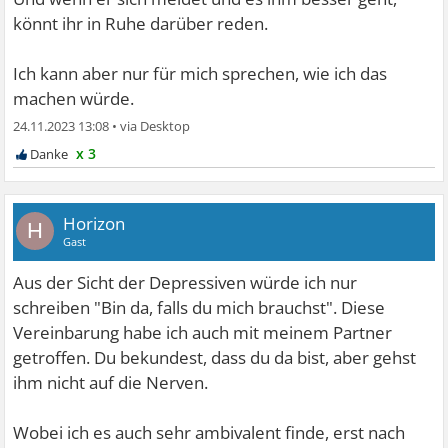
könnt ihr in Ruhe darüber reden.
Ich kann aber nur für mich sprechen, wie ich das
machen würde.
24.11.2023 13:08
•
x 3
Horizon
H
Gast
Aus der Sicht der Depressiven würde ich nur
schreiben "Bin da, falls du mich brauchst". Diese
Vereinbarung habe ich auch mit meinem Partner
getroffen. Du bekundest, dass du da bist, aber gehst
ihm nicht auf die Nerven.
Wobei ich es auch sehr ambivalent finde, erst nach