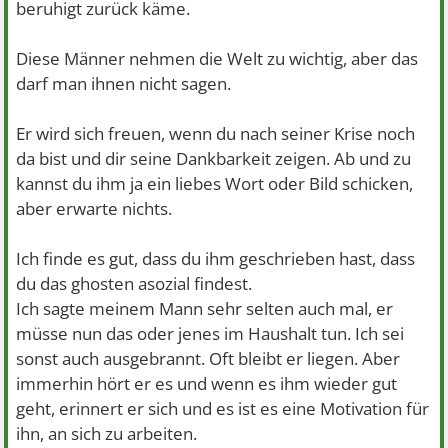
beruhigt zurück käme.
Diese Männer nehmen die Welt zu wichtig, aber das
darf man ihnen nicht sagen.
Er wird sich freuen, wenn du nach seiner Krise noch
da bist und dir seine Dankbarkeit zeigen. Ab und zu
kannst du ihm ja ein liebes Wort oder Bild schicken,
aber erwarte nichts.
Ich finde es gut, dass du ihm geschrieben hast, dass
du das ghosten asozial findest.
Ich sagte meinem Mann sehr selten auch mal, er
müsse nun das oder jenes im Haushalt tun. Ich sei
sonst auch ausgebrannt. Oft bleibt er liegen. Aber
immerhin hört er es und wenn es ihm wieder gut
geht, erinnert er sich und es ist es eine Motivation für
ihn, an sich zu arbeiten.