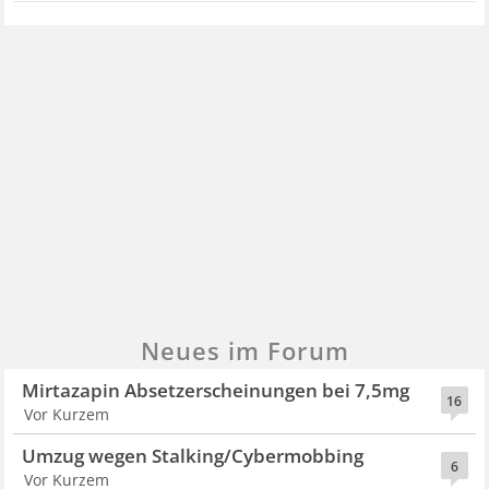
Neues im Forum
Mirtazapin Absetzerscheinungen bei 7,5mg
16
Vor Kurzem
Umzug wegen Stalking/Cybermobbing
6
Vor Kurzem