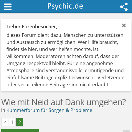
×
Lieber Forenbesucher
,
dieses Forum dient dazu, Menschen zu unterstützen
und Austausch zu ermöglichen. Wer Hilfe braucht,
findet sie hier, und wer helfen möchte, ist
willkommen. Moderatoren achten darauf, dass der
Umgang respektvoll bleibt. Für eine angenehme
Atmosphäre sind verständnisvolle, ermutigende und
einfühlsame Beiträge explizit erwünscht. Verletzende
oder verurteilende Beiträge sind nicht erlaubt.
Wie mit Neid auf Dank umgehen?
in
Kummerforum für Sorgen & Probleme
<
1
2