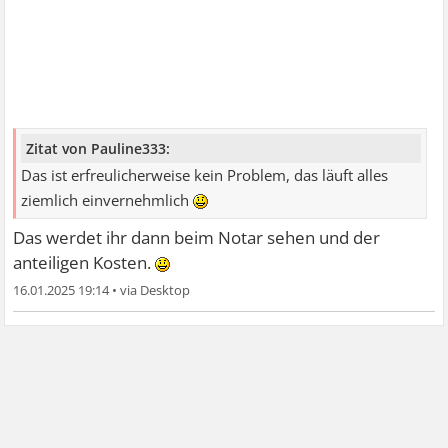
Zitat von Pauline333:
Das ist erfreulicherweise kein Problem, das läuft alles
ziemlich einvernehmlich
Das werdet ihr dann beim Notar sehen und der
anteiligen Kosten.
16.01.2025 19:14
•