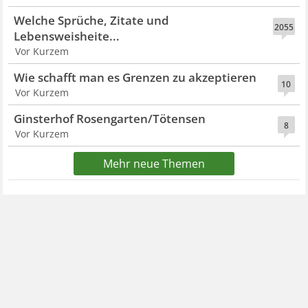
Welche Sprüche, Zitate und
2055
Lebensweisheite...
Vor Kurzem
Wie schafft man es Grenzen zu akzeptieren
10
Vor Kurzem
Ginsterhof Rosengarten/Tötensen
8
Vor Kurzem
Mehr neue Themen