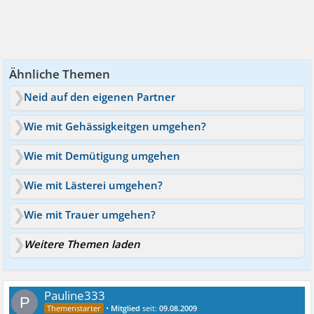
Ähnliche Themen
Neid auf den eigenen Partner
Wie mit Gehässigkeitgen umgehen?
Wie mit Demütigung umgehen
Wie mit Lästerei umgehen?
Wie mit Trauer umgehen?
Weitere Themen laden
Pauline333
P
•
Mitglied
seit:
09.08.2009