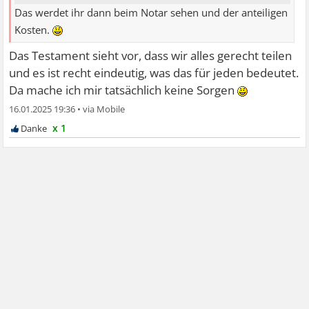
Das werdet ihr dann beim Notar sehen und der anteiligen
Kosten.
Das Testament sieht vor, dass wir alles gerecht teilen
und es ist recht eindeutig, was das für jeden bedeutet.
Da mache ich mir tatsächlich keine Sorgen
16.01.2025 19:36
•
x 1