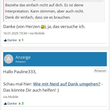
Beziehe das einfach nicht auf dich. Es ist deine
Interpretation. Kann stimmen, aber auch nicht.
Denk dir einfach, dass sie es brauchen.
Danke (von Herzen
), ja, das versuche ich.
16.01.2025 19:34
•
x 1
A
Wie mit Neid auf Dank umgehen?
x 3