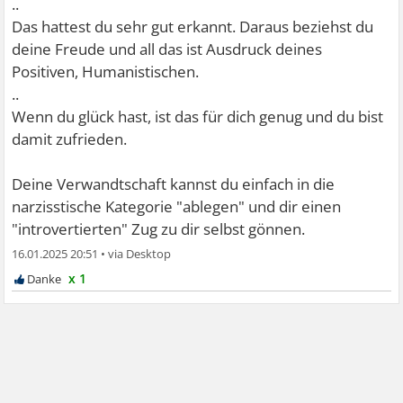
..
Das hattest du sehr gut erkannt. Daraus beziehst du
deine Freude und all das ist Ausdruck deines
Positiven, Humanistischen.
..
Wenn du glück hast, ist das für dich genug und du bist
damit zufrieden.
Deine Verwandtschaft kannst du einfach in die
narzisstische Kategorie "ablegen" und dir einen
"introvertierten" Zug zu dir selbst gönnen.
16.01.2025 20:51
•
x 1