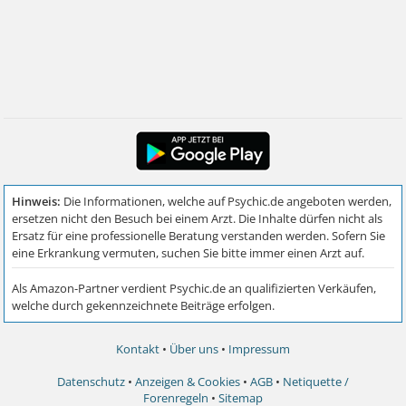
Kontakt
•
Über uns
•
Impressum
Datenschutz
•
Anzeigen & Cookies
•
AGB
•
Netiquette /
Forenregeln
•
Sitemap