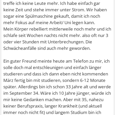
treffe ich keine Leute mehr. Ich habe einfach gar
keine Zeit und stehe immer unter Strom. Wir haben
sogar eine Spülmaschine gekauft, damit ich noch
mehr Fokus auf meine Arbeit/ Uni legen kann.
Mein Körper rebelliert mittlerweile noch mehr und ich
schlafe seit Wochen nachts nicht mehr. also oft nur 3
oder vier Stunden mit Unterbrechungen. Die
Schwächeanfälle sind auch mehr geworden.
Ein guter Freund meinte heute am Telefon zu mir, ich
solle doch mal entschleunigen und einfach länger
studieren und dass ich dann eben nicht kommenden
März fertig bin mit studieren, sondern 6-12 Monate
später. Allerdings bin ich schon 33 Jahre alt und werde
im September 34. Wäre ich 10 Jahre jünger, würde ich
mir keine Gedanken machen. Aber mit 35, nahezu
keiner Berufspraxis, langer Krankheit (und aktuell
immer noch nicht fit) und langem Studium bin ich