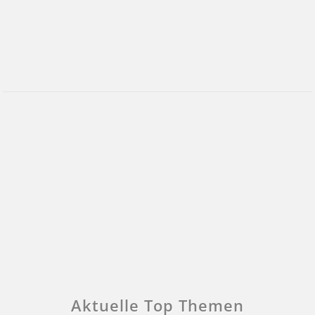
Aktuelle Top Themen