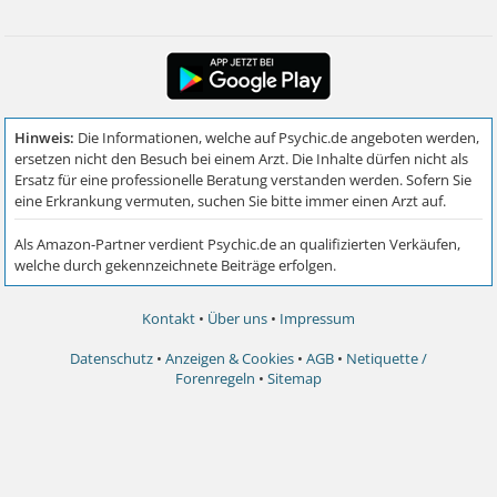
Kontakt
•
Über uns
•
Impressum
Datenschutz
•
Anzeigen & Cookies
•
AGB
•
Netiquette /
Forenregeln
•
Sitemap