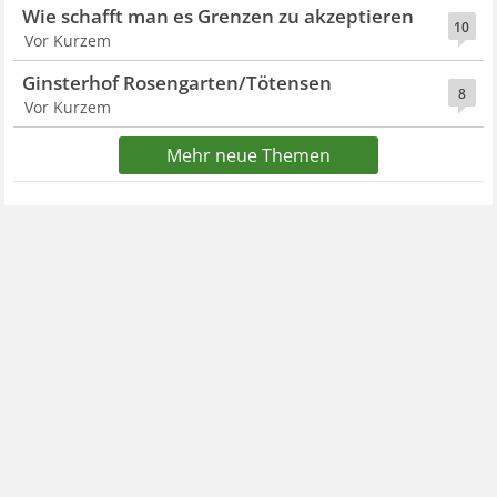
Wie schafft man es Grenzen zu akzeptieren
10
Vor Kurzem
Ginsterhof Rosengarten/Tötensen
8
Vor Kurzem
Mehr neue Themen