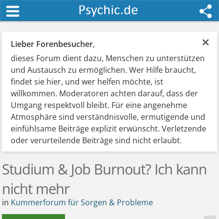
×
Lieber Forenbesucher
,
dieses Forum dient dazu, Menschen zu unterstützen
und Austausch zu ermöglichen. Wer Hilfe braucht,
findet sie hier, und wer helfen möchte, ist
willkommen. Moderatoren achten darauf, dass der
Umgang respektvoll bleibt. Für eine angenehme
Atmosphäre sind verständnisvolle, ermutigende und
einfühlsame Beiträge explizit erwünscht. Verletzende
oder verurteilende Beiträge sind nicht erlaubt.
Studium & Job Burnout? Ich kann
nicht mehr
in
Kummerforum für Sorgen & Probleme