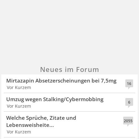
Neues im Forum
Mirtazapin Absetzerscheinungen bei 7,5mg
16
Vor Kurzem
Umzug wegen Stalking/Cybermobbing
6
Vor Kurzem
Welche Sprüche, Zitate und
2055
Lebensweisheite...
Vor Kurzem