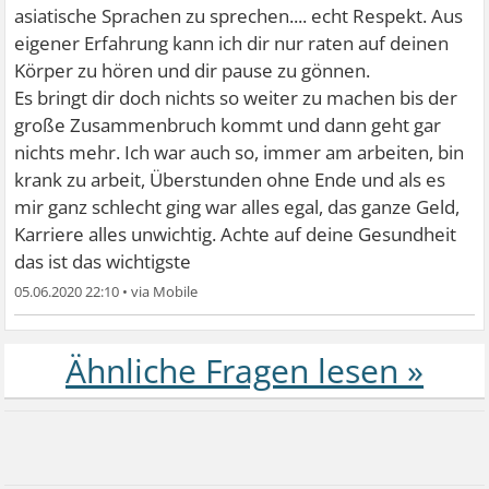
asiatische Sprachen zu sprechen.... echt Respekt. Aus
eigener Erfahrung kann ich dir nur raten auf deinen
Körper zu hören und dir pause zu gönnen.
Es bringt dir doch nichts so weiter zu machen bis der
große Zusammenbruch kommt und dann geht gar
nichts mehr. Ich war auch so, immer am arbeiten, bin
krank zu arbeit, Überstunden ohne Ende und als es
mir ganz schlecht ging war alles egal, das ganze Geld,
Karriere alles unwichtig. Achte auf deine Gesundheit
das ist das wichtigste
05.06.2020 22:10
•