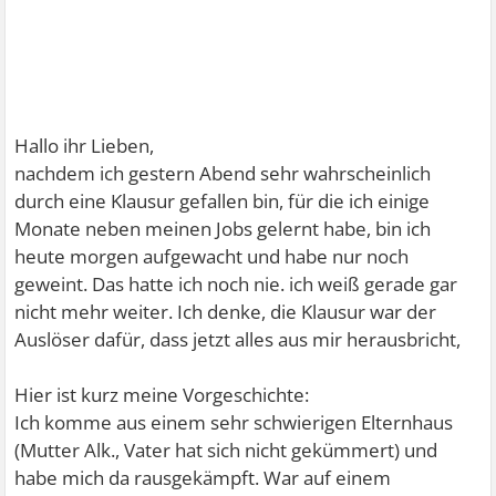
Hallo ihr Lieben,
nachdem ich gestern Abend sehr wahrscheinlich
durch eine Klausur gefallen bin, für die ich einige
Monate neben meinen Jobs gelernt habe, bin ich
heute morgen aufgewacht und habe nur noch
geweint. Das hatte ich noch nie. ich weiß gerade gar
nicht mehr weiter. Ich denke, die Klausur war der
Auslöser dafür, dass jetzt alles aus mir herausbricht,
Hier ist kurz meine Vorgeschichte:
Ich komme aus einem sehr schwierigen Elternhaus
(Mutter Alk., Vater hat sich nicht gekümmert) und
habe mich da rausgekämpft. War auf einem