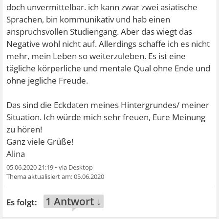
doch unvermittelbar. ich kann zwar zwei asiatische
Sprachen, bin kommunikativ und hab einen
anspruchsvollen Studiengang. Aber das wiegt das
Negative wohl nicht auf. Allerdings schaffe ich es nicht
mehr, mein Leben so weiterzuleben. Es ist eine
tägliche körperliche und mentale Qual ohne Ende und
ohne jegliche Freude.
Das sind die Eckdaten meines Hintergrundes/ meiner
Situation. Ich würde mich sehr freuen, Eure Meinung
zu hören!
Ganz viele Grüße!
Alina
05.06.2020 21:19
•
05.06.2020
1 Antwort ↓