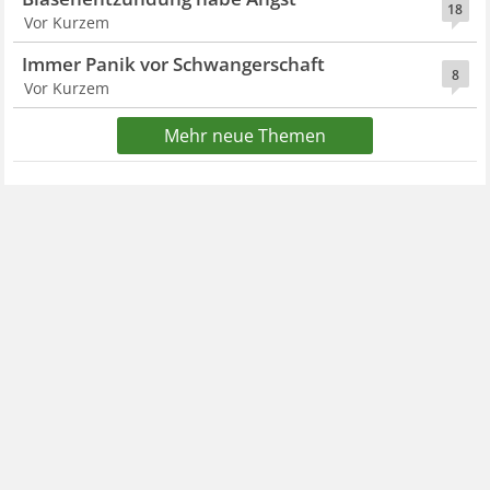
18
Vor Kurzem
Immer Panik vor Schwangerschaft
8
Vor Kurzem
Mehr neue Themen