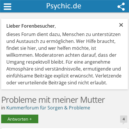
×
Lieber Forenbesucher
,
dieses Forum dient dazu, Menschen zu unterstützen
und Austausch zu ermöglichen. Wer Hilfe braucht,
findet sie hier, und wer helfen möchte, ist
willkommen. Moderatoren achten darauf, dass der
Umgang respektvoll bleibt. Für eine angenehme
Atmosphäre sind verständnisvolle, ermutigende und
einfühlsame Beiträge explizit erwünscht. Verletzende
oder verurteilende Beiträge sind nicht erlaubt.
Probleme mit meiner Mutter
in
Kummerforum für Sorgen & Probleme
Antworten +
4