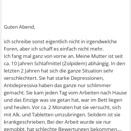
Guten Abend,
ich schreibe sonst eigentlich nicht in irgendwelche
Foren, aber ich schaff es einfach nicht mehr.
Ich fang mal ganz von vorne an. Meine Mutter ist seit
ca. 10 Jahren Schlafmittel (Zolpidem) abhängig. In den
letzten 2 Jahren hat sich die ganze Situation sehr
verschlechtert. Sie hat starke Depressionen,
Antidepressiva haben das ganze nur schlimmer
gemacht. Sie kam jeden Tag vom Arbeiten nach Hause
und das Einzige was sie getan hat, war im Bett liegen
und heulen. Vor ca. 2 Monaten hat sie versucht, sich
mit Alk. und Tabletten umzubringen. Seitdem ist sie
krankgeschrieben. Bei der Arbeit wurde sie nur
gemobbt, hat schlechte Bewertungen bekommen,...