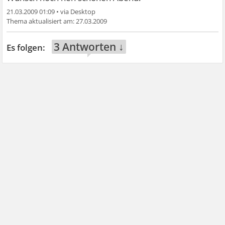
21.03.2009 01:09
•
27.03.2009
3 Antworten ↓