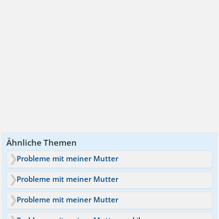
Ähnliche Themen
Probleme mit meiner Mutter
Probleme mit meiner Mutter
Probleme mit meiner Mutter