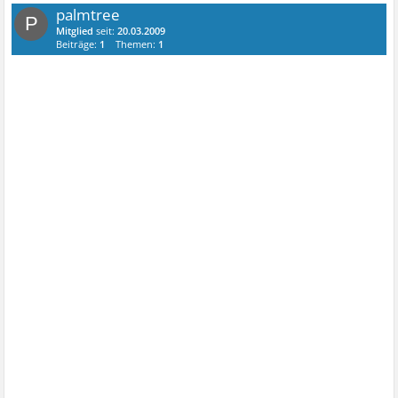
palmtree
P
Mitglied
seit:
20.03.2009
Beiträge:
1
Themen:
1