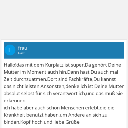
frau
F
Gast
Hallo!das mit dem Kurplatz ist super.Da gehört Deine
Mutter im Moment auch hin.Dann hast Du auch mal
Zeit durchzuatmen.Dort sind Fachkräfte,Du kannst
das nicht leisten.Ansonsten,denke ich ist Deine Mutter
absolut selbst für sich verantwortlich,und das muß Sie
erkennen.
ich habe aber auch schon Menschen erlebt,die die
Krankheit benutzt haben,um Andere an sich zu
binden.Kopf hoch und liebe Grüße