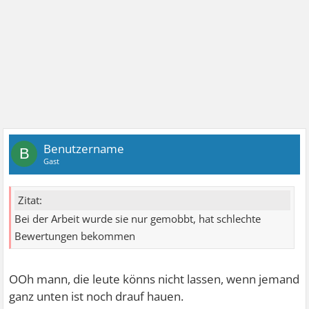
Benutzername
B
Gast
Zitat:
Bei der Arbeit wurde sie nur gemobbt, hat schlechte
Bewertungen bekommen
OOh mann, die leute könns nicht lassen, wenn jemand
ganz unten ist noch drauf hauen.