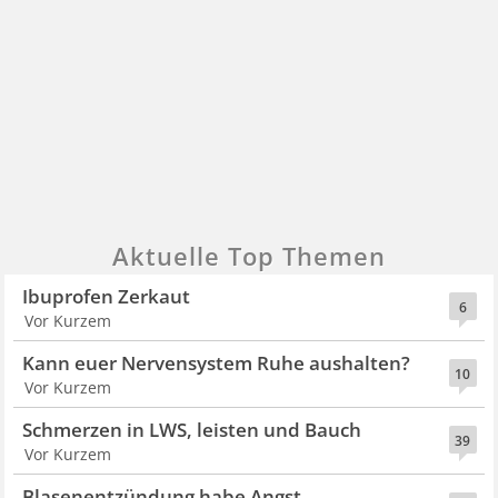
Aktuelle Top Themen
Ibuprofen Zerkaut
6
Vor Kurzem
Kann euer Nervensystem Ruhe aushalten?
10
Vor Kurzem
Schmerzen in LWS, leisten und Bauch
39
Vor Kurzem
Blasenentzündung habe Angst