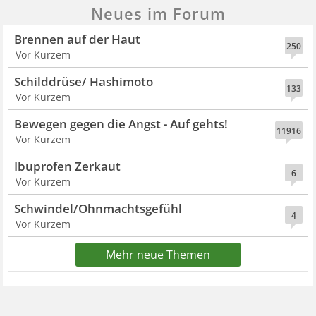
Neues im Forum
Brennen auf der Haut
250
Vor Kurzem
Schilddrüse/ Hashimoto
133
Vor Kurzem
Bewegen gegen die Angst - Auf gehts!
11916
Vor Kurzem
Ibuprofen Zerkaut
6
Vor Kurzem
Schwindel/Ohnmachtsgefühl
4
Vor Kurzem
Mehr neue Themen