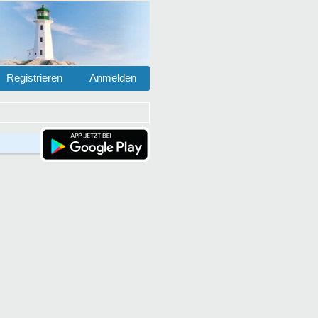
Registrieren
Anmelden