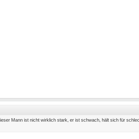
er Mann ist nicht wirklich stark, er ist schwach, hält sich für schle