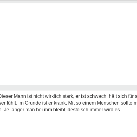
ser Mann ist nicht wirklich stark, er ist schwach, hält sich für 
ser fühlt. Im Grunde ist er krank. Mit so einem Menschen sollt
. Je länger man bei ihm bleibt, desto schlimmer wird es.