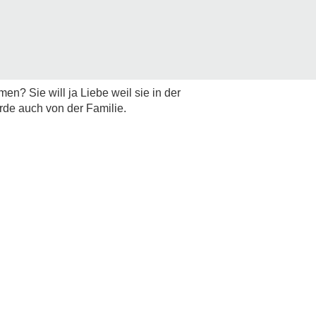
n? Sie will ja Liebe weil sie in der
rde auch von der Familie.