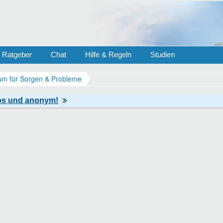
Ratgeber
Chat
Hilfe & Regeln
Studien
m für Sorgen & Probleme