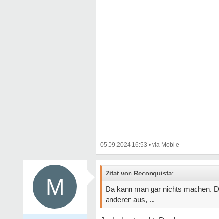
05.09.2024 16:53
•
Zitat von Reconquista:
M
Da kann man gar nichts machen. Dies
anderen aus, ...