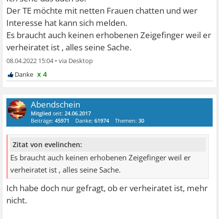
Der TE möchte mit netten Frauen chatten und wer
Interesse hat kann sich melden.
Es braucht auch keinen erhobenen Zeigefinger weil er
verheiratet ist , alles seine Sache.
08.04.2022 15:04
•
x 4
Abendschein
Mitglied
seit:
24.06.2017
Beiträge:
45971
Danke:
61974
Themen:
30
Zitat von evelinchen:
Es braucht auch keinen erhobenen Zeigefinger weil er
verheiratet ist , alles seine Sache.
Ich habe doch nur gefragt, ob er verheiratet ist, mehr
nicht.