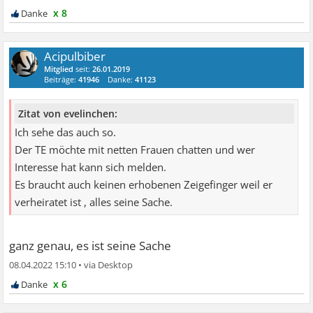
x 8
Acipulbiber
Mitglied
seit:
26.01.2019
Beiträge:
41946
Danke:
41123
Zitat von evelinchen:
Ich sehe das auch so.
Der TE möchte mit netten Frauen chatten und wer
Interesse hat kann sich melden.
Es braucht auch keinen erhobenen Zeigefinger weil er
verheiratet ist , alles seine Sache.
ganz genau, es ist seine Sache
08.04.2022 15:10
•
x 6