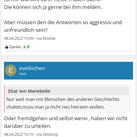
Die können sich ja gerne bei ihm melden.
Aber müssen den die Antworten so aggressiv und
unfreundlich sein?
08.04.2022 15:09
•
x 8
evelinchen
E
Gast
Zitat von Mariebelle:
Nur weil man mit Menschen des anderen Geschlechts
chattet,muss man ja nicht neu heiraten wollen.
Oder fremdgehen und selbst wenn , haben wir nicht
darüber zu urteilen.
08.04.2022 15:10
•