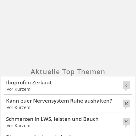
Aktuelle Top Themen
Ibuprofen Zerkaut
6
Vor Kurzem
Kann euer Nervensystem Ruhe aushalten?
10
Vor Kurzem
Schmerzen in LWS, leisten und Bauch
39
Vor Kurzem