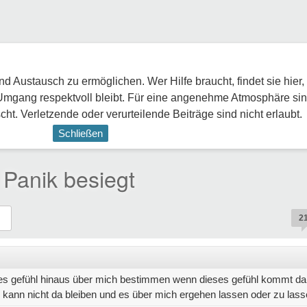
 Austausch zu ermöglichen. Wer Hilfe braucht, findet sie hier,
Umgang respektvoll bleibt. Für eine angenehme Atmosphäre sin
ht. Verletzende oder verurteilende Beiträge sind nicht erlaubt.
Schließen
 Panik besiegt
2
ses gefühl hinaus über mich bestimmen wenn dieses gefühl kommt da
 kann nicht da bleiben und es über mich ergehen lassen oder zu lasse