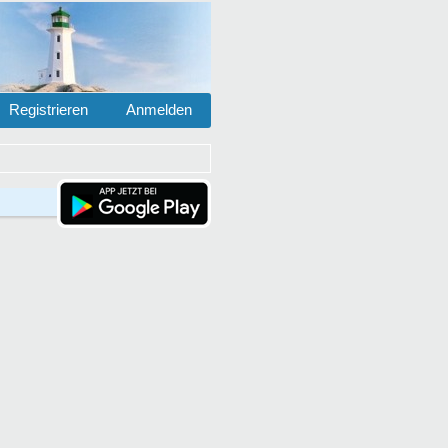
Registrieren
Anmelden