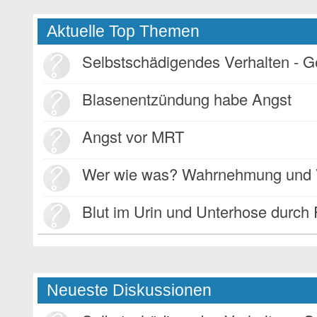
Aktuelle Top Themen
Selbstschädigendes Verhalten - 
Blasenentzündung habe Angst
Angst vor MRT
Wer wie was? Wahrnehmung und V
Blut im Urin und Unterhose durch 
Neueste Diskussionen