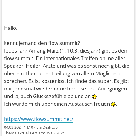
Hallo,
kennt jemand den flow summit?
Jedes Jahr Anfang März (1.-10.3. diesjahr) gibt es den
flow summit. Ein internationales Treffen online aller
Speaker, Heiler, Ärzte und was es sonst noch gibt, die
über ein Thema der Heilung von allem Möglichen
sprechen. Es ist kostenlos. Ich finde das super. Es gibt
mir jedesmal wieder neue Impulse und Anregungen
und ja, auch Glücksgefühle ab und an
Ich würde mich über einen Austausch freuen
.
https://www.flowsummit.net/
04.03.2024 14:10
•
05.03.2024