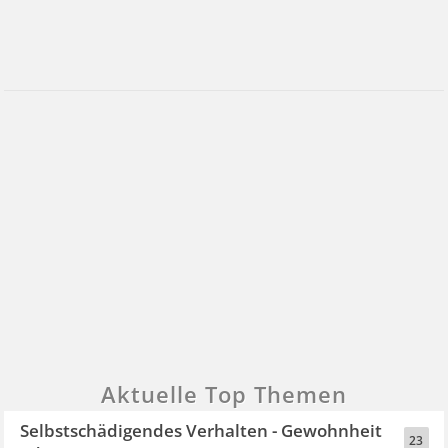
Aktuelle Top Themen
Selbstschädigendes Verhalten - Gewohnheit
23