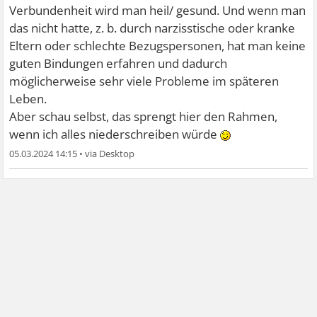
Verbundenheit wird man heil/ gesund. Und wenn man
das nicht hatte, z. b. durch narzisstische oder kranke
Eltern oder schlechte Bezugspersonen, hat man keine
guten Bindungen erfahren und dadurch
möglicherweise sehr viele Probleme im späteren
Leben.
Aber schau selbst, das sprengt hier den Rahmen,
wenn ich alles niederschreiben würde
05.03.2024 14:15
•