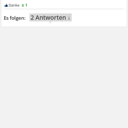
x 1
2 Antworten ↓