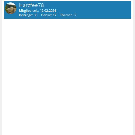
Harzfee78
Mitglied
seit:
12.02.2024
Beiträge:
35
Danke:
17
Themen:
2