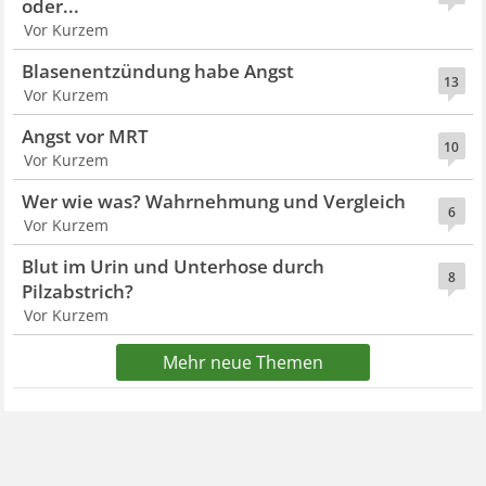
oder...
Vor Kurzem
Blasenentzündung habe Angst
13
Vor Kurzem
Angst vor MRT
10
Vor Kurzem
Wer wie was? Wahrnehmung und Vergleich
6
Vor Kurzem
Blut im Urin und Unterhose durch
8
Pilzabstrich?
Vor Kurzem
Mehr neue Themen