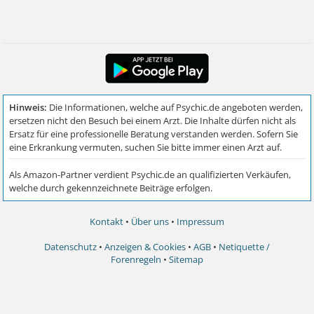
Kontakt
•
Über uns
•
Impressum
Datenschutz
•
Anzeigen & Cookies
•
AGB
•
Netiquette /
Forenregeln
•
Sitemap