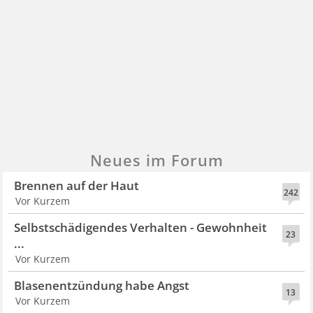
Neues im Forum
Brennen auf der Haut
242
Vor Kurzem
Selbstschädigendes Verhalten - Gewohnheit
23
...
Vor Kurzem
Blasenentzündung habe Angst
13
Vor Kurzem