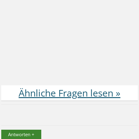
Antworten +