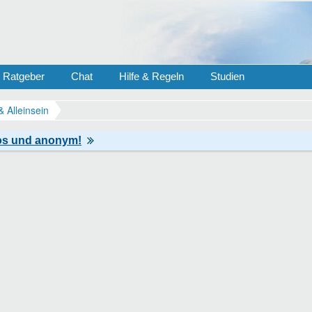
Ratgeber
Chat
Hilfe & Regeln
Studien
& Alleinsein