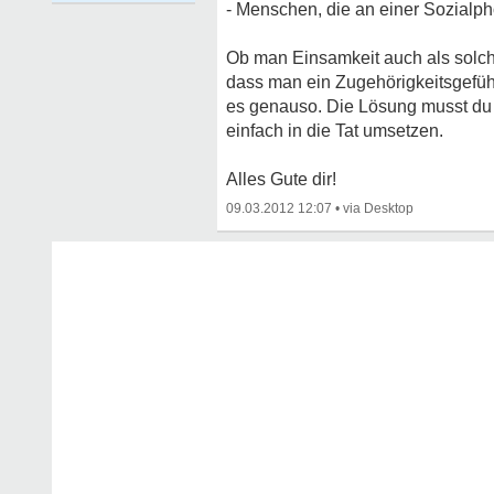
- Menschen, die an einer Sozialph
Ob man Einsamkeit auch als solche
dass man ein Zugehörigkeitsgefühl
es genauso. Die Lösung musst du d
einfach in die Tat umsetzen.
Alles Gute dir!
09.03.2012 12:07
•