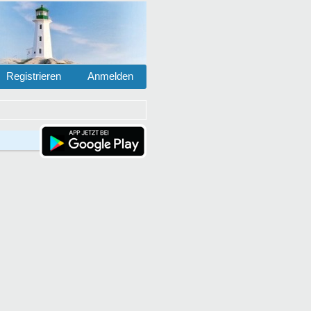
Registrieren
Anmelden