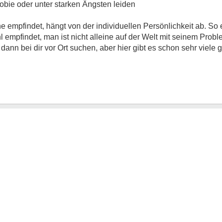
obie oder unter starken Ängsten leiden
 empfindet, hängt von der individuellen Persönlichkeit ab. So 
 empfindet, man ist nicht alleine auf der Welt mit seinem Pro
ann bei dir vor Ort suchen, aber hier gibt es schon sehr viele 