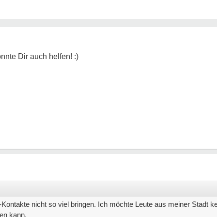
il-Kontakte nicht so viel bringen. Ich möchte Leute aus meiner Stadt
en kann.