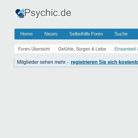
Home
Neues
Selbsthilfe Foren
Suche
Foren-Übersicht
Gefühle, Sorgen & Liebe
Einsamkeit 