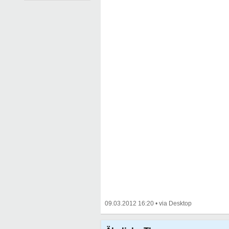
09.03.2012 16:20
•