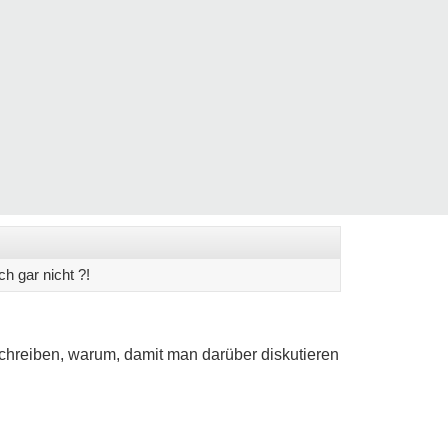
ch gar nicht ?!
nschreiben, warum, damit man darüber diskutieren