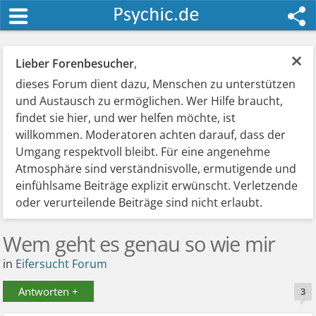
×
Lieber Forenbesucher
,
dieses Forum dient dazu, Menschen zu unterstützen
und Austausch zu ermöglichen. Wer Hilfe braucht,
findet sie hier, und wer helfen möchte, ist
willkommen. Moderatoren achten darauf, dass der
Umgang respektvoll bleibt. Für eine angenehme
Atmosphäre sind verständnisvolle, ermutigende und
einfühlsame Beiträge explizit erwünscht. Verletzende
oder verurteilende Beiträge sind nicht erlaubt.
Wem geht es genau so wie mir
in
Eifersucht Forum
Antworten +
3