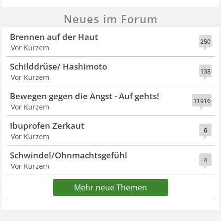
Neues im Forum
Brennen auf der Haut
250
Vor Kurzem
Schilddrüse/ Hashimoto
133
Vor Kurzem
Bewegen gegen die Angst - Auf gehts!
11916
Vor Kurzem
Ibuprofen Zerkaut
6
Vor Kurzem
Schwindel/Ohnmachtsgefühl
4
Vor Kurzem
Mehr neue Themen