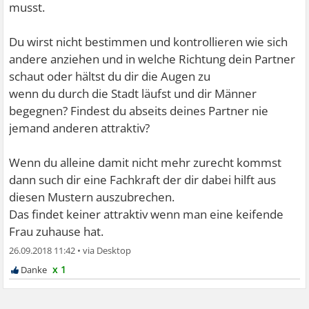
musst.
Du wirst nicht bestimmen und kontrollieren wie sich
andere anziehen und in welche Richtung dein Partner
schaut oder hältst du dir die Augen zu
wenn du durch die Stadt läufst und dir Männer
begegnen? Findest du abseits deines Partner nie
jemand anderen attraktiv?
Wenn du alleine damit nicht mehr zurecht kommst
dann such dir eine Fachkraft der dir dabei hilft aus
diesen Mustern auszubrechen.
Das findet keiner attraktiv wenn man eine keifende
Frau zuhause hat.
26.09.2018 11:42
•
x 1