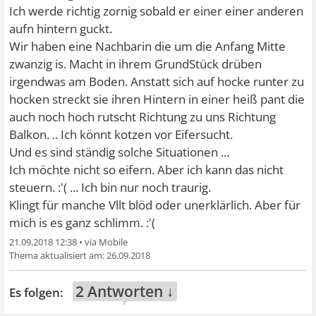
Ich werde richtig zornig sobald er einer einer anderen
aufn hintern guckt.
Wir haben eine Nachbarin die um die Anfang Mitte
zwanzig is. Macht in ihrem GrundStück drüben
irgendwas am Boden. Anstatt sich auf hocke runter zu
hocken streckt sie ihren Hintern in einer heiß pant die
auch noch hoch rutscht Richtung zu uns Richtung
Balkon. .. Ich könnt kotzen vor Eifersucht.
Und es sind ständig solche Situationen ...
Ich möchte nicht so eifern. Aber ich kann das nicht
steuern. :'( ... Ich bin nur noch traurig.
Klingt für manche Vllt blöd oder unerklärlich. Aber für
mich is es ganz schlimm. :'(
21.09.2018 12:38
•
26.09.2018
2 Antworten ↓