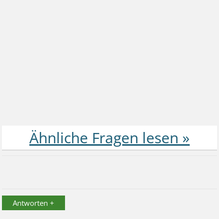
Antworten +