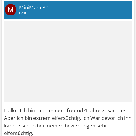
MiniMami30
M
Gast
Hallo. .Ich bin mit meinem freund 4 Jahre zusammen.
Aber ich bin extrem eifersüchtig. Ich War bevor ich ihn
kannte schon bei meinen beziehungen sehr
eifersüchtig.