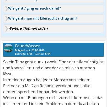
Wie geht / ging es euch damit?
Wie geht man mit Eifersucht richtig um?
Weitere Themen laden
FeuerWasser
Mitglied
seit:
05.02.2016
Beiträge:
1786
Danke:
1794
So ein Tanz geht nur zu zweit. Einer der eifersüchtig ist
und kontrolliert und einer der es mit sich machen
lässt.
In meinen Augen hat jeder Mensch von seinem
Partner ein Maß an Respekt verdient und sollte
dementsprechend behandelt werden.
Wenn du mit Bindungen nicht zurecht kommst, ist das
in aller erster Linie ein Problem an dem du arbeiten