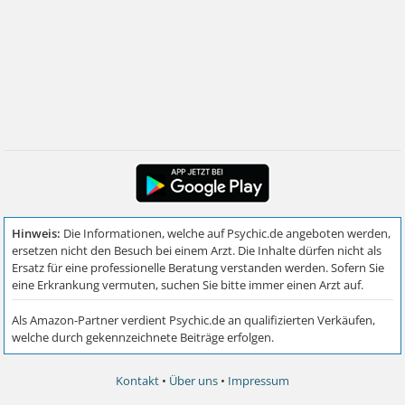
Kontakt
•
Über uns
•
Impressum