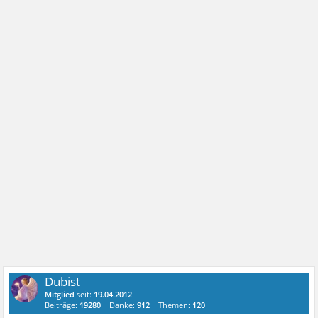
Dubist
Mitglied
seit:
19.04.2012
Beiträge:
19280
Danke:
912
Themen:
120