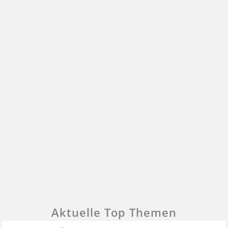
Aktuelle Top Themen