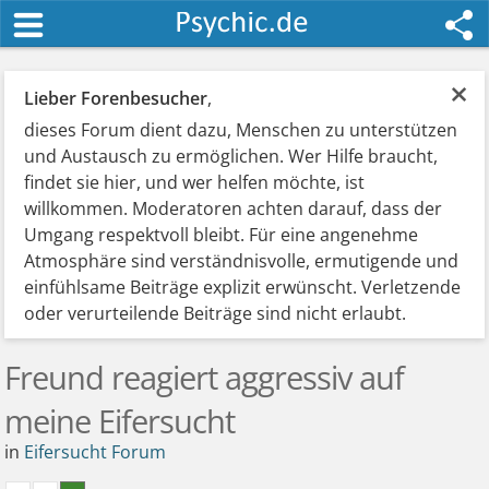
×
Lieber Forenbesucher
,
dieses Forum dient dazu, Menschen zu unterstützen
und Austausch zu ermöglichen. Wer Hilfe braucht,
findet sie hier, und wer helfen möchte, ist
willkommen. Moderatoren achten darauf, dass der
Umgang respektvoll bleibt. Für eine angenehme
Atmosphäre sind verständnisvolle, ermutigende und
einfühlsame Beiträge explizit erwünscht. Verletzende
oder verurteilende Beiträge sind nicht erlaubt.
Freund reagiert aggressiv auf
meine Eifersucht
in
Eifersucht Forum