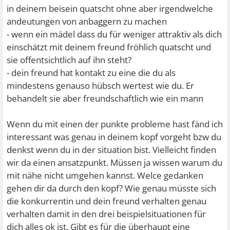
in deinem beisein quatscht ohne aber irgendwelche
andeutungen von anbaggern zu machen
- wenn ein mädel dass du für weniger attraktiv als dich
einschätzt mit deinem freund fröhlich quatscht und
sie offentsichtlich auf ihn steht?
- dein freund hat kontakt zu eine die du als
mindestens genauso hübsch wertest wie du. Er
behandelt sie aber freundschaftlich wie ein mann
Wenn du mit einen der punkte probleme hast fänd ich
interessant was genau in deinem kopf vorgeht bzw du
denkst wenn du in der situation bist. Vielleicht finden
wir da einen ansatzpunkt. Müssen ja wissen warum du
mit nähe nicht umgehen kannst. Welce gedanken
gehen dir da durch den kopf? Wie genau müsste sich
die konkurrentin und dein freund verhalten genau
verhalten damit in den drei beispielsituationen für
dich alles ok ist. Gibt es für die überhaupt eine