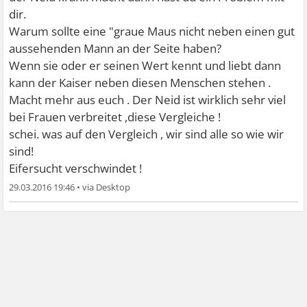
dir.
Warum sollte eine "graue Maus nicht neben einen gut
aussehenden Mann an der Seite haben?
Wenn sie oder er seinen Wert kennt und liebt dann
kann der Kaiser neben diesen Menschen stehen .
Macht mehr aus euch . Der Neid ist wirklich sehr viel
bei Frauen verbreitet ,diese Vergleiche !
schei. was auf den Vergleich , wir sind alle so wie wir
sind!
Eifersucht verschwindet !
29.03.2016 19:46
•