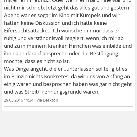
nicht mir schrieb. Jetzt geht das alles gut und gestern
Abend war er sogar im Kino mit Kumpels und wir
hatten keine Diskussion und ich hatte keine
Eifersuchtsattacke… Ich wünsche mir nur dass er
ruhig und verständnisvoll reagiert, wenn ich mir ab
und zu in meinem kranken Hirnchen was einbilde und
ihn dann darauf anspreche oder die Bestätigung
möchte, dass es nicht so ist.
Was Dinge angeht, die er „unterlassen sollte“ gibt es
im Prinzip nichts Konkretes, da wir uns von Anfang an
einig waren und besprochen haben was gar nicht geht
und was Streit/Trennungsgründe wären.
29.03.2016 11:34
•