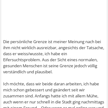
Die persönliche Grenze ist meiner Meinung nach bei
ihm nicht wirklich ausreizbar, angesichts der Tatsache,
dass er weiss/wusste, ich habe ein
Eifersuchtsproblem. Aus der Sicht eines normalen,
gesunden Menschen ist seine Grenze jedoch völlig
verständlich und plausibel.
Ich möchte, dass wir beide daran arbeiten, ich habe
mich schon gebessert und geändert seit wir
zusammen sind. Anfangs hatte ich mit allem Mühe,
auch wenn er nur schnell in die Stadt ging nachmittags
mit einem Freund… Oder wenn er mal online war und