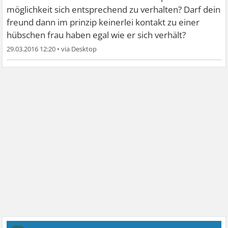
möglichkeit sich entsprechend zu verhalten? Darf dein
freund dann im prinzip keinerlei kontakt zu einer
hübschen frau haben egal wie er sich verhält?
29.03.2016 12:20
•