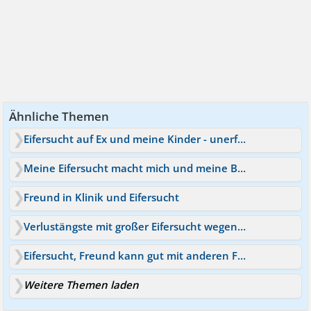
Ähnliche Themen
Eifersucht auf Ex und meine Kinder - unerfüllter Kinderwunsc
Meine Eifersucht macht mich und meine Beziehung Kaputt !
Freund in Klinik und Eifersucht
Verlustängste mit großer Eifersucht wegen Freund
Eifersucht, Freund kann gut mit anderen Frauen
Weitere Themen laden