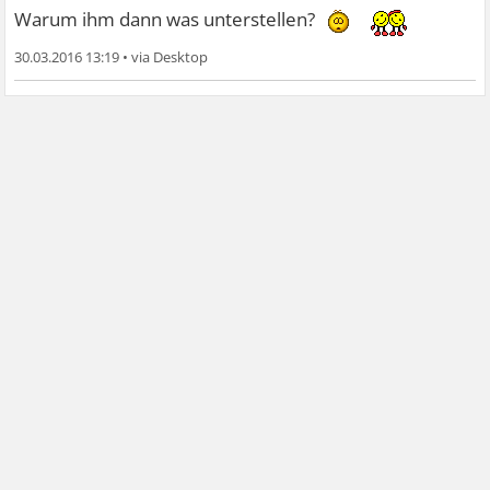
Warum ihm dann was unterstellen?
30.03.2016 13:19
•