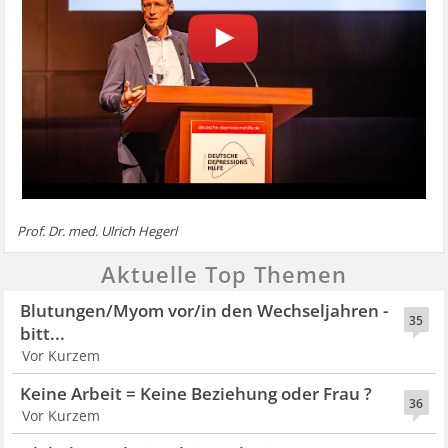
Prof. Dr. med. Ulrich Hegerl
Aktuelle Top Themen
Blutungen/Myom vor/in den Wechseljahren -
35
bitt...
Vor Kurzem
Keine Arbeit = Keine Beziehung oder Frau ?
36
Vor Kurzem