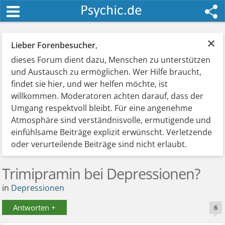
×
Lieber Forenbesucher
,
dieses Forum dient dazu, Menschen zu unterstützen
und Austausch zu ermöglichen. Wer Hilfe braucht,
findet sie hier, und wer helfen möchte, ist
willkommen. Moderatoren achten darauf, dass der
Umgang respektvoll bleibt. Für eine angenehme
Atmosphäre sind verständnisvolle, ermutigende und
einfühlsame Beiträge explizit erwünscht. Verletzende
oder verurteilende Beiträge sind nicht erlaubt.
Trimipramin bei Depressionen?
in
Depressionen
Antworten +
6