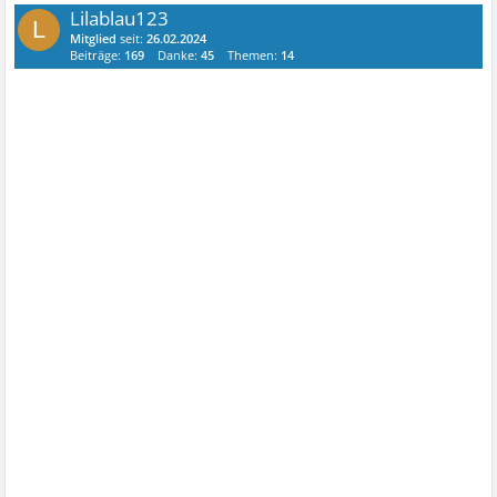
Lilablau123
L
Mitglied
seit:
26.02.2024
Beiträge:
169
Danke:
45
Themen:
14