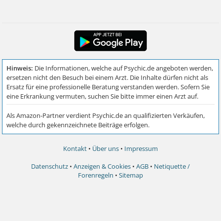
Kontakt
•
Über uns
•
Impressum
Datenschutz
•
Anzeigen & Cookies
•
AGB
•
Netiquette /
Forenregeln
•
Sitemap