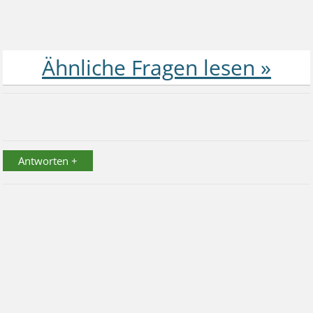
Antworten +