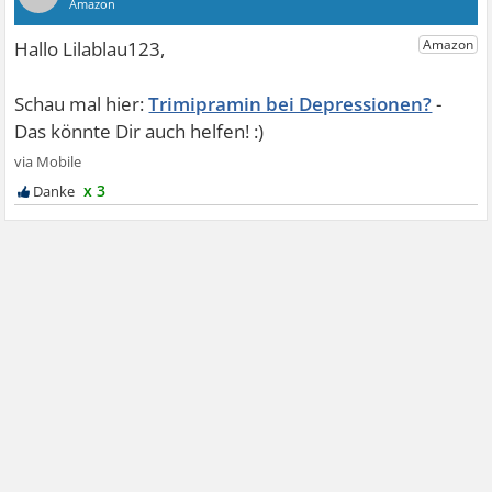
Trimipramin bei Depressionen?
x 3