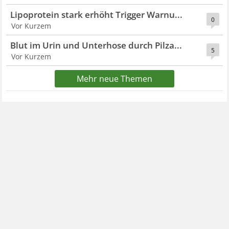
Lipoprotein stark erhöht Trigger Warnu...
0
Vor Kurzem
Blut im Urin und Unterhose durch Pilza...
5
Vor Kurzem
Mehr neue Themen