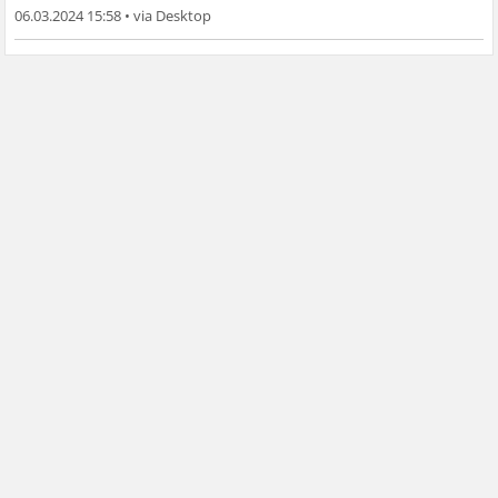
06.03.2024 15:58
•