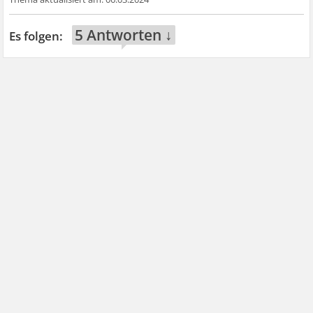
5 Antworten ↓