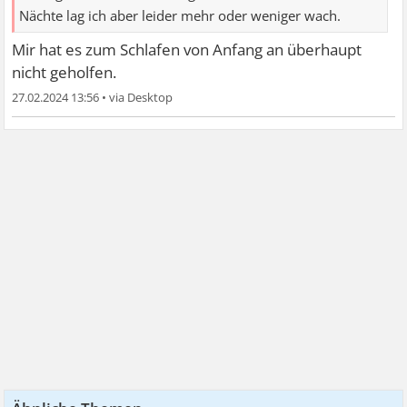
Nächte lag ich aber leider mehr oder weniger wach.
Mir hat es zum Schlafen von Anfang an überhaupt
nicht geholfen.
27.02.2024 13:56
•