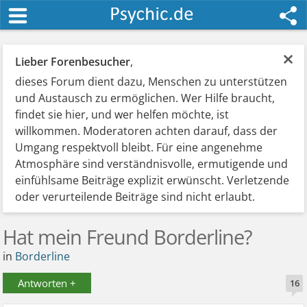
×
Lieber Forenbesucher
,
dieses Forum dient dazu, Menschen zu unterstützen
und Austausch zu ermöglichen. Wer Hilfe braucht,
findet sie hier, und wer helfen möchte, ist
willkommen. Moderatoren achten darauf, dass der
Umgang respektvoll bleibt. Für eine angenehme
Atmosphäre sind verständnisvolle, ermutigende und
einfühlsame Beiträge explizit erwünscht. Verletzende
oder verurteilende Beiträge sind nicht erlaubt.
Hat mein Freund Borderline?
in
Borderline
Antworten +
16