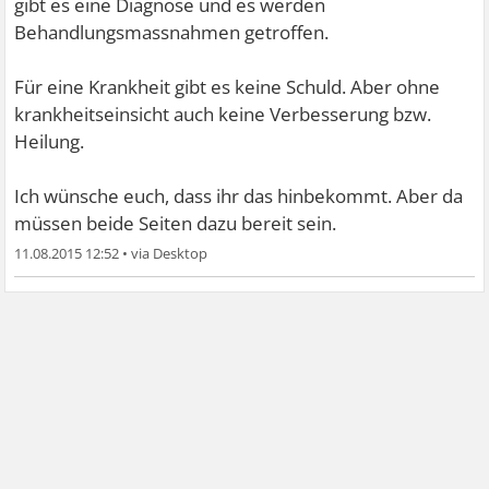
gibt es eine Diagnose und es werden
Behandlungsmassnahmen getroffen.
Für eine Krankheit gibt es keine Schuld. Aber ohne
krankheitseinsicht auch keine Verbesserung bzw.
Heilung.
Ich wünsche euch, dass ihr das hinbekommt. Aber da
müssen beide Seiten dazu bereit sein.
11.08.2015 12:52
•