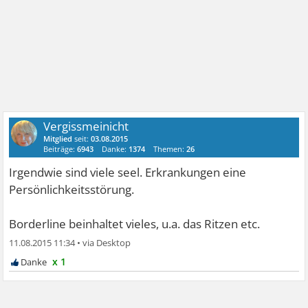
Vergissmeinicht
Mitglied
seit:
03.08.2015
Beiträge:
6943
Danke:
1374
Themen:
26
Irgendwie sind viele seel. Erkrankungen eine
Persönlichkeitsstörung.
Borderline beinhaltet vieles, u.a. das Ritzen etc.
11.08.2015 11:34
•
x 1