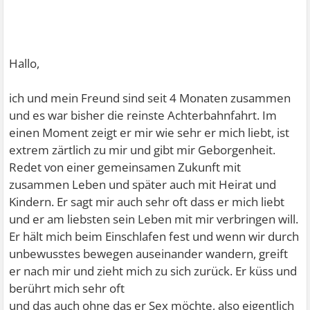
Hallo,
ich und mein Freund sind seit 4 Monaten zusammen
und es war bisher die reinste Achterbahnfahrt. Im
einen Moment zeigt er mir wie sehr er mich liebt, ist
extrem zärtlich zu mir und gibt mir Geborgenheit.
Redet von einer gemeinsamen Zukunft mit
zusammen Leben und später auch mit Heirat und
Kindern. Er sagt mir auch sehr oft dass er mich liebt
und er am liebsten sein Leben mit mir verbringen will.
Er hält mich beim Einschlafen fest und wenn wir durch
unbewusstes bewegen auseinander wandern, greift
er nach mir und zieht mich zu sich zurück. Er küss und
berührt mich sehr oft
und das auch ohne das er Sex möchte, also eigentlich