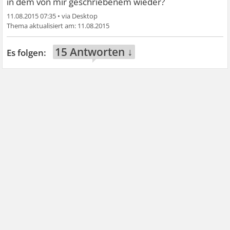
in dem von mir geschriebenem wieder?
11.08.2015 07:35
•
11.08.2015
15 Antworten ↓