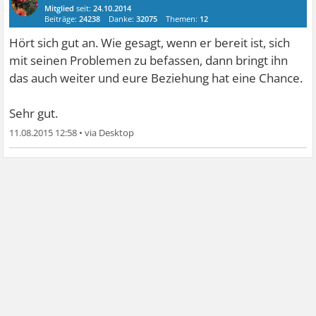
Mitglied
seit:
24.10.2014
Beiträge:
24238
Danke:
32075
Themen:
12
Hört sich gut an. Wie gesagt, wenn er bereit ist, sich
mit seinen Problemen zu befassen, dann bringt ihn
das auch weiter und eure Beziehung hat eine Chance.
Sehr gut.
11.08.2015 12:58
•