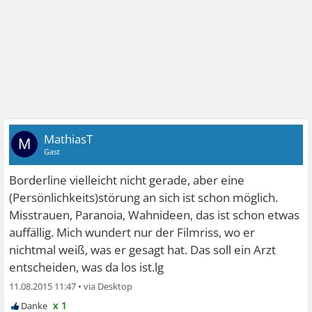
MathiasT
M
Gast
Borderline vielleicht nicht gerade, aber eine
(Persönlichkeits)störung an sich ist schon möglich.
Misstrauen, Paranoia, Wahnideen, das ist schon etwas
auffällig. Mich wundert nur der Filmriss, wo er
nichtmal weiß, was er gesagt hat. Das soll ein Arzt
entscheiden, was da los ist.lg
11.08.2015 11:47
•
x 1