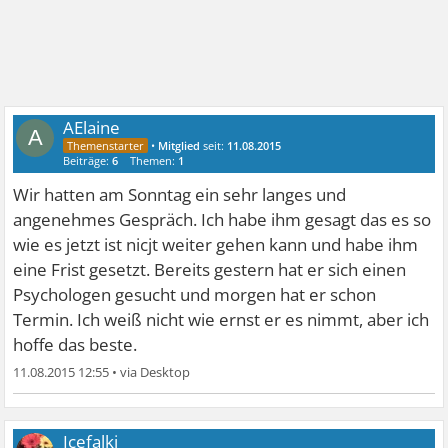
AElaine
A
•
Mitglied
seit:
11.08.2015
Beiträge:
6
Themen:
1
Wir hatten am Sonntag ein sehr langes und
angenehmes Gespräch. Ich habe ihm gesagt das es so
wie es jetzt ist nicjt weiter gehen kann und habe ihm
eine Frist gesetzt. Bereits gestern hat er sich einen
Psychologen gesucht und morgen hat er schon
Termin. Ich weiß nicht wie ernst er es nimmt, aber ich
hoffe das beste.
11.08.2015 12:55
•
Icefalki