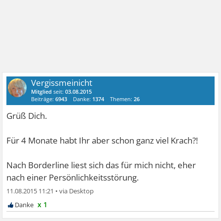
Vergissmeinicht
Mitglied
seit:
03.08.2015
Beiträge:
6943
Danke:
1374
Themen:
26
Grüß Dich.
Für 4 Monate habt Ihr aber schon ganz viel Krach?!
Nach Borderline liest sich das für mich nicht, eher
nach einer Persönlichkeitsstörung.
11.08.2015 11:21
•
x 1