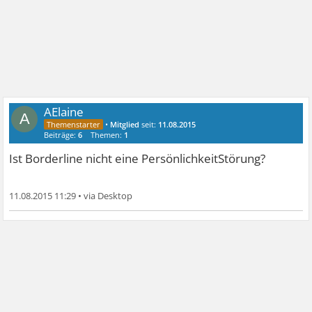
AElaine
A
•
Mitglied
seit:
11.08.2015
Beiträge:
6
Themen:
1
Ist Borderline nicht eine PersönlichkeitStörung?
11.08.2015 11:29
•