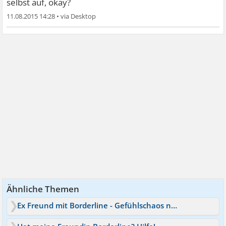
selbst auf, okay?
11.08.2015 14:28
•
Ähnliche Themen
Ex Freund mit Borderline - Gefühlschaos nach Trennung