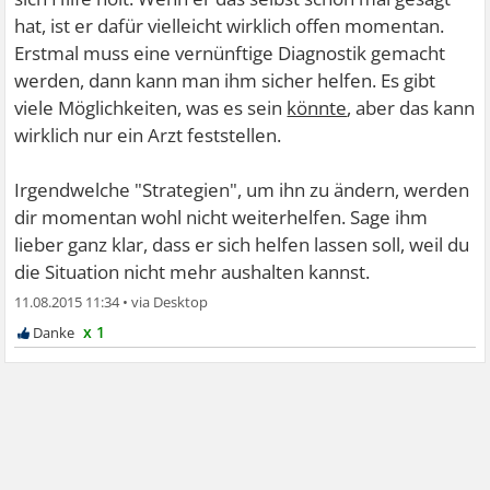
hat, ist er dafür vielleicht wirklich offen momentan.
Erstmal muss eine vernünftige Diagnostik gemacht
werden, dann kann man ihm sicher helfen. Es gibt
viele Möglichkeiten, was es sein
könnte
, aber das kann
wirklich nur ein Arzt feststellen.
Irgendwelche "Strategien", um ihn zu ändern, werden
dir momentan wohl nicht weiterhelfen. Sage ihm
lieber ganz klar, dass er sich helfen lassen soll, weil du
die Situation nicht mehr aushalten kannst.
11.08.2015 11:34
•
x 1