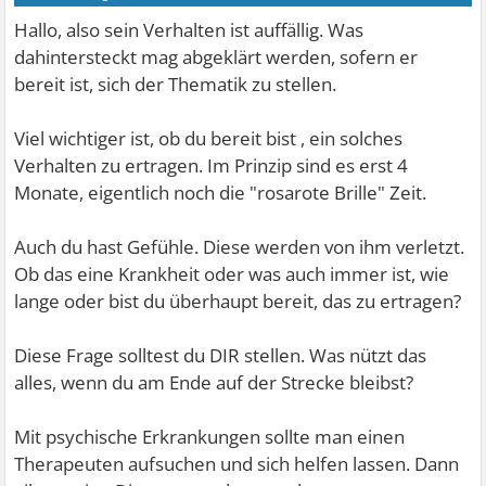
Hallo, also sein Verhalten ist auffällig. Was
dahintersteckt mag abgeklärt werden, sofern er
bereit ist, sich der Thematik zu stellen.
Viel wichtiger ist, ob du bereit bist , ein solches
Verhalten zu ertragen. Im Prinzip sind es erst 4
Monate, eigentlich noch die "rosarote Brille" Zeit.
Auch du hast Gefühle. Diese werden von ihm verletzt.
Ob das eine Krankheit oder was auch immer ist, wie
lange oder bist du überhaupt bereit, das zu ertragen?
Diese Frage solltest du DIR stellen. Was nützt das
alles, wenn du am Ende auf der Strecke bleibst?
Mit psychische Erkrankungen sollte man einen
Therapeuten aufsuchen und sich helfen lassen. Dann