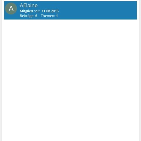
AElaine
A
Mitglied
seit:
11.08.2015
Beiträge:
6
Themen:
1