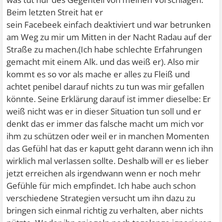
Beim letzten Streit hat er
sein Facebeek einfach deaktiviert und war betrunken
am Weg zu mir um Mitten in der Nacht Radau auf der
Straße zu machen.(Ich habe schlechte Erfahrungen
gemacht mit einem Alk. und das weiß er). Also mir
kommt es so vor als mache er alles zu Fleiß und
achtet penibel darauf nichts zu tun was mir gefallen
könnte. Seine Erklärung darauf ist immer dieselbe: Er
weiß nicht was er in dieser Situation tun soll und er
denkt das er immer das falsche macht um mich vor
ihm zu schützen oder weil er in manchen Momenten
das Gefühl hat das er kaputt geht darann wenn ich ihn
wirklich mal verlassen sollte. Deshalb will er es lieber
jetzt erreichen als irgendwann wenn er noch mehr
Gefühle für mich empfindet. Ich habe auch schon
verschiedene Strategien versucht um ihn dazu zu
bringen sich einmal richtig zu verhalten, aber nichts