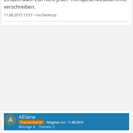
verschreiben.
11.08.2015 13:57
•
AElaine
A
•
Mitglied
seit:
11.08.2015
Beiträge:
6
Themen:
1