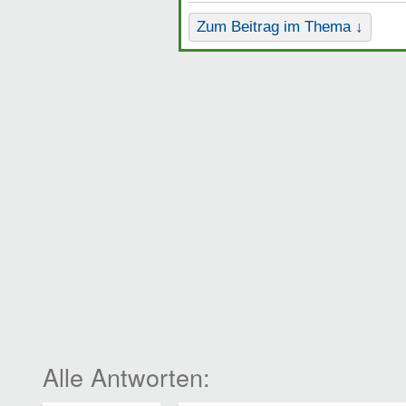
Zum Beitrag im Thema ↓