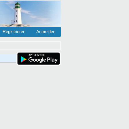
Registrieren
Anmelden