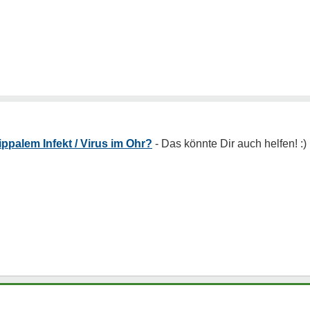
ippalem Infekt / Virus im Ohr?