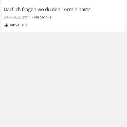
Darf ich fragen wo du den Termin hast?
28.03.2023 21:11
•
x 1