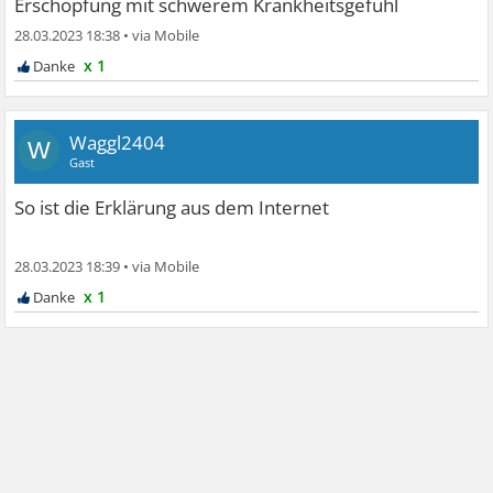
Erschöpfung mit schwerem Krankheitsgefühl
28.03.2023 18:38
•
x 1
Waggl2404
W
Gast
So ist die Erklärung aus dem Internet
28.03.2023 18:39
•
x 1