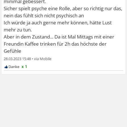
minimal gebessert.
Sicher spielt psyche eine Rolle, aber so richtig nur das,
nein das fühlt sich nicht psychisch an
Ich würde ja auch gerne mehr können, hätte Lust
mehr zu tun.
Aber in dem Zustand... Da ist Mal Mittags mit einer
Freundin Kaffee trinken für 2h das höchste der
Gefühle
28.03.2023 15:48
•
x 1