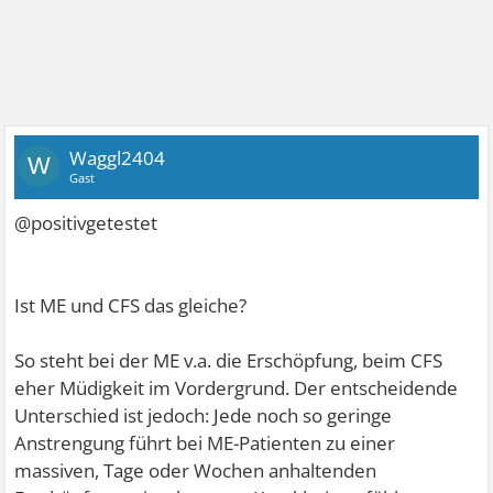
Waggl2404
W
Gast
@positivgetestet
Ist ME und CFS das gleiche?
So steht bei der ME v.a. die Erschöpfung, beim CFS
eher Müdigkeit im Vordergrund. Der entscheidende
Unterschied ist jedoch: Jede noch so geringe
Anstrengung führt bei ME-Patienten zu einer
massiven, Tage oder Wochen anhaltenden