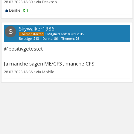
28.03.2023 18:30
•
x 1
Skywalker1986
S
•
Mitglied
seit:
03.01.2015
Beiträge:
213
Danke:
86
Themen:
26
@positivgetestet
Ja manche sagen ME/CFS , manche CFS
28.03.2023 18:36
•