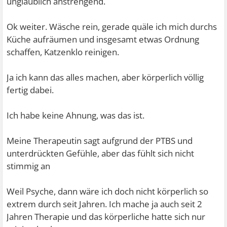
unglaublich anstrengend.
Ok weiter. Wäsche rein, gerade quäle ich mich durchs
Küche aufräumen und insgesamt etwas Ordnung
schaffen, Katzenklo reinigen.
Ja ich kann das alles machen, aber körperlich völlig
fertig dabei.
Ich habe keine Ahnung, was das ist.
Meine Therapeutin sagt aufgrund der PTBS und
unterdrückten Gefühle, aber das fühlt sich nicht
stimmig an
Weil Psyche, dann wäre ich doch nicht körperlich so
extrem durch seit Jahren. Ich mache ja auch seit 2
Jahren Therapie und das körperliche hatte sich nur