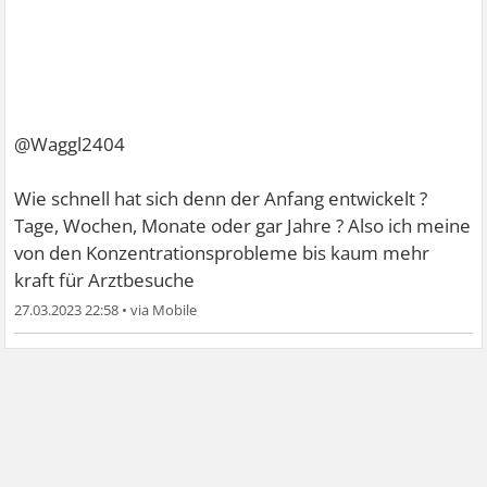
@Waggl2404
Wie schnell hat sich denn der Anfang entwickelt ?
Tage, Wochen, Monate oder gar Jahre ? Also ich meine
von den Konzentrationsprobleme bis kaum mehr
kraft für Arztbesuche
27.03.2023 22:58
•