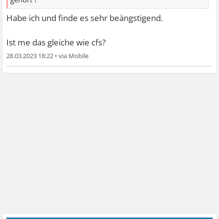
Habe ich und finde es sehr beängstigend.
Ist me das gleiche wie cfs?
28.03.2023 18:22
•