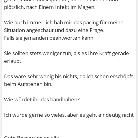
plötzlich, nach Einem Infekt im Magen.
Wie auch immer, ich hab mir das pacing für meine
Situation angeschaut und dazu eine Frage.
Falls sie jemanden beantworten kann.
Sie sollten stets weniger tun, als es Ihre Kraft gerade
erlaubt.
Das wäre sehr wenig bis nichts, da ich schon erschöpft
beim Aufstehen bin.
Wie würdet ihr das handhaben?
Ich würde gerne so vieles, aber es geht eindeutig nicht
Gute Besserung an alle