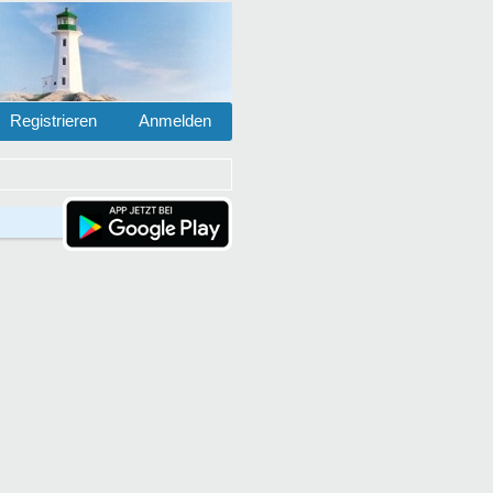
Registrieren
Anmelden