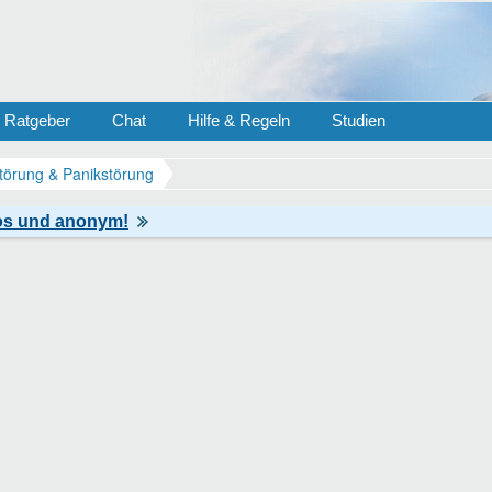
Ratgeber
Chat
Hilfe & Regeln
Studien
törung & Panikstörung