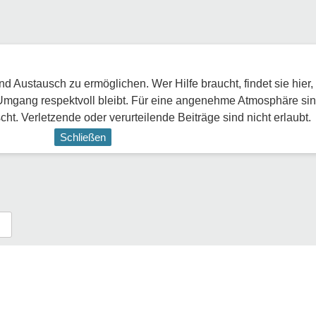
 Austausch zu ermöglichen. Wer Hilfe braucht, findet sie hier,
Umgang respektvoll bleibt. Für eine angenehme Atmosphäre sin
ht. Verletzende oder verurteilende Beiträge sind nicht erlaubt.
Schließen