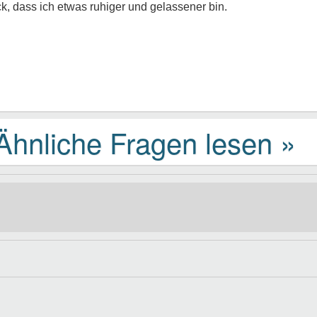
k, dass ich etwas ruhiger und gelassener bin.