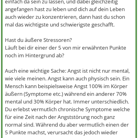
einfach da sein zu lassen, und dabei gleichzeitig
angefangen hast zu leben und dich auf dein Leben
auch wieder zu konzentrieren, dann hast du schon
mal das wichtigste und schwierigste geschafft.
Hast du äußere Stressoren?
Läuft bei dir einer der 5 von mir erwähnten Punkte
noch im Hintergrund ab?
Auch eine wichtige Sache: Angst ist nicht nur mental,
wie viele meinen. Angst kann auch physisch sein. Ein
Mensch kann beispielsweise Angst 100% im Körper
äußern (Symptome etc.) während ein anderer 70%
mental und 30% Körper hat. Immer unterschiedlich.
Du erlebst vermutlich chronische Symptome welche
für eine Zeit nach der Angststörung noch ganz
normal sind. Während du aber vermutlich einen der
5 Punkte machst, verursacht das jedoch wieder