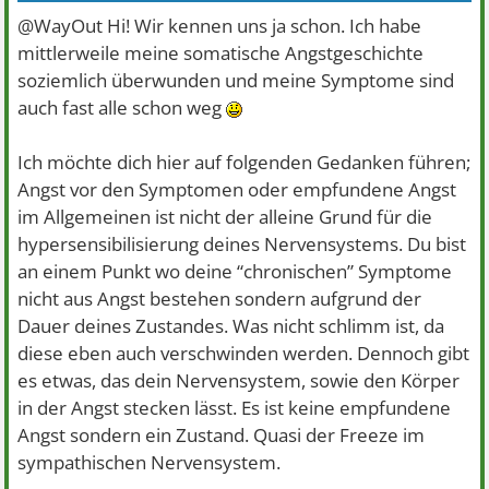
@WayOut Hi! Wir kennen uns ja schon. Ich habe
mittlerweile meine somatische Angstgeschichte
soziemlich überwunden und meine Symptome sind
auch fast alle schon weg
Ich möchte dich hier auf folgenden Gedanken führen;
Angst vor den Symptomen oder empfundene Angst
im Allgemeinen ist nicht der alleine Grund für die
hypersensibilisierung deines Nervensystems. Du bist
an einem Punkt wo deine “chronischen” Symptome
nicht aus Angst bestehen sondern aufgrund der
Dauer deines Zustandes. Was nicht schlimm ist, da
diese eben auch verschwinden werden. Dennoch gibt
es etwas, das dein Nervensystem, sowie den Körper
in der Angst stecken lässt. Es ist keine empfundene
Angst sondern ein Zustand. Quasi der Freeze im
sympathischen Nervensystem.