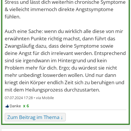
Stress und lässt dich weiterhin chronische Symptome
& vielleicht immernoch direkte Angstsymptome
fühlen.
Auch eine Sache: wenn du wirklich alle diese von mir
erwähnten Punkte richtig machst, dann führt das
Zwangsläufig dazu, dass deine Symptome sowie
deine Angst für dich irrelevant werden. Entsprechend
sind sie irgendwann im Hintergrund und kein
Problem mehr für dich. Ergo; du würdest sie nicht
mehr unbedingt loswerden wollen. Und nur dann
kriegt dein Körper endlich Zeit sich zu beruhigen und
mit dem Heilungsprozess durchzustarten.
07.07.2024 17:28 •
x 6
Zum Beitrag im Thema ↓