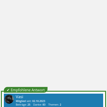
✔ Empfohlene Antwort
Vasi
Mitglied
seit:
02.10.2023
Beiträge:
25
Danke:
83
Themen:
2