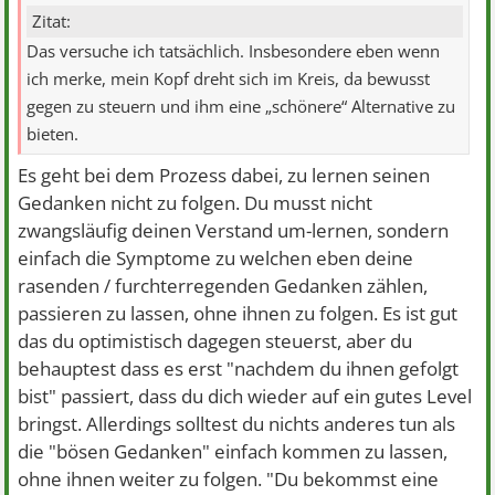
Zitat:
Das versuche ich tatsächlich. Insbesondere eben wenn
ich merke, mein Kopf dreht sich im Kreis, da bewusst
gegen zu steuern und ihm eine „schönere“ Alternative zu
bieten.
Es geht bei dem Prozess dabei, zu lernen seinen
Gedanken nicht zu folgen. Du musst nicht
zwangsläufig deinen Verstand um-lernen, sondern
einfach die Symptome zu welchen eben deine
rasenden / furchterregenden Gedanken zählen,
passieren zu lassen, ohne ihnen zu folgen. Es ist gut
das du optimistisch dagegen steuerst, aber du
behauptest dass es erst "nachdem du ihnen gefolgt
bist" passiert, dass du dich wieder auf ein gutes Level
bringst. Allerdings solltest du nichts anderes tun als
die "bösen Gedanken" einfach kommen zu lassen,
ohne ihnen weiter zu folgen. "Du bekommst eine