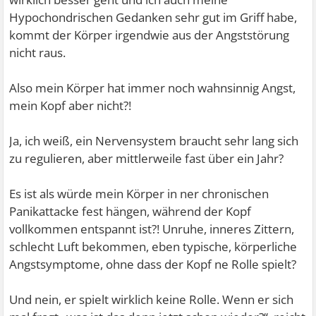
Hypochondrischen Gedanken sehr gut im Griff habe,
kommt der Körper irgendwie aus der Angststörung
nicht raus.
Also mein Körper hat immer noch wahnsinnig Angst,
mein Kopf aber nicht?!
Ja, ich weiß, ein Nervensystem braucht sehr lang sich
zu regulieren, aber mittlerweile fast über ein Jahr?
Es ist als würde mein Körper in ner chronischen
Panikattacke fest hängen, während der Kopf
vollkommen entspannt ist?! Unruhe, inneres Zittern,
schlecht Luft bekommen, eben typische, körperliche
Angstsymptome, ohne dass der Kopf ne Rolle spielt?
Und nein, er spielt wirklich keine Rolle. Wenn er sich