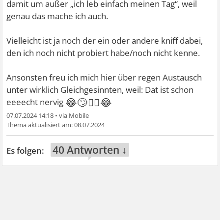
damit um außer „ich leb einfach meinen Tag“, weil
genau das mache ich auch.
Vielleicht ist ja noch der ein oder andere kniff dabei,
den ich noch nicht probiert habe/noch nicht kenne.
Ansonsten freu ich mich hier über regen Austausch
unter wirklich Gleichgesinnten, weil: Dat ist schon
😂🙄🤷‍♀😂
eeeecht nervig
07.07.2024 14:18
•
08.07.2024
40 Antworten ↓