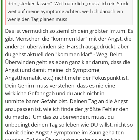
drin „stecken lassen“. Weil natürlich „muss“ ich ein Stück
weit auf meine Symptome achten, weil ich danach ein
wenig den Tag planen muss
Das ist vermutlich so ziemlich dein größter Irrtum. Es
gibt Menschen die "kommen klar" mit der Angst, die
anderen überwinden sie. Harsch ausgedrückt, aber
du gehst aktuell den "kommen klar" - Weg. Beim
Überwinden geht es eben ganz klar darum, dass die
Angst (und damit meine ich Symptome,
Angstthematik, etc.) nicht mehr der Fokuspunkt ist.
Dein Gehirn muss verstehen, dass es nie eine
wirkliche Gefahr gab und du auch nicht in
unmittelbarer Gefahr bist. Deinen Tag an die Angst
anzupassen ist, wie ich finde der größte Fehler den
du machst. Um das zu überwinden, musst du
unbedingt deinen Tag so leben wie
DU
willst, nicht so
damit deine Angst / Symptome im Zaun gehalten