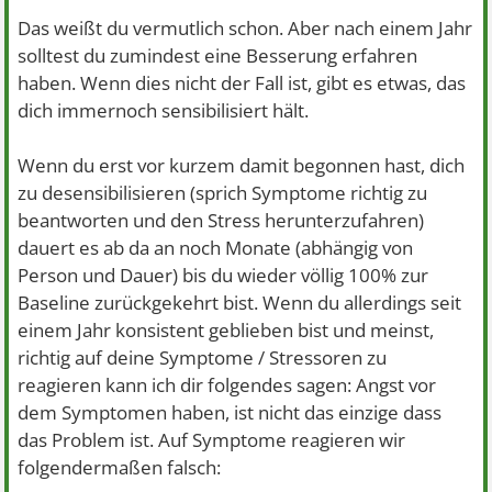
Das weißt du vermutlich schon. Aber nach einem Jahr
solltest du zumindest eine Besserung erfahren
haben. Wenn dies nicht der Fall ist, gibt es etwas, das
dich immernoch sensibilisiert hält.
Wenn du erst vor kurzem damit begonnen hast, dich
zu desensibilisieren (sprich Symptome richtig zu
beantworten und den Stress herunterzufahren)
dauert es ab da an noch Monate (abhängig von
Person und Dauer) bis du wieder völlig 100% zur
Baseline zurückgekehrt bist. Wenn du allerdings seit
einem Jahr konsistent geblieben bist und meinst,
richtig auf deine Symptome / Stressoren zu
reagieren kann ich dir folgendes sagen: Angst vor
dem Symptomen haben, ist nicht das einzige dass
das Problem ist. Auf Symptome reagieren wir
folgendermaßen falsch: