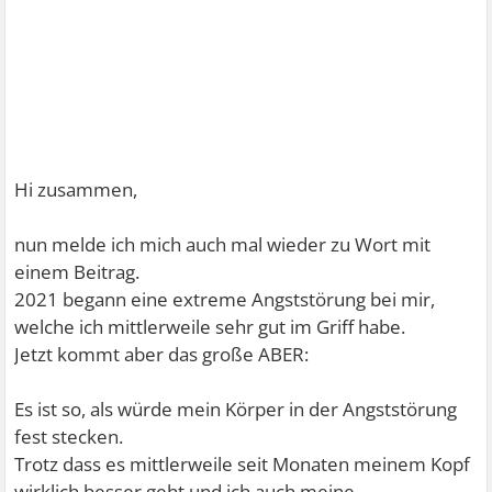
Hi zusammen,
nun melde ich mich auch mal wieder zu Wort mit
einem Beitrag.
2021 begann eine extreme Angststörung bei mir,
welche ich mittlerweile sehr gut im Griff habe.
Jetzt kommt aber das große ABER:
Es ist so, als würde mein Körper in der Angststörung
fest stecken.
Trotz dass es mittlerweile seit Monaten meinem Kopf
wirklich besser geht und ich auch meine