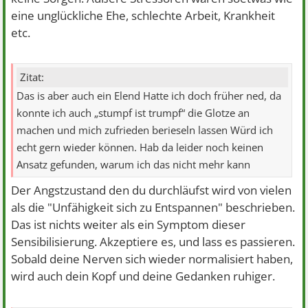
eine unglückliche Ehe, schlechte Arbeit, Krankheit
etc.
Zitat:
Das is aber auch ein Elend Hatte ich doch früher ned, da
konnte ich auch „stumpf ist trumpf“ die Glotze an
machen und mich zufrieden berieseln lassen Würd ich
echt gern wieder können. Hab da leider noch keinen
Ansatz gefunden, warum ich das nicht mehr kann
Der Angstzustand den du durchläufst wird von vielen
als die "Unfähigkeit sich zu Entspannen" beschrieben.
Das ist nichts weiter als ein Symptom dieser
Sensibilisierung. Akzeptiere es, und lass es passieren.
Sobald deine Nerven sich wieder normalisiert haben,
wird auch dein Kopf und deine Gedanken ruhiger.