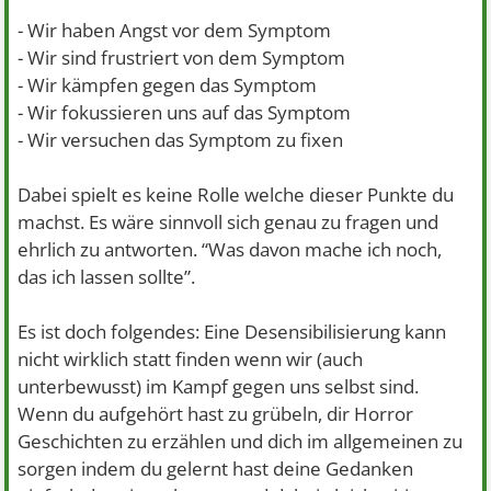
- Wir haben Angst vor dem Symptom
- Wir sind frustriert von dem Symptom
- Wir kämpfen gegen das Symptom
- Wir fokussieren uns auf das Symptom
- Wir versuchen das Symptom zu fixen
Dabei spielt es keine Rolle welche dieser Punkte du
machst. Es wäre sinnvoll sich genau zu fragen und
ehrlich zu antworten. “Was davon mache ich noch,
das ich lassen sollte”.
Es ist doch folgendes: Eine Desensibilisierung kann
nicht wirklich statt finden wenn wir (auch
unterbewusst) im Kampf gegen uns selbst sind.
Wenn du aufgehört hast zu grübeln, dir Horror
Geschichten zu erzählen und dich im allgemeinen zu
sorgen indem du gelernt hast deine Gedanken