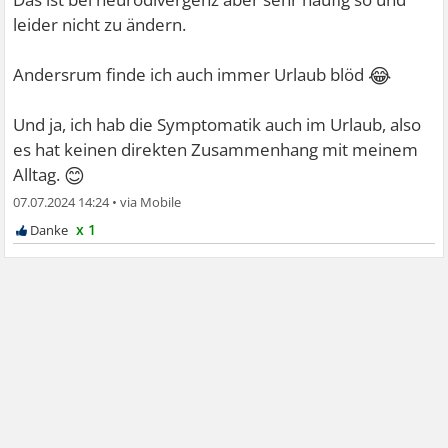
leider nicht zu ändern.
😂
Andersrum finde ich auch immer Urlaub blöd
Und ja, ich hab die Symptomatik auch im Urlaub, also
es hat keinen direkten Zusammenhang mit meinem
😊
Alltag.
07.07.2024 14:24
•
x 1