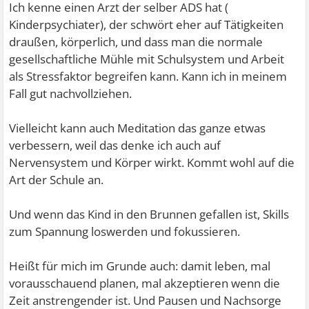
Ich kenne einen Arzt der selber ADS hat (
Kinderpsychiater), der schwört eher auf Tätigkeiten
draußen, körperlich, und dass man die normale
gesellschaftliche Mühle mit Schulsystem und Arbeit
als Stressfaktor begreifen kann. Kann ich in meinem
Fall gut nachvollziehen.
Vielleicht kann auch Meditation das ganze etwas
verbessern, weil das denke ich auch auf
Nervensystem und Körper wirkt. Kommt wohl auf die
Art der Schule an.
Und wenn das Kind in den Brunnen gefallen ist, Skills
zum Spannung loswerden und fokussieren.
Heißt für mich im Grunde auch: damit leben, mal
vorausschauend planen, mal akzeptieren wenn die
Zeit anstrengender ist. Und Pausen und Nachsorge