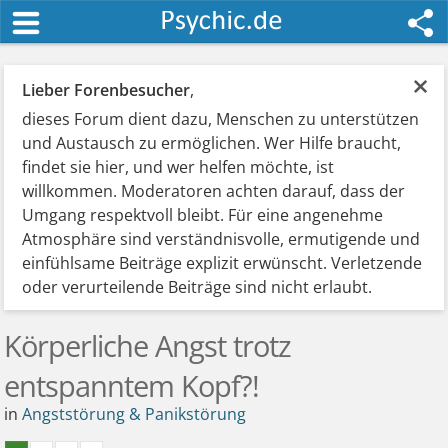
×
Lieber Forenbesucher
,
dieses Forum dient dazu, Menschen zu unterstützen
und Austausch zu ermöglichen. Wer Hilfe braucht,
findet sie hier, und wer helfen möchte, ist
willkommen. Moderatoren achten darauf, dass der
Umgang respektvoll bleibt. Für eine angenehme
Atmosphäre sind verständnisvolle, ermutigende und
einfühlsame Beiträge explizit erwünscht. Verletzende
oder verurteilende Beiträge sind nicht erlaubt.
Körperliche Angst trotz
entspanntem Kopf?!
in
Angststörung & Panikstörung