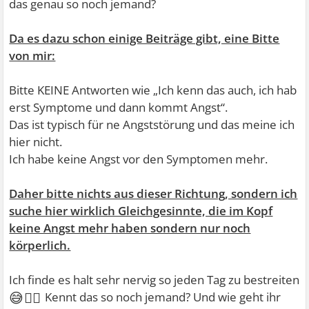
das genau so noch jemand?
Da es dazu schon einige Beiträge gibt, eine Bitte
von mir:
Bitte KEINE Antworten wie „Ich kenn das auch, ich hab
erst Symptome und dann kommt Angst“.
Das ist typisch für ne Angststörung und das meine ich
hier nicht.
Ich habe keine Angst vor den Symptomen mehr.
Daher bitte nichts aus dieser Richtung, sondern ich
suche hier wirklich Gleichgesinnte, die im Kopf
keine Angst mehr haben sondern nur noch
körperlich.
Ich finde es halt sehr nervig so jeden Tag zu bestreiten
😅🤷‍♀
Kennt das so noch jemand? Und wie geht ihr