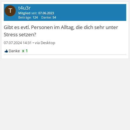
t4u3r
T
Mitglied
seit:
07.06.2023
Beiträge:
124
Danke:
54
Gibt es evtl. Personen im Alltag, die dich sehr unter
Stress setzen?
07.07.2024 14:31
•
x 1