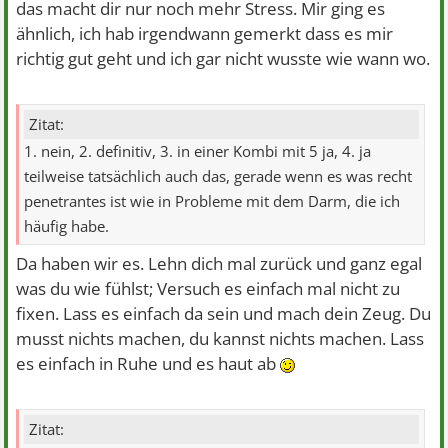
das macht dir nur noch mehr Stress. Mir ging es
ähnlich, ich hab irgendwann gemerkt dass es mir
richtig gut geht und ich gar nicht wusste wie wann wo.
Zitat:
1. nein, 2. definitiv, 3. in einer Kombi mit 5 ja, 4. ja
teilweise tatsächlich auch das, gerade wenn es was recht
penetrantes ist wie in Probleme mit dem Darm, die ich
häufig habe.
Da haben wir es. Lehn dich mal zurück und ganz egal
was du wie fühlst; Versuch es einfach mal nicht zu
fixen. Lass es einfach da sein und mach dein Zeug. Du
musst nichts machen, du kannst nichts machen. Lass
es einfach in Ruhe und es haut ab
Zitat: