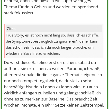
richtest, dann sind diese ja ein super wichtiges
Thema für dein Gehirn und werden entsprechend
stark fokussiert.
Zitat:
True Story, es ist noch nicht lang so, dass ich es schaffe,
die Symptome „bestmöglich zu ignorieren“, daher kann
das schon sein, dass ich da noch länger brauche, um
wieder ne Baseline zu erreichen.
Du wirst diese Baseline erst erreichen, sobald du
aufhörst sie erreichen zu wollen. Paradox, ich weiß,
aber erst sobald dir diese ganze Thematik eigentlich
nur noch komplett egal wird, da du viel zu sehr
beschäftigt bist dein Leben zu leben wirst du auch
wirklich anfangen zu heilen und gelangst schließlich
ohne es zu merken zur Baseline. Das braucht Zeit.
Wochen, Monate, ein Jahr? Setze keinen Zeitstempel,