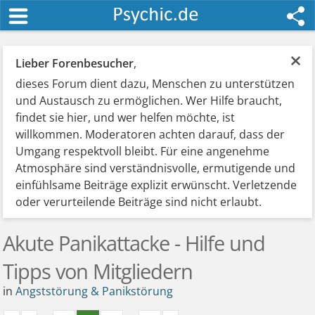
×
Lieber Forenbesucher
,
dieses Forum dient dazu, Menschen zu unterstützen
und Austausch zu ermöglichen. Wer Hilfe braucht,
findet sie hier, und wer helfen möchte, ist
willkommen. Moderatoren achten darauf, dass der
Umgang respektvoll bleibt. Für eine angenehme
Atmosphäre sind verständnisvolle, ermutigende und
einfühlsame Beiträge explizit erwünscht. Verletzende
oder verurteilende Beiträge sind nicht erlaubt.
Akute Panikattacke - Hilfe und
Tipps von Mitgliedern
in
Angststörung & Panikstörung