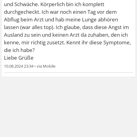
und Schwäche. Körperlich bin ich komplett
durchgecheckt. Ich war noch einen Tag vor dem
Abflug beim Arzt und hab meine Lunge abhören
lassen (war alles top). Ich glaube, dass diese Angst im
Ausland zu sein und keinen Arzt da zuhaben, den ich
kenne, mir richtig zusetzt. Kennt ihr diese Symptome,
die ich habe?
Liebe Grüße
10.08.2024 23:34
•