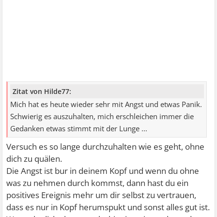
Zitat von Hilde77:
Mich hat es heute wieder sehr mit Angst und etwas Panik.
Schwierig es auszuhalten, mich erschleichen immer die
Gedanken etwas stimmt mit der Lunge ...
Versuch es so lange durchzuhalten wie es geht, ohne
dich zu quälen.
Die Angst ist bur in deinem Kopf und wenn du ohne
was zu nehmen durch kommst, dann hast du ein
positives Ereignis mehr um dir selbst zu vertrauen,
dass es nur in Kopf herumspukt und sonst alles gut ist.