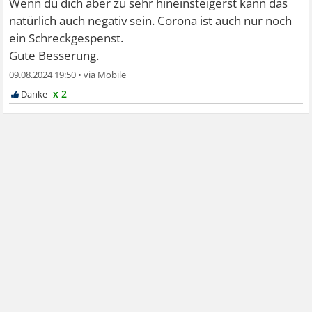
Wenn du dich aber zu sehr hineinsteigerst kann das
natürlich auch negativ sein. Corona ist auch nur noch
ein Schreckgespenst.
Gute Besserung.
09.08.2024 19:50
•
x 2