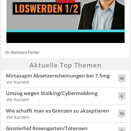
Dr. Reinhard Pichler
Aktuelle Top Themen
Mirtazapin Absetzerscheinungen bei 7,5mg
16
Vor Kurzem
Umzug wegen Stalking/Cybermobbing
6
Vor Kurzem
Wie schafft man es Grenzen zu akzeptieren
10
Vor Kurzem
Ginsterhof Rosengarten/Tötensen