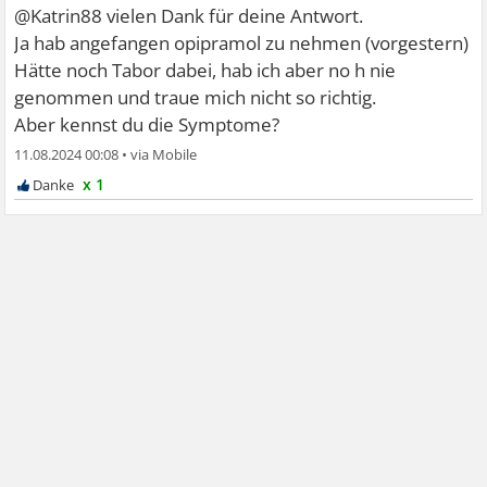
@Katrin88 vielen Dank für deine Antwort.
Ja hab angefangen opipramol zu nehmen (vorgestern)
Hätte noch Tabor dabei, hab ich aber no h nie
genommen und traue mich nicht so richtig.
Aber kennst du die Symptome?
11.08.2024 00:08
•
x 1