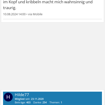
im Kopf und kribbeln macht mich wahnsinnig und
traurig.
10.08.2024 14:00
•
Hilde77
H
Mitglied
seit:
23.11.2020
Beiträge:
403
Danke:
254
Themen:
1