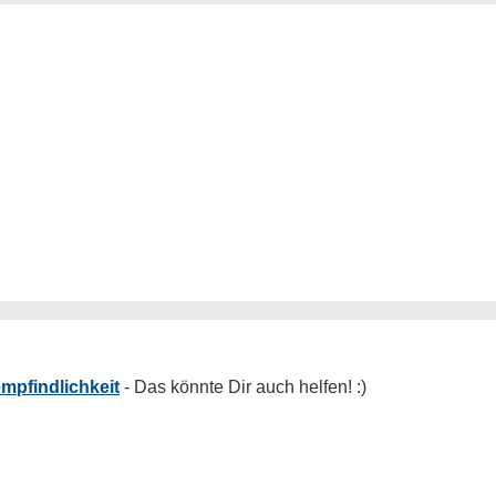
mpfindlichkeit