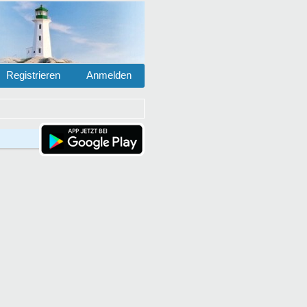
Registrieren
Anmelden