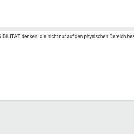
LITÄT denken, die nicht nur auf den physischen Bereich besc