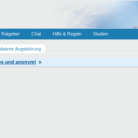
Ratgeber
Chat
Hilfe & Regeln
Studien
lisierte Angststörung