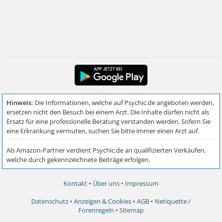
Kontakt
•
Über uns
•
Impressum
Datenschutz
•
Anzeigen & Cookies
•
AGB
•
Netiquette /
Forenregeln
•
Sitemap