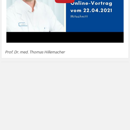
Prof. Dr. med. Thomas Hillemacher