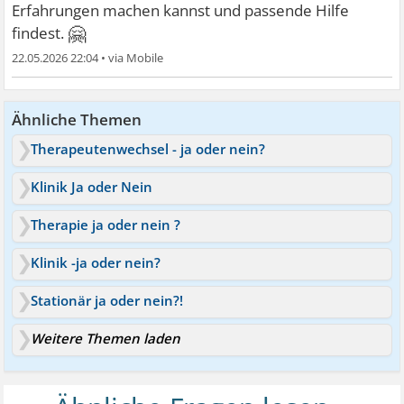
Erfahrungen machen kannst und passende Hilfe
🤗
findest.
22.05.2026 22:04
•
Ähnliche Themen
Therapeutenwechsel - ja oder nein?
Klinik Ja oder Nein
Therapie ja oder nein ?
Klinik -ja oder nein?
Stationär ja oder nein?!
Weitere Themen laden