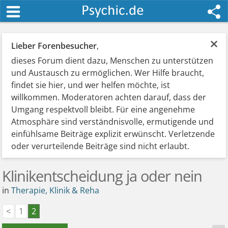
×
Lieber Forenbesucher
,
dieses Forum dient dazu, Menschen zu unterstützen
und Austausch zu ermöglichen. Wer Hilfe braucht,
findet sie hier, und wer helfen möchte, ist
willkommen. Moderatoren achten darauf, dass der
Umgang respektvoll bleibt. Für eine angenehme
Atmosphäre sind verständnisvolle, ermutigende und
einfühlsame Beiträge explizit erwünscht. Verletzende
oder verurteilende Beiträge sind nicht erlaubt.
Klinikentscheidung ja oder nein
in
Therapie, Klinik & Reha
<
1
2