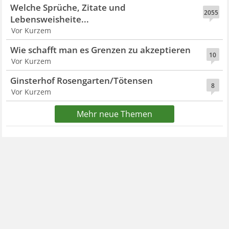
Welche Sprüche, Zitate und
2055
Lebensweisheite...
Vor Kurzem
Wie schafft man es Grenzen zu akzeptieren
10
Vor Kurzem
Ginsterhof Rosengarten/Tötensen
8
Vor Kurzem
Mehr neue Themen