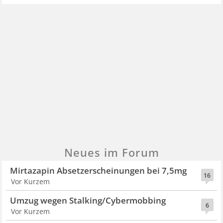
Neues im Forum
Mirtazapin Absetzerscheinungen bei 7,5mg
16
Vor Kurzem
Umzug wegen Stalking/Cybermobbing
6
Vor Kurzem