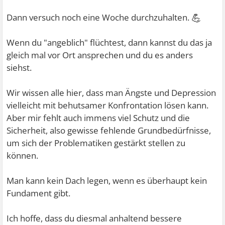
💪
Dann versuch noch eine Woche durchzuhalten.
Wenn du "angeblich" flüchtest, dann kannst du das ja
gleich mal vor Ort ansprechen und du es anders
siehst.
Wir wissen alle hier, dass man Ängste und Depression
vielleicht mit behutsamer Konfrontation lösen kann.
Aber mir fehlt auch immens viel Schutz und die
Sicherheit, also gewisse fehlende Grundbedürfnisse,
um sich der Problematiken gestärkt stellen zu
können.
Man kann kein Dach legen, wenn es überhaupt kein
Fundament gibt.
Ich hoffe, dass du diesmal anhaltend bessere