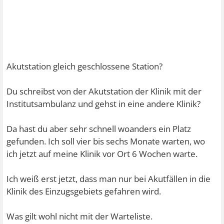
Akutstation gleich geschlossene Station?
Du schreibst von der Akutstation der Klinik mit der
Institutsambulanz und gehst in eine andere Klinik?
Da hast du aber sehr schnell woanders ein Platz
gefunden. Ich soll vier bis sechs Monate warten, wo
ich jetzt auf meine Klinik vor Ort 6 Wochen warte.
Ich weiß erst jetzt, dass man nur bei Akutfällen in die
Klinik des Einzugsgebiets gefahren wird.
Was gilt wohl nicht mit der Warteliste.