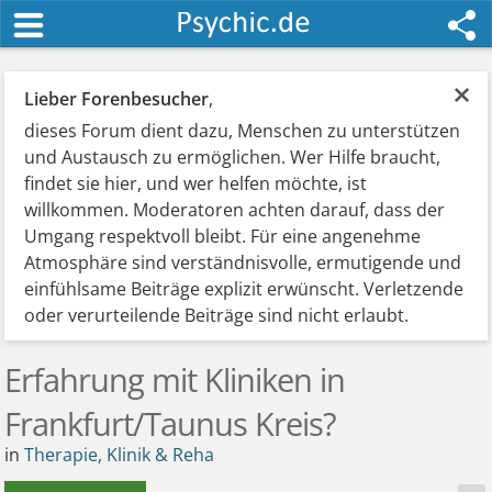
×
Lieber Forenbesucher
,
dieses Forum dient dazu, Menschen zu unterstützen
und Austausch zu ermöglichen. Wer Hilfe braucht,
findet sie hier, und wer helfen möchte, ist
willkommen. Moderatoren achten darauf, dass der
Umgang respektvoll bleibt. Für eine angenehme
Atmosphäre sind verständnisvolle, ermutigende und
einfühlsame Beiträge explizit erwünscht. Verletzende
oder verurteilende Beiträge sind nicht erlaubt.
Erfahrung mit Kliniken in
Frankfurt/Taunus Kreis?
in
Therapie, Klinik & Reha