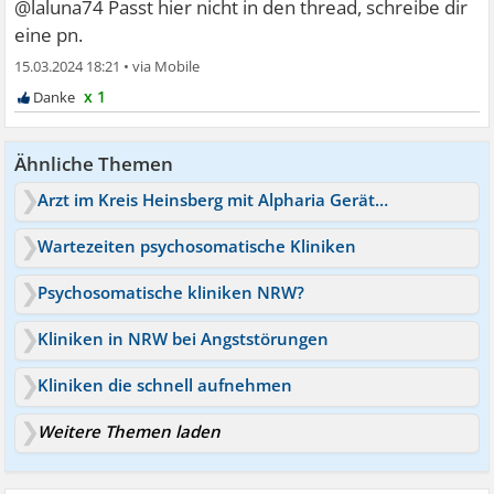
@laluna74 Passt hier nicht in den thread, schreibe dir
eine pn.
15.03.2024 18:21
•
x 1
Ähnliche Themen
Arzt im Kreis Heinsberg mit Alpharia Gerät / Depressionen
Wartezeiten psychosomatische Kliniken
Psychosomatische kliniken NRW?
Kliniken in NRW bei Angststörungen
Kliniken die schnell aufnehmen
Weitere Themen laden