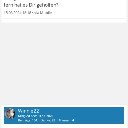
fern hat es Dir geholfen?
15.03.2024 18:18
•
Winnie22
Mitglied
seit:
01.11.2020
Beiträge:
154
Danke:
83
Themen:
4