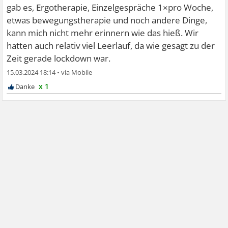
gab es, Ergotherapie, Einzelgespräche 1×pro Woche,
etwas bewegungstherapie und noch andere Dinge,
kann mich nicht mehr erinnern wie das hieß. Wir
hatten auch relativ viel Leerlauf, da wie gesagt zu der
Zeit gerade lockdown war.
15.03.2024 18:14
•
x 1