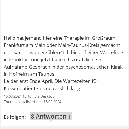
Hallo hat jemand hier eine Therapie im Großraum
Frankfurt am Main oder Main-Taunus-Kreis gemacht
und kann davon erzählen? Ich bin auf einer Warteliste
in Frankfurt und jetzt habe ich zusätzlich ein
Aufnahme-Gespräch in der psychosomatischen Klinik
in Hofheim am Taunus.
Leider erst Ende April. Die Wartezeiten für
Kassenpatienten sind wirklich lang.
15.03.2024 15:10
•
15.03.2024
8 Antworten ↓