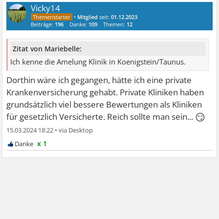
Vicky14
•
Mitglied
seit:
01.12.2023
Beiträge:
196
Danke:
109
Themen:
12
Zitat von Mariebelle:
Ich kenne die Amelung Klinik in Koenigstein/Taunus.
Dorthin wäre ich gegangen, hätte ich eine private
Krankenversicherung gehabt. Private Kliniken haben
grundsätzlich viel bessere Bewertungen als Kliniken
😏
für gesetzlich Versicherte. Reich sollte man sein...
15.03.2024 18:22
•
x 1