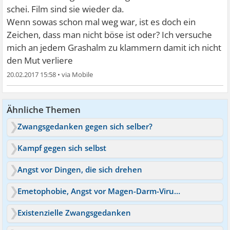
schei. Film sind sie wieder da.
Wenn sowas schon mal weg war, ist es doch ein
Zeichen, dass man nicht böse ist oder? Ich versuche
mich an jedem Grashalm zu klammern damit ich nicht
den Mut verliere
20.02.2017 15:58
•
Ähnliche Themen
Zwangsgedanken gegen sich selber?
Kampf gegen sich selbst
Angst vor Dingen, die sich drehen
Emetophobie, Angst vor Magen-Darm-Virus Ausbruch in Familie
Existenzielle Zwangsgedanken