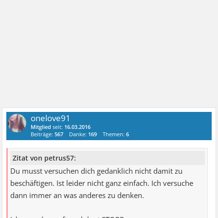
onelove91
Mitglied
seit:
16.03.2016
Beiträge:
567
Danke:
169
Themen:
6
Zitat von petrus57:
Du musst versuchen dich gedanklich nicht damit zu
beschäftigen. Ist leider nicht ganz einfach. Ich versuche
dann immer an was anderes zu denken.