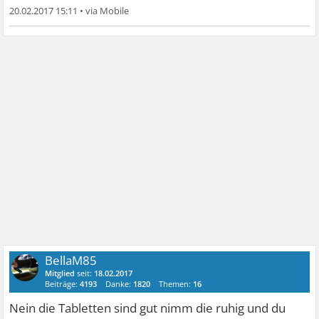
20.02.2017 15:11
•
BellaM85
Mitglied
seit:
18.02.2017
Beiträge:
4193
Danke:
1820
Themen:
16
Nein die Tabletten sind gut nimm die ruhig und du