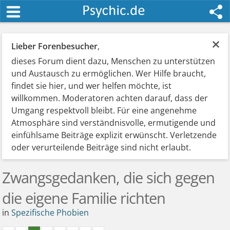
×
Lieber Forenbesucher
,
dieses Forum dient dazu, Menschen zu unterstützen
und Austausch zu ermöglichen. Wer Hilfe braucht,
findet sie hier, und wer helfen möchte, ist
willkommen. Moderatoren achten darauf, dass der
Umgang respektvoll bleibt. Für eine angenehme
Atmosphäre sind verständnisvolle, ermutigende und
einfühlsame Beiträge explizit erwünscht. Verletzende
oder verurteilende Beiträge sind nicht erlaubt.
Zwangsgedanken, die sich gegen
die eigene Familie richten
in
Spezifische Phobien