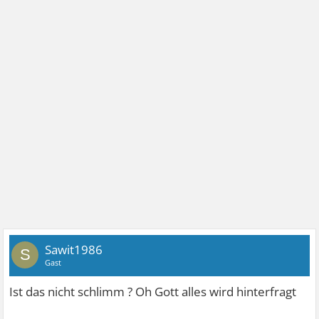
Sawit1986
S
Gast
Ist das nicht schlimm ? Oh Gott alles wird hinterfragt