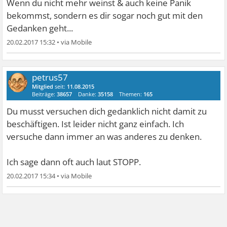
Wenn du nicht mehr weinst & auch keine Panik
bekommst, sondern es dir sogar noch gut mit den
Gedanken geht...
20.02.2017 15:32
•
petrus57
Mitglied
seit:
11.08.2015
Beiträge:
38657
Danke:
35158
Themen:
165
Du musst versuchen dich gedanklich nicht damit zu
beschäftigen. Ist leider nicht ganz einfach. Ich
versuche dann immer an was anderes zu denken.
Ich sage dann oft auch laut STOPP.
20.02.2017 15:34
•