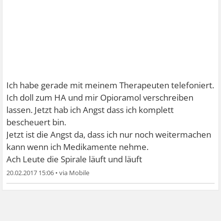
Ich habe gerade mit meinem Therapeuten telefoniert.
Ich doll zum HA und mir Opioramol verschreiben
lassen. Jetzt hab ich Angst dass ich komplett
bescheuert bin.
Jetzt ist die Angst da, dass ich nur noch weitermachen
kann wenn ich Medikamente nehme.
Ach Leute die Spirale läuft und läuft
20.02.2017 15:06
•