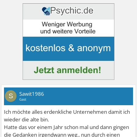
Sawit1986
S
Gast
Ich möchte alles erdenkliche Unternehmen damit ich
wieder die alte bin.
Hatte das vor einem Jahr schon mal und dann gingen
die Gedanken irgendwann weg.. nun durch einen