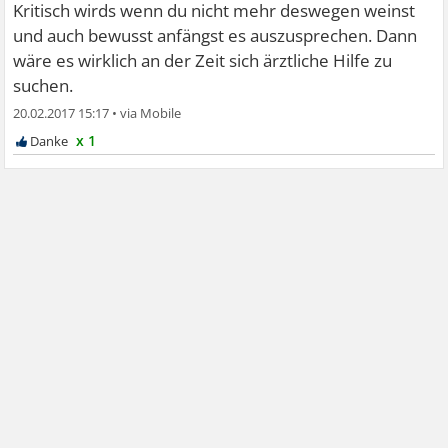
Kritisch wirds wenn du nicht mehr deswegen weinst
und auch bewusst anfängst es auszusprechen. Dann
wäre es wirklich an der Zeit sich ärztliche Hilfe zu
suchen.
20.02.2017 15:17
•
x 1