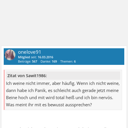
onelove91
Mitglied
seit:
16.03.2016
Beiträge:
567
Danke:
169
Themen:
6
Zitat von Sawit1986:
Ich weine nicht immer, aber häufig. Wenn ich nicht weine,
dann habe ich Panik, es schleicht auch gerade jetzt meine
Beine hoch und mit wird total heiß und ich bin nervös.
Was meint ihr mit es bewusst aussprechen?