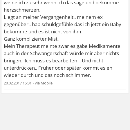
weine ich zu sehr wenn ich das sage und bekomme
herzschmerzen.
Liegt an meiner Vergangenheit.. meinem ex
gegenüber.. hab schuldgefühle das ich jetzt ein Baby
bekomme und es ist nicht von ihm.
Ganz komplizierter Mist.
Mein Therapeut meinte zwar es gäbe Medikamente
auch in der Schwangerschaft würde mir aber nichts
bringen.. Ich muss es bearbeiten .. Und nicht
unterdrücken.. Früher oder später kommt es eh
wieder durch und das noch schlimmer.
20.02.2017 15:31
•