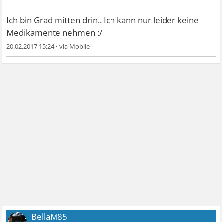
Ich bin Grad mitten drin.. Ich kann nur leider keine
Medikamente nehmen :/
20.02.2017 15:24
•
BellaM85