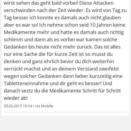
wirst sehen das geht bald vorbei! Diese Attacken
verschwinden nach der Zeit wieder. Es wird von Tag zu
Tag besser ich konnte es damals auch nicht glauben
aber es war so! Ich nehme schon seid 10 Jahren keine
Medikamente mehr und hatte es damals auch richtig
schlimm und dann als es vorbei war kamen solche
Gedanken bis heute nicht mehr zurück. Das ist alles
nur eine Sache die für kurze Zeit ist so musst du
denken und ganz ehrlich bevor du dich weiterhin
verrückt machst und an deinem Verstand zweifelst
wegen solcher Gedanken dann lieber kurzzeitig eine
Tabletteneinnahme und dir geht es besser! Und
danach seztz du die Medikamente Schritt für Schritt
wieder ab!
20.02.2017 15:14
•