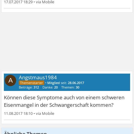
17.07.2017 18:29
•
Angstmaus1984
A
•
Mitglied
seit:
28.06.2017
Beiträge:
312
Danke:
20
Themen:
30
Können diese Symptome auch von einem schweren
Eisenmangel in der Schwangerschaft kommen?
11.08.2017 18:10
•
Ähnliche Themen