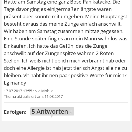
Hatte am Samstag eine ganz Böse Panikatacke. Die
Tage davor ging es einigermaßen ängste waren
präsent aber konnte mit umgehen. Meine Hauptangst
besteht daraus das meine Zunge einfach anschwillt.
Wir haben am Samstag zusammen mittag gegessen.
Eine Stunde später fing es an mein Mann wahr los was
Einkaufen. Ich hatte das Gefühl das die Zunge
anschwillt auf der Zungenspitze wahren 2 Roten
Stellen. Ich weiß nicht ob ich mich verbrannt hab oder
doch eine Allergie ist hab jetzt tierisch Angst alleine zu
bleiben. Vlt habt ihr nen paar positive Worte für mich?
Lg mandy
17.07.2017 13:55
•
11.08.2017
5 Antworten ↓