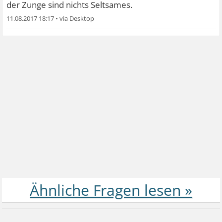
der Zunge sind nichts Seltsames.
11.08.2017 18:17
•