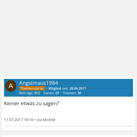
Angstmaus1984
A
•
Mitglied
seit:
28.06.2017
Beiträge:
312
Danke:
20
Themen:
30
Keiner etwas zu sagen?
17.07.2017 18:16
•