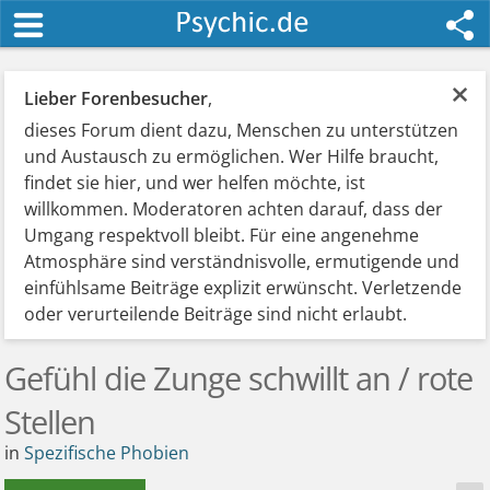
×
Lieber Forenbesucher
,
dieses Forum dient dazu, Menschen zu unterstützen
und Austausch zu ermöglichen. Wer Hilfe braucht,
findet sie hier, und wer helfen möchte, ist
willkommen. Moderatoren achten darauf, dass der
Umgang respektvoll bleibt. Für eine angenehme
Atmosphäre sind verständnisvolle, ermutigende und
einfühlsame Beiträge explizit erwünscht. Verletzende
oder verurteilende Beiträge sind nicht erlaubt.
Gefühl die Zunge schwillt an / rote
Stellen
in
Spezifische Phobien