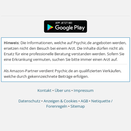
Kontakt
•
Über uns
•
Impressum
Datenschutz
•
Anzeigen & Cookies
•
AGB
•
Netiquette /
Forenregeln
•
Sitemap