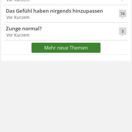
Das Gefühl haben nirgends hinzupassen
74
Vor Kurzem
Zunge normal?
5
Vor Kurzem
Mehr neue Themen