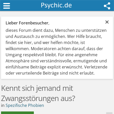
×
Lieber Forenbesucher
,
dieses Forum dient dazu, Menschen zu unterstützen
und Austausch zu ermöglichen. Wer Hilfe braucht,
findet sie hier, und wer helfen möchte, ist
willkommen. Moderatoren achten darauf, dass der
Umgang respektvoll bleibt. Für eine angenehme
Atmosphäre sind verständnisvolle, ermutigende und
einfühlsame Beiträge explizit erwünscht. Verletzende
oder verurteilende Beiträge sind nicht erlaubt.
Kennt sich jemand mit
Zwangsstörungen aus?
in
Spezifische Phobien