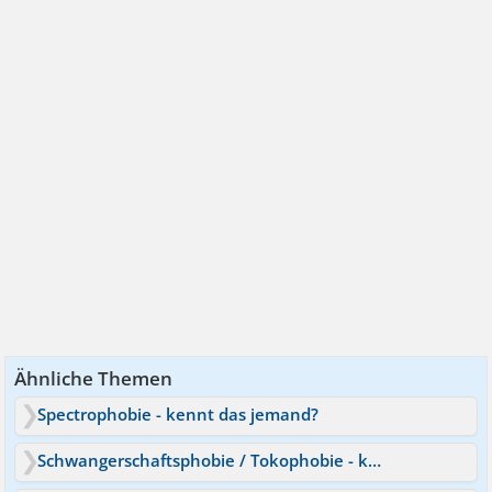
Ähnliche Themen
Spectrophobie - kennt das jemand?
Schwangerschaftsphobie / Tokophobie - kennt jemand das?