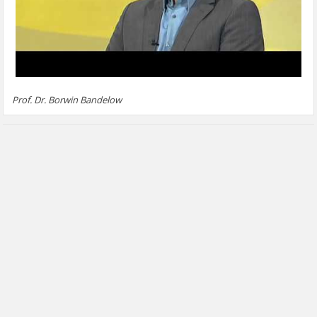
Prof. Dr. Borwin Bandelow