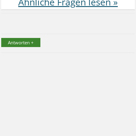
Antworten +