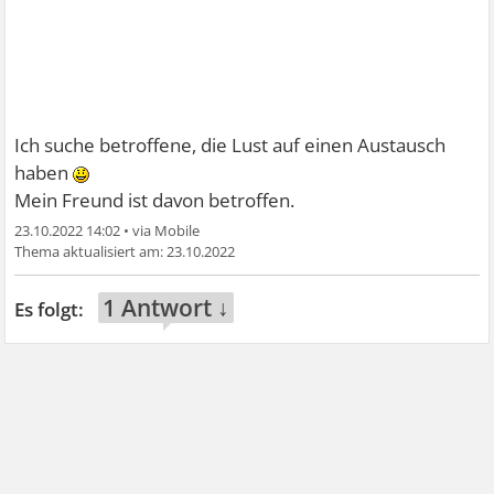
Ich suche betroffene, die Lust auf einen Austausch
haben
Mein Freund ist davon betroffen.
23.10.2022 14:02
•
23.10.2022
1 Antwort ↓