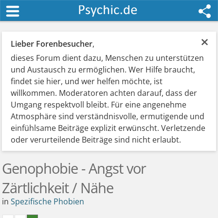
×
Lieber Forenbesucher
,
dieses Forum dient dazu, Menschen zu unterstützen
und Austausch zu ermöglichen. Wer Hilfe braucht,
findet sie hier, und wer helfen möchte, ist
willkommen. Moderatoren achten darauf, dass der
Umgang respektvoll bleibt. Für eine angenehme
Atmosphäre sind verständnisvolle, ermutigende und
einfühlsame Beiträge explizit erwünscht. Verletzende
oder verurteilende Beiträge sind nicht erlaubt.
Genophobie - Angst vor
Zärtlichkeit / Nähe
in
Spezifische Phobien