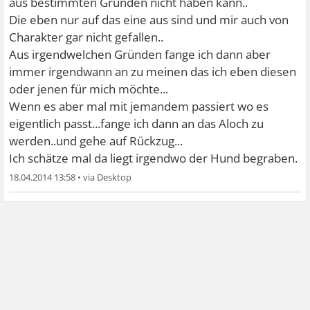
aus bestimmten Gründen nicht haben kann..
Die eben nur auf das eine aus sind und mir auch von
Charakter gar nicht gefallen..
Aus irgendwelchen Gründen fange ich dann aber
immer irgendwann an zu meinen das ich eben diesen
oder jenen für mich möchte...
Wenn es aber mal mit jemandem passiert wo es
eigentlich passt...fange ich dann an das Aloch zu
werden..und gehe auf Rückzug...
Ich schätze mal da liegt irgendwo der Hund begraben.
18.04.2014 13:58
•