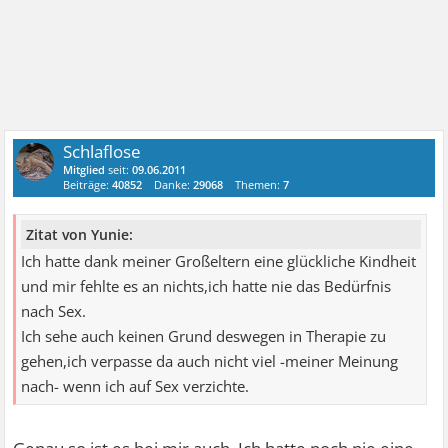
Schlaflose
Mitglied
seit:
09.06.2011
Beiträge:
40852
Danke:
29068
Themen:
7
Zitat von Yunie:
Ich hatte dank meiner Großeltern eine glückliche Kindheit
und mir fehlte es an nichts,ich hatte nie das Bedürfnis
nach Sex.
Ich sehe auch keinen Grund deswegen in Therapie zu
gehen,ich verpasse da auch nicht viel -meiner Meinung
nach- wenn ich auf Sex verzichte.