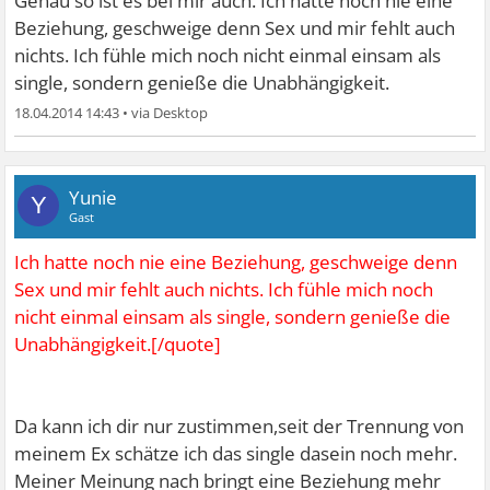
Genau so ist es bei mir auch. Ich hatte noch nie eine
Beziehung, geschweige denn Sex und mir fehlt auch
nichts. Ich fühle mich noch nicht einmal einsam als
single, sondern genieße die Unabhängigkeit.
18.04.2014 14:43
•
Yunie
Y
Gast
Ich hatte noch nie eine Beziehung, geschweige denn
Sex und mir fehlt auch nichts. Ich fühle mich noch
nicht einmal einsam als single, sondern genieße die
Unabhängigkeit.[/quote]
Da kann ich dir nur zustimmen,seit der Trennung von
meinem Ex schätze ich das single dasein noch mehr.
Meiner Meinung nach bringt eine Beziehung mehr