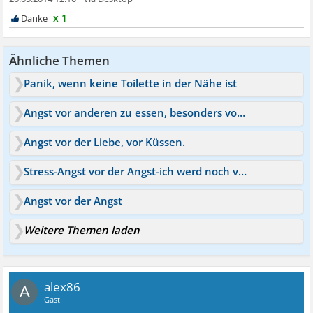
x 1
Ähnliche Themen
Panik, wenn keine Toilette in der Nähe ist
Angst vor anderen zu essen, besonders vor partnern
Angst vor der Liebe, vor Küssen.
Stress-Angst vor der Angst-ich werd noch verrückt!
Angst vor der Angst
Weitere Themen laden
alex86
A
Gast