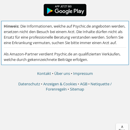
Kontakt
•
Über uns
•
Impressum
Datenschutz
•
Anzeigen & Cookies
•
AGB
•
Netiquette /
Forenregeln
•
Sitemap
∧