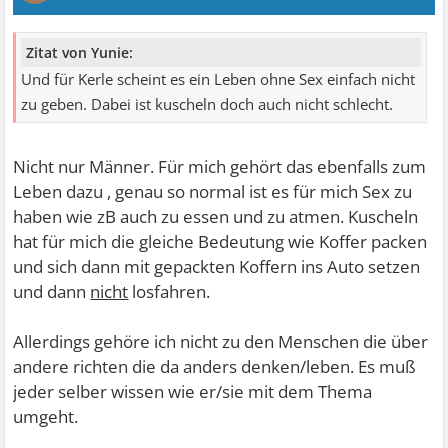
Zitat von Yunie:
Und für Kerle scheint es ein Leben ohne Sex einfach nicht
zu geben. Dabei ist kuscheln doch auch nicht schlecht.
Nicht nur Männer. Für mich gehört das ebenfalls zum
Leben dazu , genau so normal ist es für mich Sex zu
haben wie zB auch zu essen und zu atmen. Kuscheln
hat für mich die gleiche Bedeutung wie Koffer packen
und sich dann mit gepackten Koffern ins Auto setzen
und dann
nicht
losfahren.
Allerdings gehöre ich nicht zu den Menschen die über
andere richten die da anders denken/leben. Es muß
jeder selber wissen wie er/sie mit dem Thema
umgeht.