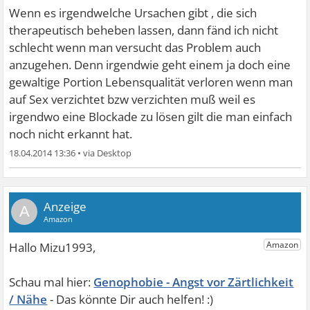
Wenn es irgendwelche Ursachen gibt , die sich
therapeutisch beheben lassen, dann fänd ich nicht
schlecht wenn man versucht das Problem auch
anzugehen. Denn irgendwie geht einem ja doch eine
gewaltige Portion Lebensqualität verloren wenn man
auf Sex verzichtet bzw verzichten muß weil es
irgendwo eine Blockade zu lösen gilt die man einfach
noch nicht erkannt hat.
18.04.2014 13:36
•
A
Genophobie - Angst vor Zärtlichkeit
/ Nähe