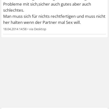
Probleme mit sich,sicher auch gutes aber auch
schlechtes.
Man muss sich für nichts rechtfertigen und muss nicht
her halten wenn der Partner mal Sex will.
18.04.2014 14:58
•