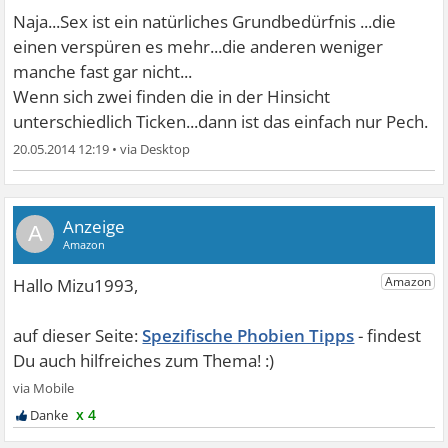
Naja...Sex ist ein natürliches Grundbedürfnis ...die
einen verspüren es mehr...die anderen weniger
manche fast gar nicht...
Wenn sich zwei finden die in der Hinsicht
unterschiedlich Ticken...dann ist das einfach nur Pech.
20.05.2014 12:19
•
A
Spezifische Phobien Tipps
x 4