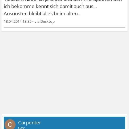
ich bekomme kennt sich damit auch aus...
Ansonsten bleibt alles beim alten..
18.04.2014 13:35
•
Carpenter
C
Gast