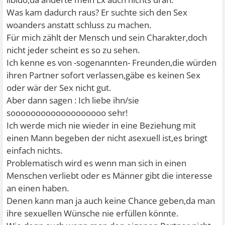
Was kam dadurch raus? Er suchte sich den Sex
woanders anstatt schluss zu machen.
Für mich zählt der Mensch und sein Charakter,doch
nicht jeder scheint es so zu sehen.
Ich kenne es von -sogenannten- Freunden,die würden
ihren Partner sofort verlassen,gäbe es keinen Sex
oder wär der Sex nicht gut.
Aber dann sagen : Ich liebe ihn/sie
sooooooooooooooooooo sehr!
Ich werde mich nie wieder in eine Beziehung mit
einen Mann begeben der nicht asexuell ist,es bringt
einfach nichts.
Problematisch wird es wenn man sich in einen
Menschen verliebt oder es Männer gibt die interesse
an einen haben.
Denen kann man ja auch keine Chance geben,da man
ihre sexuellen Wünsche nie erfüllen könnte.