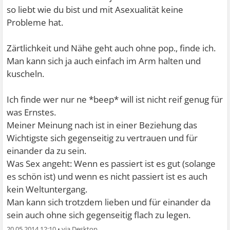
so liebt wie du bist und mit Asexualität keine
Probleme hat.
Zärtlichkeit und Nähe geht auch ohne pop., finde ich.
Man kann sich ja auch einfach im Arm halten und
kuscheln.
Ich finde wer nur ne *beep* will ist nicht reif genug für
was Ernstes.
Meiner Meinung nach ist in einer Beziehung das
Wichtigste sich gegenseitig zu vertrauen und für
einander da zu sein.
Was Sex angeht: Wenn es passiert ist es gut (solange
es schön ist) und wenn es nicht passiert ist es auch
kein Weltuntergang.
Man kann sich trotzdem lieben und für einander da
sein auch ohne sich gegenseitig flach zu legen.
20.05.2014 12:10
•