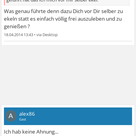
Was genau führte denn dazu Dich vor Dir selber zu
ekeln statt es einfach völlig frei auszuleben und zu
genießen ?
18.04.2014 13:43
•
alex86
A
Gast
Ich hab keine Ahnung...