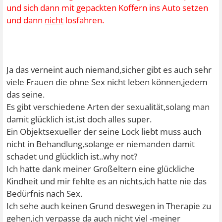
und sich dann mit gepackten Koffern ins Auto setzen
und dann
nicht
losfahren.
Ja das verneint auch niemand,sicher gibt es auch sehr
viele Frauen die ohne Sex nicht leben können,jedem
das seine.
Es gibt verschiedene Arten der sexualität,solang man
damit glücklich ist,ist doch alles super.
Ein Objektsexueller der seine Lock liebt muss auch
nicht in Behandlung,solange er niemanden damit
schadet und glücklich ist..why not?
Ich hatte dank meiner Großeltern eine glückliche
Kindheit und mir fehlte es an nichts,ich hatte nie das
Bedürfnis nach Sex.
Ich sehe auch keinen Grund deswegen in Therapie zu
gehen,ich verpasse da auch nicht viel -meiner