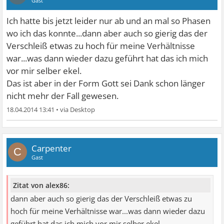
Gast
Ich hatte bis jetzt leider nur ab und an mal so Phasen
wo ich das konnte...dann aber auch so gierig das der
Verschleiß etwas zu hoch für meine Verhältnisse
war...was dann wieder dazu geführt hat das ich mich
vor mir selber ekel.
Das ist aber in der Form Gott sei Dank schon länger
nicht mehr der Fall gewesen.
18.04.2014 13:41
•
Carpenter
C
Gast
Zitat von alex86:
dann aber auch so gierig das der Verschleiß etwas zu
hoch für meine Verhältnisse war...was dann wieder dazu
geführt hat das ich mich vor mir selber ekel.