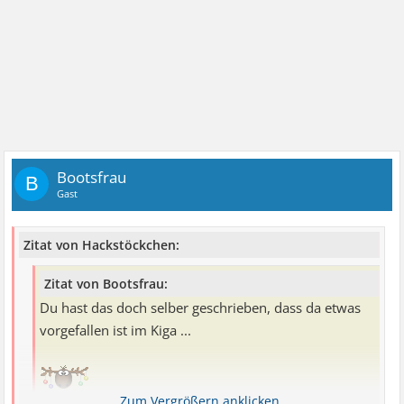
Bootsfrau
B
Gast
Zitat von Hackstöckchen:
Zitat von Bootsfrau:
Du hast das doch selber geschrieben, dass da etwas
vorgefallen ist im Kiga ...