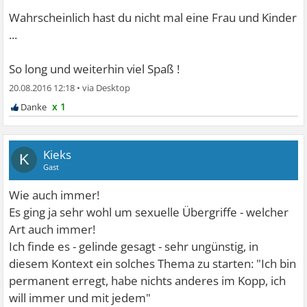
Wahrscheinlich hast du nicht mal eine Frau und Kinder
...
So long und weiterhin viel Spaß !
20.08.2016 12:18
•
x 1
Kieks
K
Gast
Wie auch immer!
Es ging ja sehr wohl um sexuelle Übergriffe - welcher
Art auch immer!
Ich finde es - gelinde gesagt - sehr ungünstig, in
diesem Kontext ein solches Thema zu starten: "Ich bin
permanent erregt, habe nichts anderes im Kopp, ich
will immer und mit jedem"