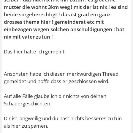
mutter die wohnt 3km weg ! mit der ist nix ! es sind
beide sorgeberechtigt ! das ist grad ein ganz
drosses thema hier ! gemeinderat etc mit
einbezogen wegen solchen anschuldigungen ! hat
nix mit vater zutun !
Das hier hatte ich gemeint.
Ansonsten habe ich diesen merkwürdigen Thread
gemeldet und hoffe dass er geschlossen wird.
Auf alle Fälle glaube ich dir nichts von deinen
Schauergeschichten.
Dir ist langweilig und du hast nichts besseres zu tun
als hier zu spamen.