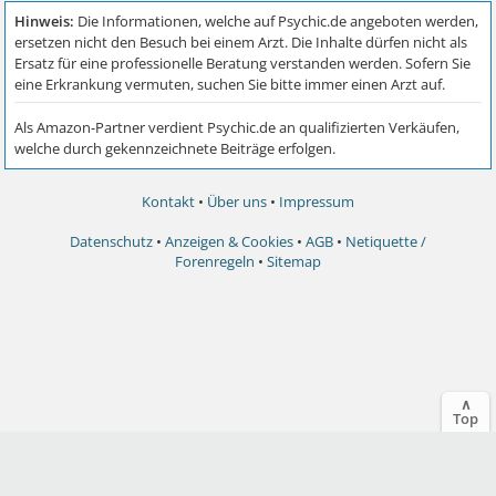
Kontakt
•
Über uns
•
Impressum
Datenschutz
•
Anzeigen & Cookies
•
AGB
•
Netiquette /
Forenregeln
•
Sitemap
∧
Top