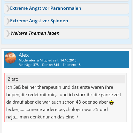
Extreme Angst vor Paranormalen
Extreme Angst vor Spinnen
Weitere Themen laden
Alex
Moderator
& Mitglied seit:
14.10.2013
Beiträge:
373
Danke:
815
Themen:
13
Zitat:
Ich Saß bei ner therapeutin und das erste waren ihre
hupen,die redet mit mir,...und ich starr ihr die ganze zeit
da drauf aber die war auch schon 48 oder so aber
lecker,........meine andere psychologin war 25 und
naja,...man denkt nur an das eine :/