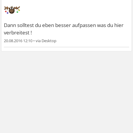
Dann solltest du eben besser aufpassen was du hier
verbreitest !
20.08.2016 12:10
•