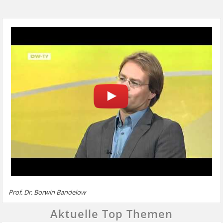
Prof. Dr. Borwin Bandelow
Aktuelle Top Themen