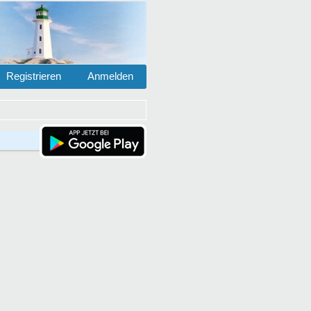
Registrieren
Anmelden