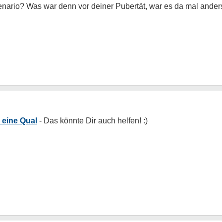
nario? Was war denn vor deiner Pubertät, war es da mal ander
 eine Qual