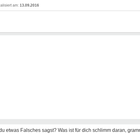
13.09.2016
 etwas Falsches sagst? Was ist für dich schlimm daran, gramm