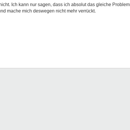
 nicht. Ich kann nur sagen, dass ich absolut das gleiche Proble
 und mache mich deswegen nicht mehr verrückt.