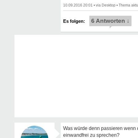
10.09.2016 20:01
•
•
6 Antworten ↓
Was würde denn passieren wenn du
einwandfrei zu sprechen?