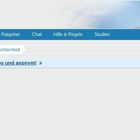
Ratgeber
Chat
Hilfe & Regeln
Studien
chternheit