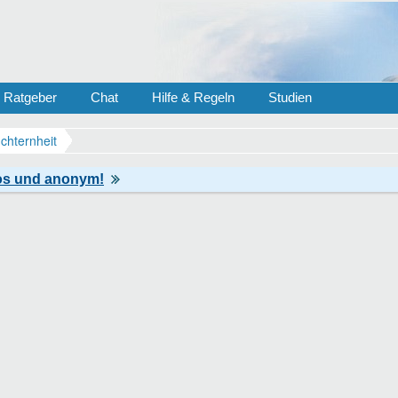
Ratgeber
Chat
Hilfe & Regeln
Studien
chternheit