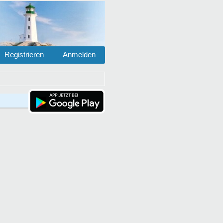
Registrieren
Anmelden