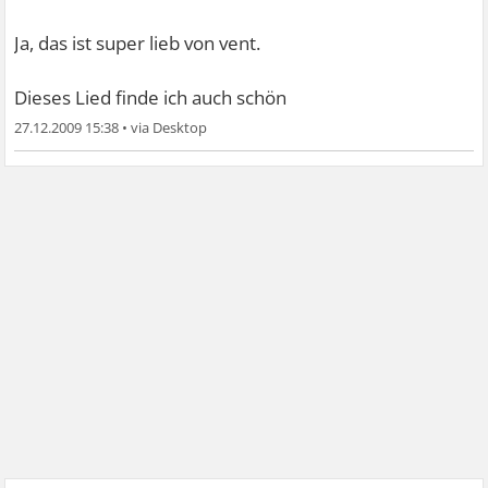
Ja, das ist super lieb von vent.
Dieses Lied finde ich auch schön
27.12.2009 15:38
•