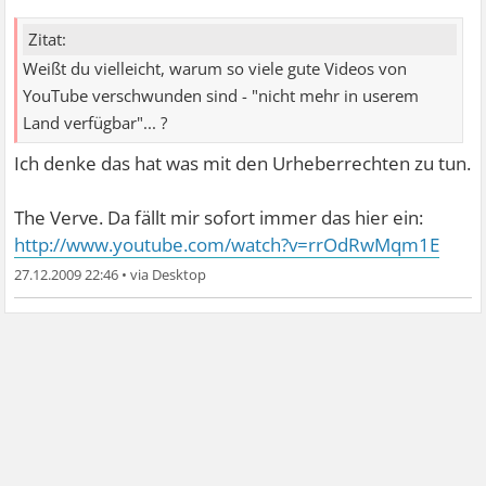
Zitat:
Weißt du vielleicht, warum so viele gute Videos von
YouTube verschwunden sind - "nicht mehr in userem
Land verfügbar"... ?
Ich denke das hat was mit den Urheberrechten zu tun.
The Verve. Da fällt mir sofort immer das hier ein:
http://www.youtube.com/watch?v=rrOdRwMqm1E
27.12.2009 22:46
•