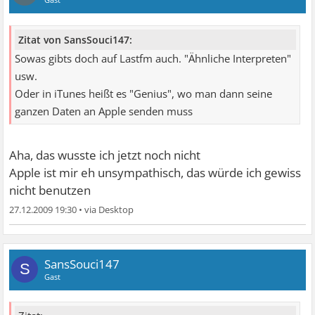
Zitat von SansSouci147:
Sowas gibts doch auf Lastfm auch. "Ähnliche Interpreten"
usw.
Oder in iTunes heißt es "Genius", wo man dann seine
ganzen Daten an Apple senden muss
Aha, das wusste ich jetzt noch nicht
Apple ist mir eh unsympathisch, das würde ich gewiss
nicht benutzen
27.12.2009 19:30
•
SansSouci147
S
Gast