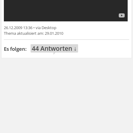
26.12.2009 13:36
•
29.01.2010
44 Antworten ↓