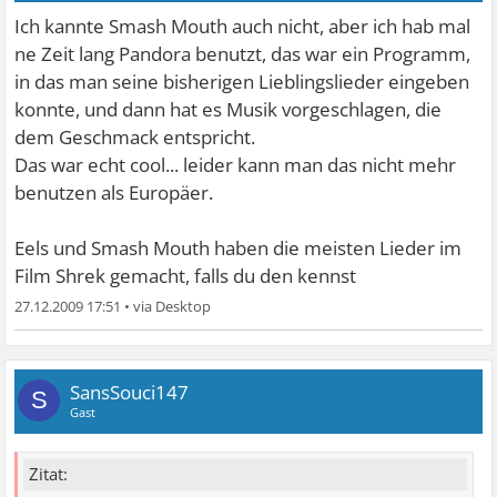
Ich kannte Smash Mouth auch nicht, aber ich hab mal
ne Zeit lang Pandora benutzt, das war ein Programm,
in das man seine bisherigen Lieblingslieder eingeben
konnte, und dann hat es Musik vorgeschlagen, die
dem Geschmack entspricht.
Das war echt cool... leider kann man das nicht mehr
benutzen als Europäer.
Eels und Smash Mouth haben die meisten Lieder im
Film Shrek gemacht, falls du den kennst
27.12.2009 17:51
•
SansSouci147
S
Gast
Zitat: