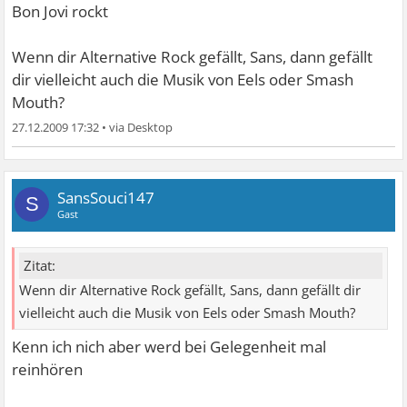
Bon Jovi rockt
Wenn dir Alternative Rock gefällt, Sans, dann gefällt
dir vielleicht auch die Musik von Eels oder Smash
Mouth?
27.12.2009 17:32
•
SansSouci147
S
Gast
Zitat:
Wenn dir Alternative Rock gefällt, Sans, dann gefällt dir
vielleicht auch die Musik von Eels oder Smash Mouth?
Kenn ich nich aber werd bei Gelegenheit mal
reinhören