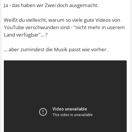
Ja - das haben wir Zwei doch ausgemacht.
Weißt du vielleicht, warum so viele gute Videos von
YouTube verschwunden sind - "nicht mehr in userem
Land verfügbar"... ?
... aber zumindest die Musik passt wie vorher.