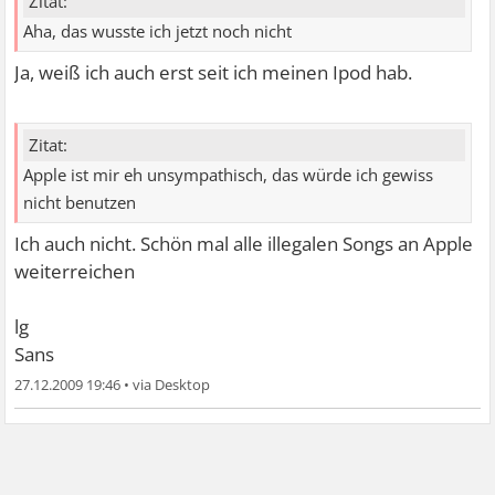
Zitat:
Aha, das wusste ich jetzt noch nicht
Ja, weiß ich auch erst seit ich meinen Ipod hab.
Zitat:
Apple ist mir eh unsympathisch, das würde ich gewiss
nicht benutzen
Ich auch nicht. Schön mal alle illegalen Songs an Apple
weiterreichen
lg
Sans
27.12.2009 19:46
•