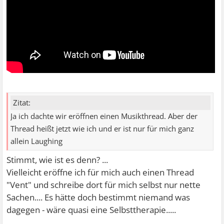
Zitat:
Ja ich dachte wir eröffnen einen Musikthread. Aber der
Thread heißt jetzt wie ich und er ist nur für mich ganz
allein Laughing
Stimmt, wie ist es denn? ...
Vielleicht eröffne ich für mich auch einen Thread
"Vent" und schreibe dort für mich selbst nur nette
Sachen.... Es hätte doch bestimmt niemand was
dagegen - wäre quasi eine Selbsttherapie.....