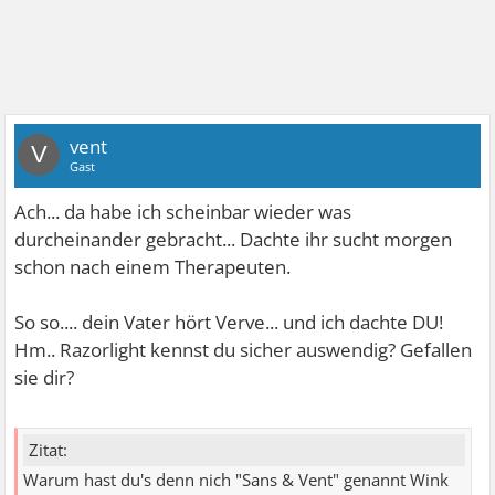
vent
V
Gast
Ach... da habe ich scheinbar wieder was
durcheinander gebracht... Dachte ihr sucht morgen
schon nach einem Therapeuten.
So so.... dein Vater hört Verve... und ich dachte DU!
Hm.. Razorlight kennst du sicher auswendig? Gefallen
sie dir?
Zitat:
Warum hast du's denn nich "Sans & Vent" genannt Wink