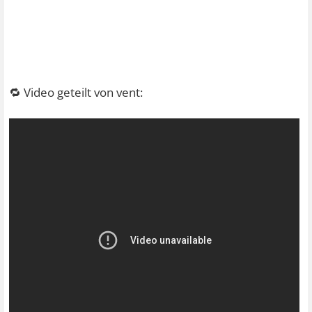
🔁 Video geteilt von vent: