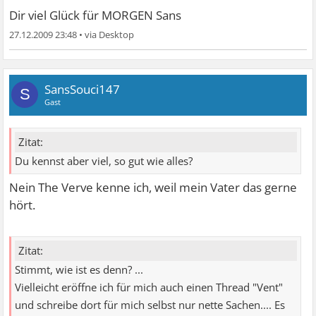
Dir viel Glück für MORGEN Sans
27.12.2009 23:48
•
SansSouci147
S
Gast
Zitat:
Du kennst aber viel, so gut wie alles?
Nein
The Verve kenne ich, weil mein Vater das gerne
hört.
Zitat:
Stimmt, wie ist es denn? ...
Vielleicht eröffne ich für mich auch einen Thread "Vent"
und schreibe dort für mich selbst nur nette Sachen.... Es