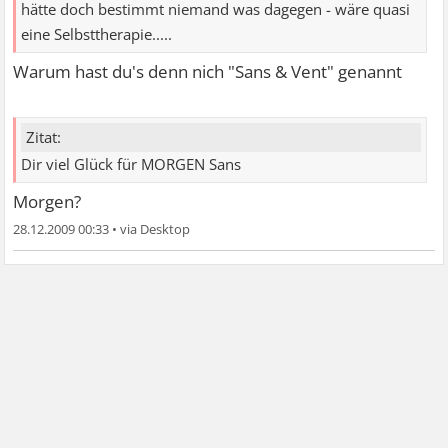
hätte doch bestimmt niemand was dagegen - wäre quasi
eine Selbsttherapie.....
Warum hast du's denn nich "Sans & Vent" genannt
Zitat:
Dir viel Glück für MORGEN Sans
Morgen?
28.12.2009 00:33
•