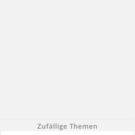
Zufällige Themen