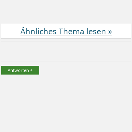
Antworten +