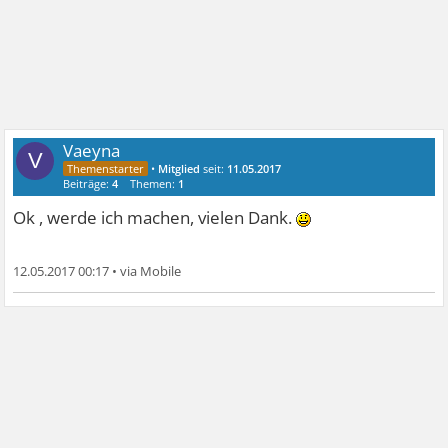
Vaeyna
V
•
Mitglied
seit:
11.05.2017
Beiträge:
4
Themen:
1
Ok , werde ich machen, vielen Dank.
12.05.2017 00:17
•