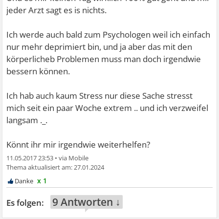
jeder Arzt sagt es is nichts.
Ich werde auch bald zum Psychologen weil ich einfach
nur mehr deprimiert bin, und ja aber das mit den
körperlicheb Problemen muss man doch irgendwie
bessern können.
Ich hab auch kaum Stress nur diese Sache stresst
mich seit ein paar Woche extrem .. und ich verzweifel
langsam ._.
Könnt ihr mir irgendwie weiterhelfen?
11.05.2017 23:53
•
27.01.2024
x 1
9 Antworten ↓