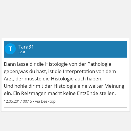
Tara31
T
Gast
Dann lasse dir die Histologie von der Pathologie
geben,was du hast, ist die Interpretation von dem
Arzt, der müsste die Histologie auch haben.
Und hohle dir mit der Histologie eine weiter Meinung
ein. Ein Reizmagen macht keine Entzünde stellen.
12.05.2017 00:15
•