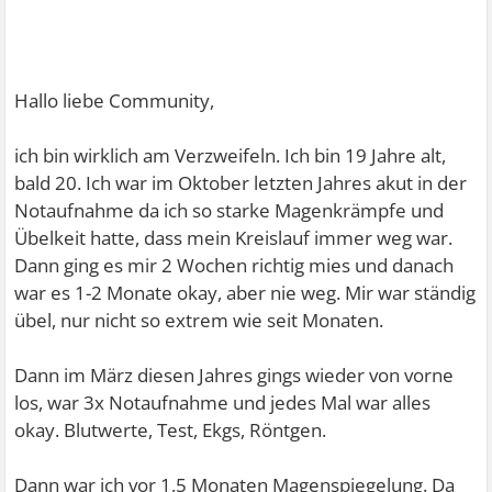
Hallo liebe Community,
ich bin wirklich am Verzweifeln. Ich bin 19 Jahre alt,
bald 20. Ich war im Oktober letzten Jahres akut in der
Notaufnahme da ich so starke Magenkrämpfe und
Übelkeit hatte, dass mein Kreislauf immer weg war.
Dann ging es mir 2 Wochen richtig mies und danach
war es 1-2 Monate okay, aber nie weg. Mir war ständig
übel, nur nicht so extrem wie seit Monaten.
Dann im März diesen Jahres gings wieder von vorne
los, war 3x Notaufnahme und jedes Mal war alles
okay. Blutwerte, Test, Ekgs, Röntgen.
Dann war ich vor 1,5 Monaten Magenspiegelung. Da