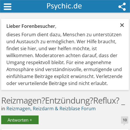
×
Lieber Forenbesucher
,
dieses Forum dient dazu, Menschen zu unterstützen
und Austausch zu ermöglichen. Wer Hilfe braucht,
findet sie hier, und wer helfen möchte, ist
willkommen. Moderatoren achten darauf, dass der
Umgang respektvoll bleibt. Für eine angenehme
Atmosphäre sind verständnisvolle, ermutigende und
einfühlsame Beiträge explizit erwünscht. Verletzende
oder verurteilende Beiträge sind nicht erlaubt.
Reizmagen?Entzündung?Reflux? _
in
Reizmagen, Reizdarm & Reizblase Forum
Antworten +
10