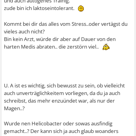
und auch autogenes Trainig.
zude bin ich laktoseintolerant.
Kommt bei dir das alles vom Stress..oder vertägst du
vieles auch nicht?
Bin kein Arzt, würde dir aber auf Dauer von den
harten Medis abraten.. die zerstörn viel..
U. A ist es wichtig, sich bewusst zu sein, ob vielleicht
auch unverträglichkeitem vorliegen, da du ja auch
schreibst, das mehr enzuündet war, als nur der
Magen..?
Wurde nen Helicobacter oder sowas ausfindig
gemacht..? Der kann sich ja auch glaub woanders