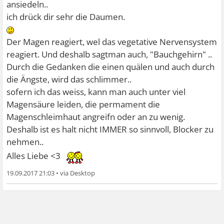
ansiedeln..
ich drück dir sehr die Daumen.
Der Magen reagiert, wel das vegetative Nervensystem
reagiert. Und deshalb sagtman auch, "Bauchgehirn" ..
Durch die Gedanken die einen quälen und auch durch
die Ängste, wird das schlimmer..
sofern ich das weiss, kann man auch unter viel
Magensäure leiden, die permament die
Magenschleimhaut angreifn oder an zu wenig.
Deshalb ist es halt nicht IMMER so sinnvoll, Blocker zu
nehmen..
Alles Liebe <3
19.09.2017 21:03
•