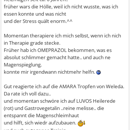
früher wars die Hölle, weil ich nicht wusste, was ich
essen konnte und was nicht
und der Stress quält enorm.^^
Momentan therapiere ich mich selbst, wenn ich nich
in Therapie grade stecke.
Früher hab ich OMEPRAZOL bekommen, was es
absolut schlimmer gemacht hatte.. und auch ne
Magenspieglung.
konnte mir irgendwann nichtmehr helfn.
Gut reagierte ich auf die AMARA Tropfen von Weleda.
Da rate ich voll dazu..
und momentan schwöre ich auf LUVOS Heilerede
(rot) und Gastrovegetalin ..reine melisse.. die
entspannt die Magenschleimhaut
und hilft, sich wiedr aufzubauen.