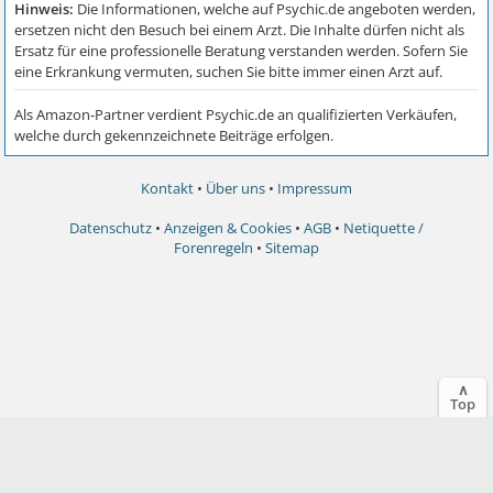
Kontakt
•
Über uns
•
Impressum
Datenschutz
•
Anzeigen & Cookies
•
AGB
•
Netiquette /
Forenregeln
•
Sitemap
∧
Top