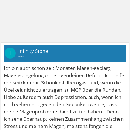
Infinity Stone
I
Gast
Ich bin auch schon seit Monaten Magen-geplagt,
Magenspiegelung ohne irgendeinen Befund. Ich helfe
mir seitdem mit Schonkost, Iberogast und, wenn die
Übelkeit nicht zu ertragen ist, MCP über die Runden.
Habe außerdem auch Depressionen, auch, wenn ich
mich vehement gegen den Gedanken wehre, dass
meine Magenprobleme damit zu tun haben... Denn
ich sehe überhaupt keinen Zusammenhang zwischen
Stress und meinem Magen, meistens fangen die