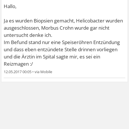
Hallo,
Ja es wurden Biopsien gemacht, Helicobacter wurden
ausgeschlossen, Morbus Crohn wurde gar nicht
untersucht denke ich.
Im Befund stand nur eine Speiseröhren Entzündung
und dass eben entzündete Stelle drinnen vorliegen
und die Ärztin im Spital sagte mir, es sei ein
Reizmagen :/
12.05.2017 00:05
•