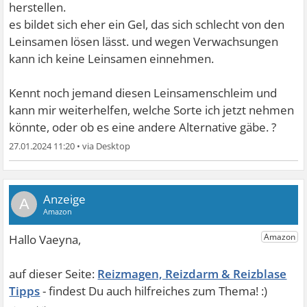
herstellen.
es bildet sich eher ein Gel, das sich schlecht von den
Leinsamen lösen lässt. und wegen Verwachsungen
kann ich keine Leinsamen einnehmen.
Kennt noch jemand diesen Leinsamenschleim und
kann mir weiterhelfen, welche Sorte ich jetzt nehmen
könnte, oder ob es eine andere Alternative gäbe. ?
27.01.2024 11:20
•
A
Reizmagen, Reizdarm & Reizblase
Tipps