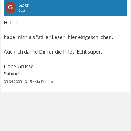
Gast
G
Gast
Hi Loni,
habe mich als "stiller Leser" hier eingeschlichen.
Auch ich danke Dir für die Infos. Echt super.
Liebe Grüsse
Sabine
03.04.2003 10:15
•