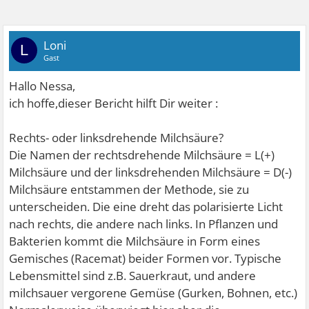
Loni
L
Gast
Hallo Nessa,
ich hoffe,dieser Bericht hilft Dir weiter :
Rechts- oder linksdrehende Milchsäure?
Die Namen der rechtsdrehende Milchsäure = L(+)
Milchsäure und der linksdrehenden Milchsäure = D(-)
Milchsäure entstammen der Methode, sie zu
unterscheiden. Die eine dreht das polarisierte Licht
nach rechts, die andere nach links. In Pflanzen und
Bakterien kommt die Milchsäure in Form eines
Gemisches (Racemat) beider Formen vor. Typische
Lebensmittel sind z.B. Sauerkraut, und andere
milchsauer vergorene Gemüse (Gurken, Bohnen, etc.)