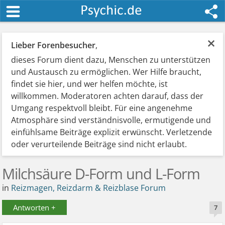
×
Lieber Forenbesucher
,
dieses Forum dient dazu, Menschen zu unterstützen
und Austausch zu ermöglichen. Wer Hilfe braucht,
findet sie hier, und wer helfen möchte, ist
willkommen. Moderatoren achten darauf, dass der
Umgang respektvoll bleibt. Für eine angenehme
Atmosphäre sind verständnisvolle, ermutigende und
einfühlsame Beiträge explizit erwünscht. Verletzende
oder verurteilende Beiträge sind nicht erlaubt.
Milchsäure D-Form und L-Form
in
Reizmagen, Reizdarm & Reizblase Forum
Antworten +
7