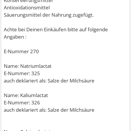
Konservierungsmittel
Antioxidationsmittel
Säuerungsmittel der Nahrung zugefügt.
Achte bei Deinen Einkäufen bitte auf folgende
Angaben :
E-Nummer 270
Name: Natriumlactat
E-Nummer: 325
auch deklariert als: Salze der Milchsäure
Name: Kaliumlactat
E-Nummer: 326
auch deklariert als: Salze der Milchsäure