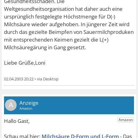
Gesundheitsschäden. Die
Weltgesundheitsorganisation hat daher auch eine
ursprünglich festgelegte Höchstmenge für D(-)
Milchsäure wieder aufgehoben. In jüngerer Zeit wird
durch das gezielte Beimpfen von Sauermilchproduken
mit entsprechenden Keimen gezielt die L(+)
Milchsäuregärung in Gang gesetzt.
Liebe Grüße,Loni
02.04.2003 20:22
•
A
Milchsäure D-Form und L-Form