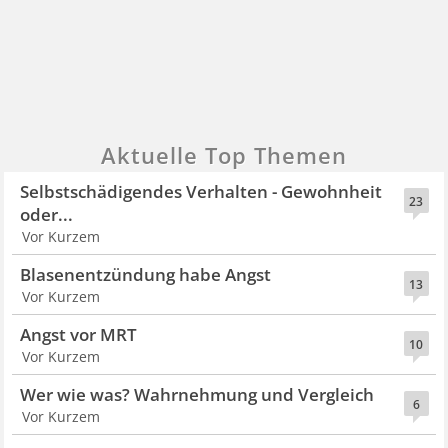
Aktuelle Top Themen
Selbstschädigendes Verhalten - Gewohnheit
23
oder...
Vor Kurzem
Blasenentzündung habe Angst
13
Vor Kurzem
Angst vor MRT
10
Vor Kurzem
Wer wie was? Wahrnehmung und Vergleich
6
Vor Kurzem