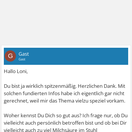
Gast
G
Gast
Hallo Loni,
Du bist ja wirklich spitzenmäßig. Herzlichen Dank. Mit
solchen fundierten Infos habe ich eigentlich gar nicht
gerechnet, weil mir das Thema vielzu speziel vorkam.
Woher kennst Du Dich so gut aus? Ich frage nur, ob Du
vielleicht auch persönlich betroffen bist und ob bei Dir
vielleicht auch zu viel Milchsäure im Stuhl