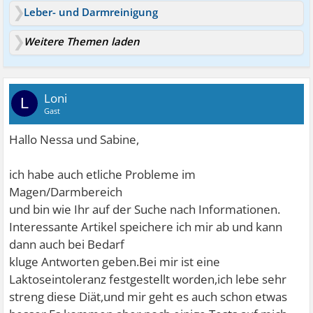
Leber- und Darmreinigung
Weitere Themen laden
Loni
L
Gast
Hallo Nessa und Sabine,
ich habe auch etliche Probleme im
Magen/Darmbereich
und bin wie Ihr auf der Suche nach Informationen.
Interessante Artikel speichere ich mir ab und kann
dann auch bei Bedarf
kluge Antworten geben.Bei mir ist eine
Laktoseintoleranz festgestellt worden,ich lebe sehr
streng diese Diät,und mir geht es auch schon etwas