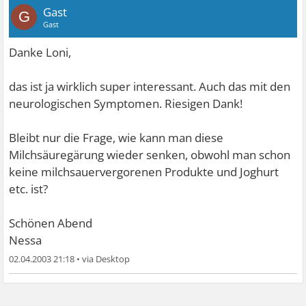
Gast
G
Gast
Danke Loni,
das ist ja wirklich super interessant. Auch das mit den
neurologischen Symptomen. Riesigen Dank!
Bleibt nur die Frage, wie kann man diese
Milchsäuregärung wieder senken, obwohl man schon
keine milchsauervergorenen Produkte und Joghurt
etc. ist?
Schönen Abend
Nessa
02.04.2003 21:18
•