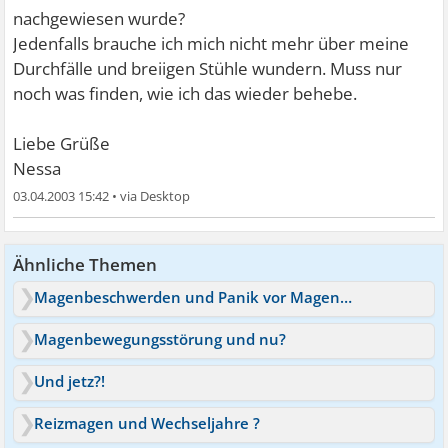
nachgewiesen wurde?
Jedenfalls brauche ich mich nicht mehr über meine
Durchfälle und breiigen Stühle wundern. Muss nur
noch was finden, wie ich das wieder behebe.
Liebe Grüße
Nessa
03.04.2003 15:42
•
Ähnliche Themen
Magenbeschwerden und Panik vor Magen und Darm
Magenbewegungsstörung und nu?
Und jetz?!
Reizmagen und Wechseljahre ?