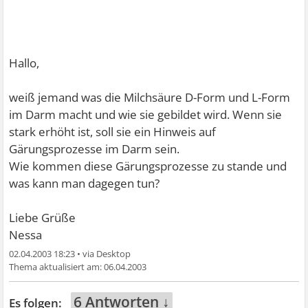
Hallo,
weiß jemand was die Milchsäure D-Form und L-Form
im Darm macht und wie sie gebildet wird. Wenn sie
stark erhöht ist, soll sie ein Hinweis auf
Gärungsprozesse im Darm sein.
Wie kommen diese Gärungsprozesse zu stande und
was kann man dagegen tun?
Liebe Grüße
Nessa
02.04.2003 18:23
•
06.04.2003
6 Antworten ↓