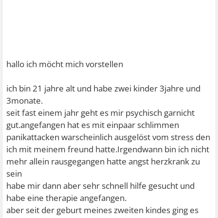
hallo ich möcht mich vorstellen
ich bin 21 jahre alt und habe zwei kinder 3jahre und
3monate.
seit fast einem jahr geht es mir psychisch garnicht
gut.angefangen hat es mit einpaar schlimmen
panikattacken warscheinlich ausgelöst vom stress den
ich mit meinem freund hatte.Irgendwann bin ich nicht
mehr allein rausgegangen hatte angst herzkrank zu
sein
habe mir dann aber sehr schnell hilfe gesucht und
habe eine therapie angefangen.
aber seit der geburt meines zweiten kindes ging es