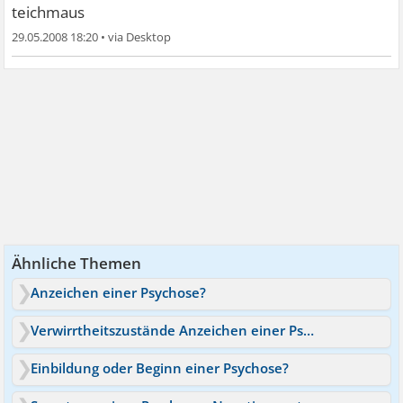
teichmaus
29.05.2008 18:20
•
Ähnliche Themen
Anzeichen einer Psychose?
Verwirrtheitszustände Anzeichen einer Psychose?
Einbildung oder Beginn einer Psychose?