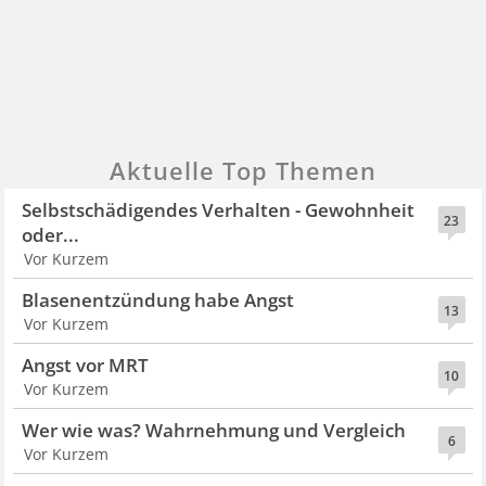
Aktuelle Top Themen
Selbstschädigendes Verhalten - Gewohnheit
23
oder...
Vor Kurzem
Blasenentzündung habe Angst
13
Vor Kurzem
Angst vor MRT
10
Vor Kurzem
Wer wie was? Wahrnehmung und Vergleich
6
Vor Kurzem