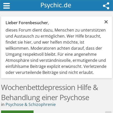
×
Lieber Forenbesucher
,
dieses Forum dient dazu, Menschen zu unterstützen
und Austausch zu ermöglichen. Wer Hilfe braucht,
findet sie hier, und wer helfen möchte, ist
willkommen. Moderatoren achten darauf, dass der
Umgang respektvoll bleibt. Für eine angenehme
Atmosphäre sind verständnisvolle, ermutigende und
einfühlsame Beiträge explizit erwünscht. Verletzende
oder verurteilende Beiträge sind nicht erlaubt.
Wochenbettdepression Hilfe &
Behandlung einer Psychose
in
Psychose & Schizophrenie