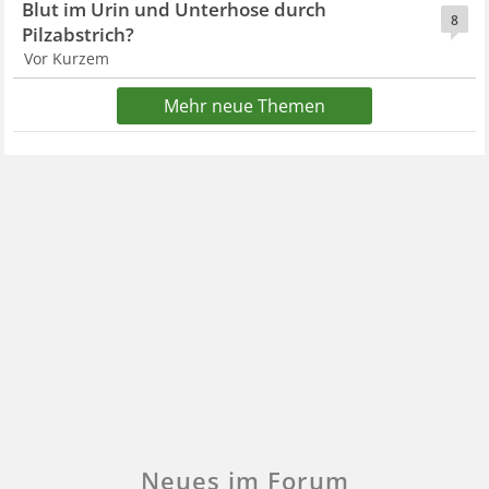
Blut im Urin und Unterhose durch
8
Pilzabstrich?
Vor Kurzem
Mehr neue Themen
Neues im Forum