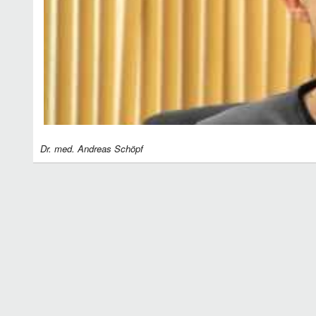
Dr. med. Andreas Schöpf