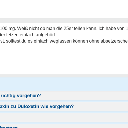
und 100 mg. Weiß nicht ob man die 25er teilen kann. Ich habe vo
er letzen einfach aufgehört.
, solltest du es einfach weglassen können ohne absetzersche
 richtig vorgehen?
axin zu Duloxetin wie vorgehen?