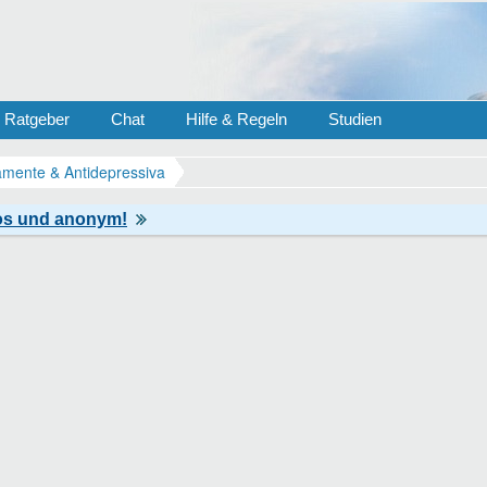
Ratgeber
Chat
Hilfe & Regeln
Studien
mente & Antidepressiva