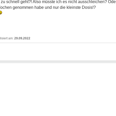
 zu schnell geht?! Also müsste ich es nicht ausschleichen? Ode
i Wochen genommen habe und nur die kleinste Dosis!?
29.09.2022