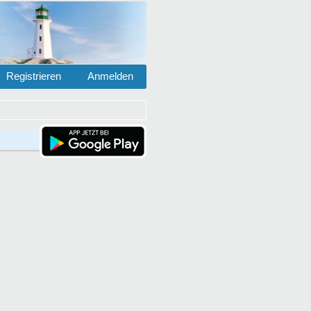
Registrieren
Anmelden