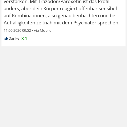
verstärken. Mit Trazodon/Paroxetin ist das Profil
anders, aber dein Körper reagiert offenbar sensibel
auf Kombinationen, also genau beobachten und bei
Auffälligkeiten zeitnah mit dem Psychiater sprechen.
11.05.2026 09:52
•
x 1