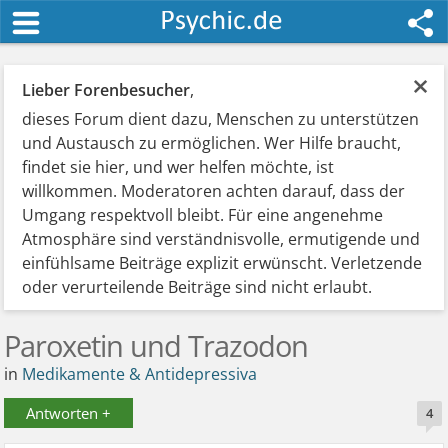
×
Lieber Forenbesucher
,
dieses Forum dient dazu, Menschen zu unterstützen
und Austausch zu ermöglichen. Wer Hilfe braucht,
findet sie hier, und wer helfen möchte, ist
willkommen. Moderatoren achten darauf, dass der
Umgang respektvoll bleibt. Für eine angenehme
Atmosphäre sind verständnisvolle, ermutigende und
einfühlsame Beiträge explizit erwünscht. Verletzende
oder verurteilende Beiträge sind nicht erlaubt.
Paroxetin und Trazodon
in
Medikamente & Antidepressiva
Antworten +
4