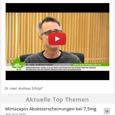
Dr. med. Andreas Schöpf
Aktuelle Top Themen
Mirtazapin Absetzerscheinungen bei 7,5mg
16
Vor Kurzem