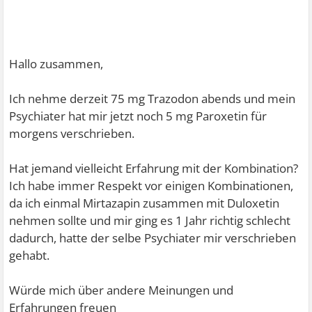
Hallo zusammen,
Ich nehme derzeit 75 mg Trazodon abends und mein
Psychiater hat mir jetzt noch 5 mg Paroxetin für
morgens verschrieben.
Hat jemand vielleicht Erfahrung mit der Kombination?
Ich habe immer Respekt vor einigen Kombinationen,
da ich einmal Mirtazapin zusammen mit Duloxetin
nehmen sollte und mir ging es 1 Jahr richtig schlecht
dadurch, hatte der selbe Psychiater mir verschrieben
gehabt.
Würde mich über andere Meinungen und
Erfahrungen freuen