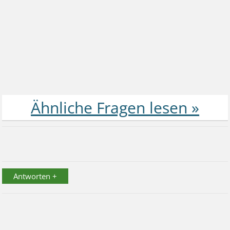
Antworten +