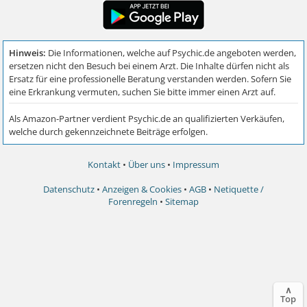
Kontakt
•
Über uns
•
Impressum
Datenschutz
•
Anzeigen & Cookies
•
AGB
•
Netiquette /
Forenregeln
•
Sitemap
∧
Top