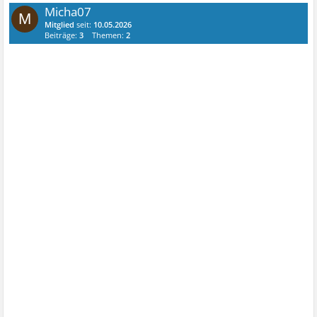
Micha07
M
Mitglied
seit:
10.05.2026
Beiträge:
3
Themen:
2