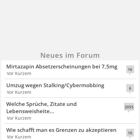
Neues im Forum
Mirtazapin Absetzerscheinungen bei 7,5mg
16
Vor Kurzem
Umzug wegen Stalking/Cybermobbing
6
Vor Kurzem
Welche Sprüche, Zitate und
2055
Lebensweisheite...
Vor Kurzem
Wie schafft man es Grenzen zu akzeptieren
10
Vor Kurzem