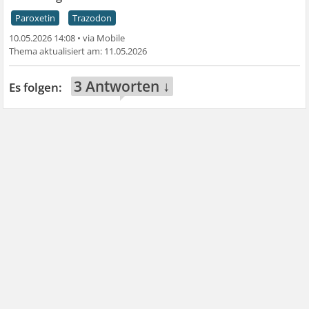
Paroxetin
Trazodon
10.05.2026 14:08
•
11.05.2026
3 Antworten ↓