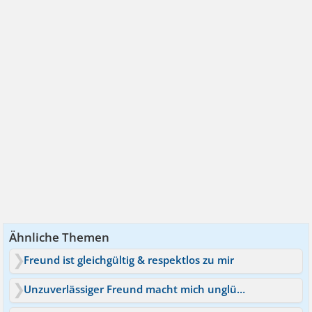
Ähnliche Themen
Freund ist gleichgültig & respektlos zu mir
Unzuverlässiger Freund macht mich unglücklich