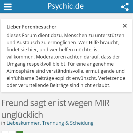
×
Lieber Forenbesucher
,
dieses Forum dient dazu, Menschen zu unterstützen
und Austausch zu ermöglichen. Wer Hilfe braucht,
findet sie hier, und wer helfen möchte, ist
willkommen. Moderatoren achten darauf, dass der
Umgang respektvoll bleibt. Für eine angenehme
Atmosphäre sind verständnisvolle, ermutigende und
einfühlsame Beiträge explizit erwünscht. Verletzende
oder verurteilende Beiträge sind nicht erlaubt.
Freund sagt er ist wegen MIR
unglücklich
in
Liebeskummer, Trennung & Scheidung