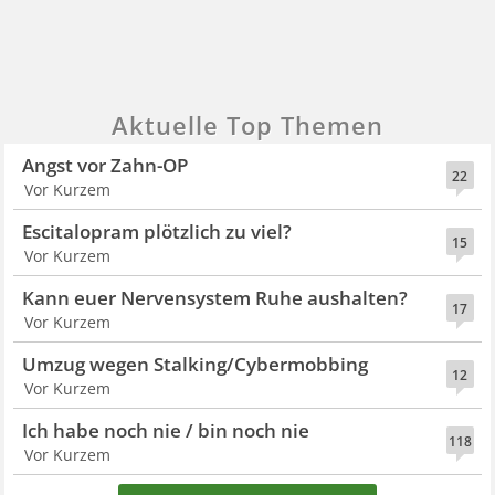
Aktuelle Top Themen
Angst vor Zahn-OP
22
Vor Kurzem
Escitalopram plötzlich zu viel?
15
Vor Kurzem
Kann euer Nervensystem Ruhe aushalten?
17
Vor Kurzem
Umzug wegen Stalking/Cybermobbing
12
Vor Kurzem
Ich habe noch nie / bin noch nie
118
Vor Kurzem