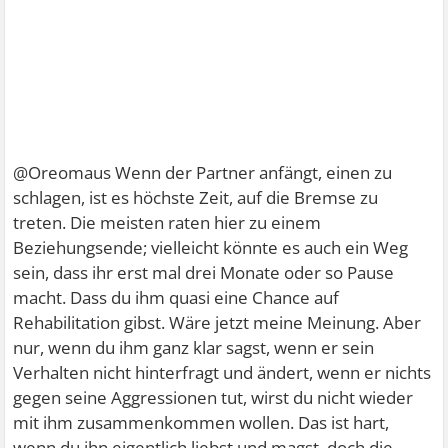
@Oreomaus Wenn der Partner anfängt, einen zu
schlagen, ist es höchste Zeit, auf die Bremse zu
treten. Die meisten raten hier zu einem
Beziehungsende; vielleicht könnte es auch ein Weg
sein, dass ihr erst mal drei Monate oder so Pause
macht. Dass du ihm quasi eine Chance auf
Rehabilitation gibst. Wäre jetzt meine Meinung. Aber
nur, wenn du ihm ganz klar sagst, wenn er sein
Verhalten nicht hinterfragt und ändert, wenn er nichts
gegen seine Aggressionen tut, wirst du nicht wieder
mit ihm zusammenkommen wollen. Das ist hart,
wenn du ihn eigentlich liebst und magst, doch die