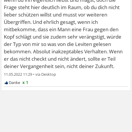
Frage steht hier deutlich im Raum, ob du dich nicht
lieber schützen willst und musst vor weiteren
Übergriffen. Und ehrlich gesagt, wenn ich
mitbekomme, dass ein Mann eine Frau gegen den
Kopf schlägt und sie zudem sehr verängstigt, würde
der Typ von mir so was von die Leviten gelesen
bekommen. Absolut inakzeptables Verhalten. Wenn
er das nicht checkt und nicht ändert, sollte er Teil
deiner Vergangenheit sein, nicht deiner Zukunft.
11.05.2022 11:29
•
x 1