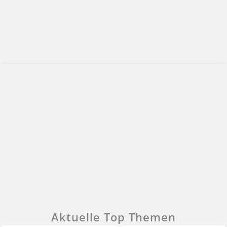
Aktuelle Top Themen