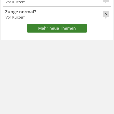
Vor Kurzem
Zunge normal?
5
Vor Kurzem
Mehr neue Themen