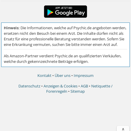
Kontakt
•
Über uns
•
Impressum
Datenschutz
•
Anzeigen & Cookies
•
AGB
•
Netiquette /
Forenregeln
•
Sitemap
∧