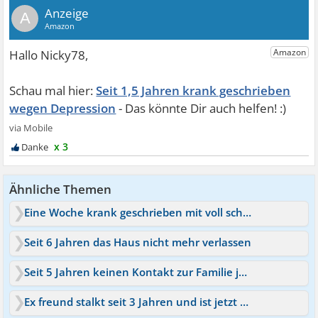
A
Seit 1,5 Jahren krank geschrieben
wegen Depression
x 3
Ähnliche Themen
Eine Woche krank geschrieben mit voll schlechtem Gewissen
Seit 6 Jahren das Haus nicht mehr verlassen
Seit 5 Jahren keinen Kontakt zur Familie jetzt Generve
Ex freund stalkt seit 3 Jahren und ist jetzt zweit gega