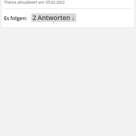
05.02.2022
2 Antworten ↓