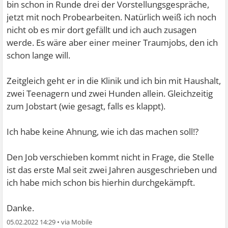
bin schon in Runde drei der Vorstellungsgespräche,
jetzt mit noch Probearbeiten. Natürlich weiß ich noch
nicht ob es mir dort gefällt und ich auch zusagen
werde. Es wäre aber einer meiner Traumjobs, den ich
schon lange will.
Zeitgleich geht er in die Klinik und ich bin mit Haushalt,
zwei Teenagern und zwei Hunden allein. Gleichzeitig
zum Jobstart (wie gesagt, falls es klappt).
Ich habe keine Ahnung, wie ich das machen soll!?
Den Job verschieben kommt nicht in Frage, die Stelle
ist das erste Mal seit zwei Jahren ausgeschrieben und
ich habe mich schon bis hierhin durchgekämpft.
Danke.
05.02.2022 14:29
•