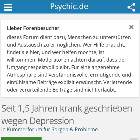
×
Lieber Forenbesucher
,
dieses Forum dient dazu, Menschen zu unterstützen
und Austausch zu ermöglichen. Wer Hilfe braucht,
findet sie hier, und wer helfen möchte, ist
willkommen. Moderatoren achten darauf, dass der
Umgang respektvoll bleibt. Für eine angenehme
Atmosphäre sind verständnisvolle, ermutigende und
einfühlsame Beiträge explizit erwünscht. Verletzende
oder verurteilende Beiträge sind nicht erlaubt.
Seit 1,5 Jahren krank geschrieben
wegen Depression
in
Kummerforum für Sorgen & Probleme