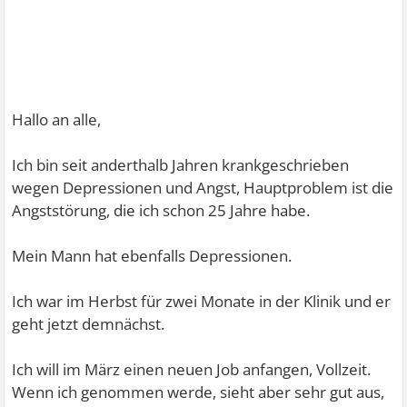
Hallo an alle,
Ich bin seit anderthalb Jahren krankgeschrieben
wegen Depressionen und Angst, Hauptproblem ist die
Angststörung, die ich schon 25 Jahre habe.
Mein Mann hat ebenfalls Depressionen.
Ich war im Herbst für zwei Monate in der Klinik und er
geht jetzt demnächst.
Ich will im März einen neuen Job anfangen, Vollzeit.
Wenn ich genommen werde, sieht aber sehr gut aus,