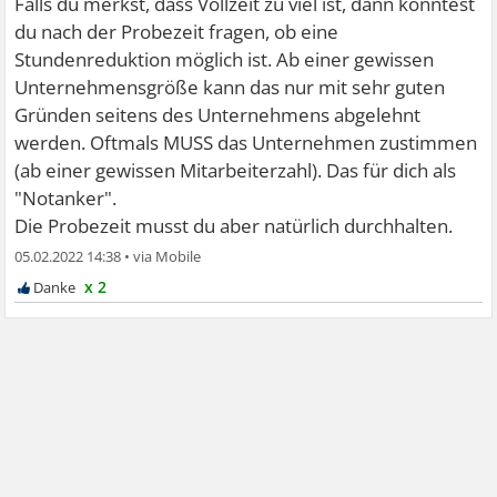
Falls du merkst, dass Vollzeit zu viel ist, dann könntest
du nach der Probezeit fragen, ob eine
Stundenreduktion möglich ist. Ab einer gewissen
Unternehmensgröße kann das nur mit sehr guten
Gründen seitens des Unternehmens abgelehnt
werden. Oftmals MUSS das Unternehmen zustimmen
(ab einer gewissen Mitarbeiterzahl). Das für dich als
"Notanker".
Die Probezeit musst du aber natürlich durchhalten.
05.02.2022 14:38
•
x 2