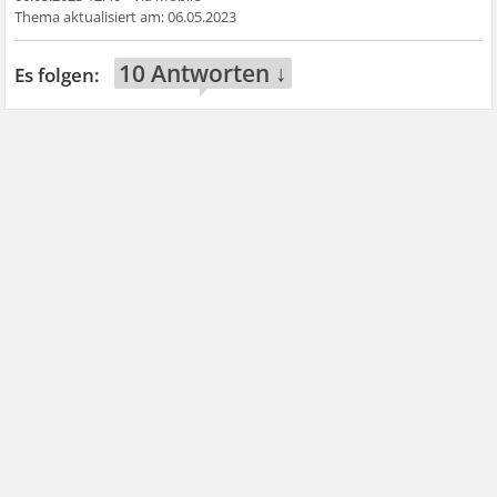
06.05.2023
10 Antworten ↓