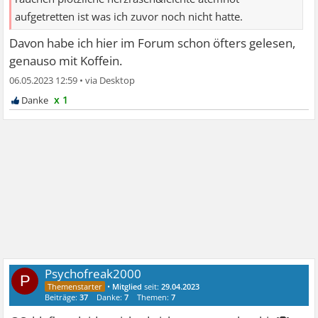
aufgetretten ist was ich zuvor noch nicht hatte.
Davon habe ich hier im Forum schon öfters gelesen,
genauso mit Koffein.
06.05.2023 12:59
•
x 1
Psychofreak2000
P
•
Mitglied
seit:
29.04.2023
Beiträge:
37
Danke:
7
Themen:
7