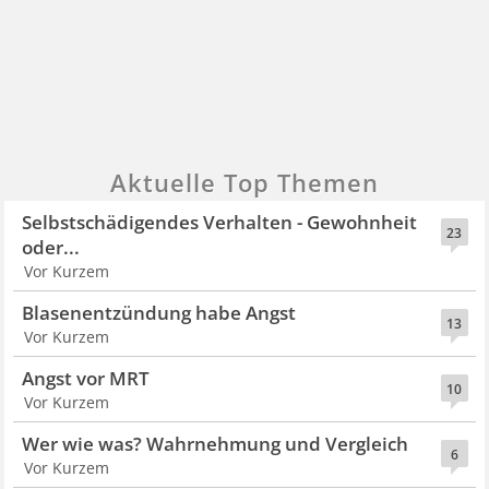
Aktuelle Top Themen
Selbstschädigendes Verhalten - Gewohnheit
23
oder...
Vor Kurzem
Blasenentzündung habe Angst
13
Vor Kurzem
Angst vor MRT
10
Vor Kurzem
Wer wie was? Wahrnehmung und Vergleich
6
Vor Kurzem