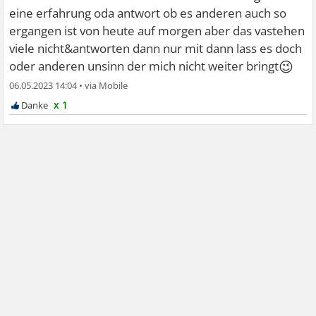
eine erfahrung oda antwort ob es anderen auch so
ergangen ist von heute auf morgen aber das vastehen
viele nicht&antworten dann nur mit dann lass es doch
😉
oder anderen unsinn der mich nicht weiter bringt
06.05.2023 14:04
•
x 1