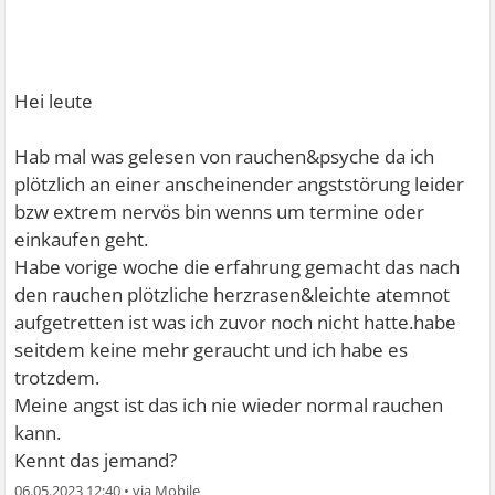
Hei leute
Hab mal was gelesen von rauchen&psyche da ich
plötzlich an einer anscheinender angststörung leider
bzw extrem nervös bin wenns um termine oder
einkaufen geht.
Habe vorige woche die erfahrung gemacht das nach
den rauchen plötzliche herzrasen&leichte atemnot
aufgetretten ist was ich zuvor noch nicht hatte.habe
seitdem keine mehr geraucht und ich habe es
trotzdem.
Meine angst ist das ich nie wieder normal rauchen
kann.
Kennt das jemand?
06.05.2023 12:40
•