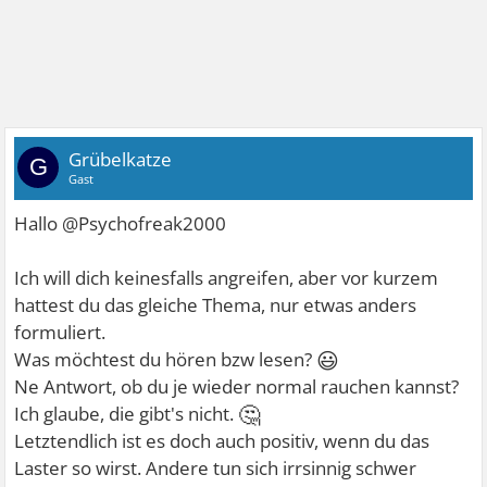
Grübelkatze
G
Gast
Hallo @Psychofreak2000
Ich will dich keinesfalls angreifen, aber vor kurzem
hattest du das gleiche Thema, nur etwas anders
formuliert.
😃
Was möchtest du hören bzw lesen?
Ne Antwort, ob du je wieder normal rauchen kannst?
🤔
Ich glaube, die gibt's nicht.
Letztendlich ist es doch auch positiv, wenn du das
Laster so wirst. Andere tun sich irrsinnig schwer