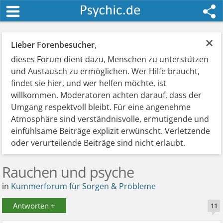
×
Lieber Forenbesucher
,
dieses Forum dient dazu, Menschen zu unterstützen
und Austausch zu ermöglichen. Wer Hilfe braucht,
findet sie hier, und wer helfen möchte, ist
willkommen. Moderatoren achten darauf, dass der
Umgang respektvoll bleibt. Für eine angenehme
Atmosphäre sind verständnisvolle, ermutigende und
einfühlsame Beiträge explizit erwünscht. Verletzende
oder verurteilende Beiträge sind nicht erlaubt.
Rauchen und psyche
in
Kummerforum für Sorgen & Probleme
Antworten +
11