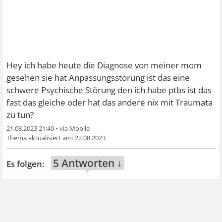
Hey ich habe heute die Diagnose von meiner mom
gesehen sie hat Anpassungsstörung ist das eine
schwere Psychische Störung den ich habe ptbs ist das
fast das gleiche oder hat das andere nix mit Traumata
zu tun?
21.08.2023 21:49
•
22.08.2023
5 Antworten ↓