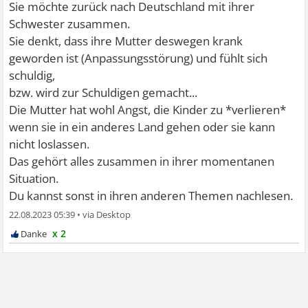
Sie möchte zurück nach Deutschland mit ihrer
Schwester zusammen.
Sie denkt, dass ihre Mutter deswegen krank
geworden ist (Anpassungsstörung) und fühlt sich
schuldig,
bzw. wird zur Schuldigen gemacht...
Die Mutter hat wohl Angst, die Kinder zu *verlieren*
wenn sie in ein anderes Land gehen oder sie kann
nicht loslassen.
Das gehört alles zusammen in ihrer momentanen
Situation.
Du kannst sonst in ihren anderen Themen nachlesen.
22.08.2023 05:39
•
x 2