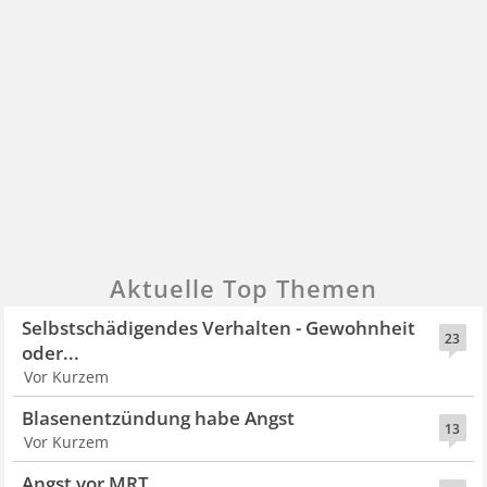
Aktuelle Top Themen
Selbstschädigendes Verhalten - Gewohnheit
23
oder...
Vor Kurzem
Blasenentzündung habe Angst
13
Vor Kurzem
Angst vor MRT