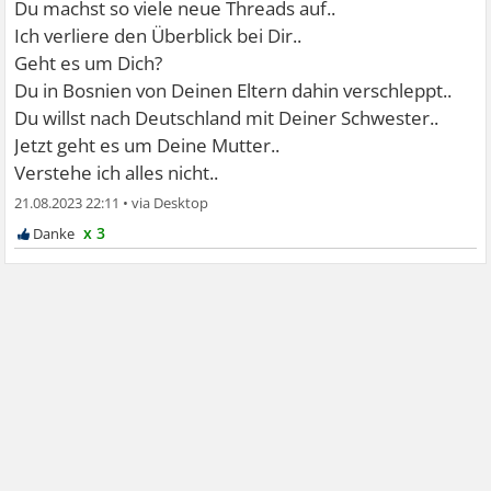
Du machst so viele neue Threads auf..
Ich verliere den Überblick bei Dir..
Geht es um Dich?
Du in Bosnien von Deinen Eltern dahin verschleppt..
Du willst nach Deutschland mit Deiner Schwester..
Jetzt geht es um Deine Mutter..
Verstehe ich alles nicht..
21.08.2023 22:11
•
x 3