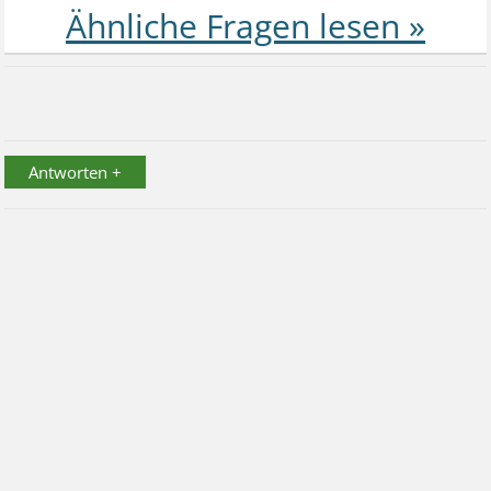
Antworten +