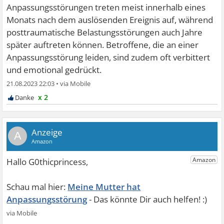
Anpassungsstörungen treten meist innerhalb eines
Monats nach dem auslösenden Ereignis auf, während
posttraumatische Belastungsstörungen auch Jahre
später auftreten können. Betroffene, die an einer
Anpassungsstörung leiden, sind zudem oft verbittert
und emotional gedrückt.
21.08.2023 22:03
•
x 2
A
Meine Mutter hat
Anpassungsstörung