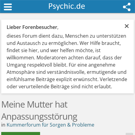
×
Lieber Forenbesucher
,
dieses Forum dient dazu, Menschen zu unterstützen
und Austausch zu ermöglichen. Wer Hilfe braucht,
findet sie hier, und wer helfen möchte, ist
willkommen. Moderatoren achten darauf, dass der
Umgang respektvoll bleibt. Für eine angenehme
Atmosphäre sind verständnisvolle, ermutigende und
einfühlsame Beiträge explizit erwünscht. Verletzende
oder verurteilende Beiträge sind nicht erlaubt.
Meine Mutter hat
Anpassungsstörung
in
Kummerforum für Sorgen & Probleme