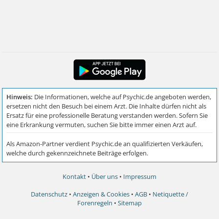
Kontakt
•
Über uns
•
Impressum
Datenschutz
•
Anzeigen & Cookies
•
AGB
•
Netiquette /
Forenregeln
•
Sitemap