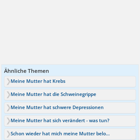
Ähnliche Themen
Meine Mutter hat Krebs
Meine Mutter hat die Schweinegrippe
Meine Mutter hat schwere Depressionen
Meine Mutter hat sich verändert - was tun?
Schon wieder hat mich meine Mutter belogen