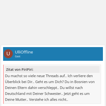
UlliOffline
U
Gast
Zitat von PiriPiri:
Du machst so viele neue Threads auf.. Ich verliere den
Überblick bei Dir.. Geht es um Dich? Du in Bosnien von
Deinen Eltern dahin verschleppt.. Du willst nach
Deutschland mit Deiner Schwester.. Jetzt geht es um
Deine Mutter.. Verstehe ich alles nicht..