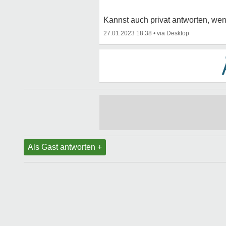
Kannst auch privat antworten, wen
27.01.2023 18:38
•
Als Gast antworten +