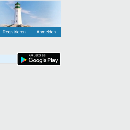
Registrieren
Anmelden