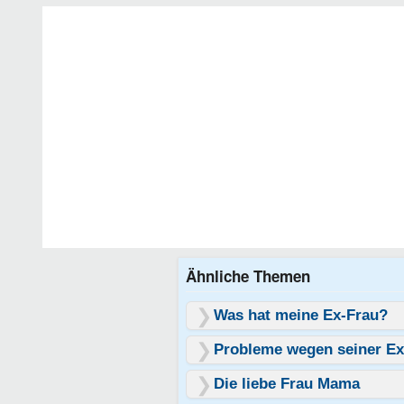
Ähnliche Themen
Was hat meine Ex-Frau?
Probleme wegen seiner Ex
Die liebe Frau Mama