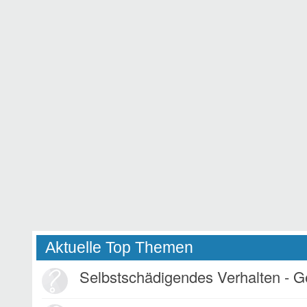
Aktuelle Top Themen
Selbstschädigendes Verhalten - 