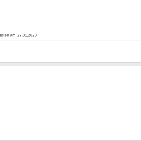
27.01.2023