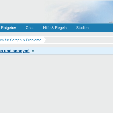
Ratgeber
Chat
Hilfe & Regeln
Studien
m für Sorgen & Probleme