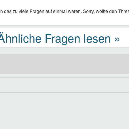
n das zu viele Fragen auf einmal waren. Sorry, wollte den Threa