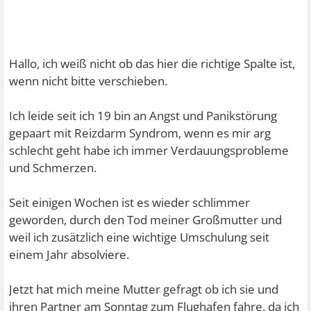
Hallo, ich weiß nicht ob das hier die richtige Spalte ist,
wenn nicht bitte verschieben.
Ich leide seit ich 19 bin an Angst und Panikstörung
gepaart mit Reizdarm Syndrom, wenn es mir arg
schlecht geht habe ich immer Verdauungsprobleme
und Schmerzen.
Seit einigen Wochen ist es wieder schlimmer
geworden, durch den Tod meiner Großmutter und
weil ich zusätzlich eine wichtige Umschulung seit
einem Jahr absolviere.
Jetzt hat mich meine Mutter gefragt ob ich sie und
ihren Partner am Sonntag zum Flughafen fahre. da ich