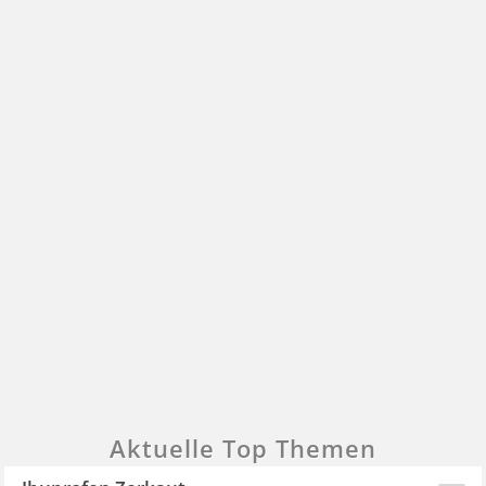
Aktuelle Top Themen