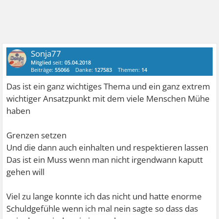
Sonja77
Mitglied
seit:
05.04.2018
Beiträge:
55066
Danke:
127583
Themen:
14
Das ist ein ganz wichtiges Thema und ein ganz extrem
wichtiger Ansatzpunkt mit dem viele Menschen Mühe
haben
Grenzen setzen
Und die dann auch einhalten und respektieren lassen
Das ist ein Muss wenn man nicht irgendwann kaputt
gehen will
Viel zu lange konnte ich das nicht und hatte enorme
Schuldgefühle wenn ich mal nein sagte so dass das