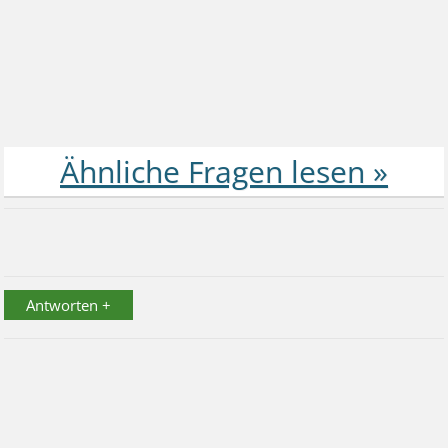
Antworten +