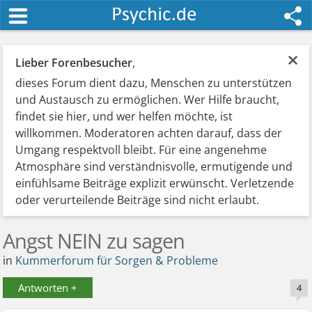
×
Lieber Forenbesucher
,
dieses Forum dient dazu, Menschen zu unterstützen
und Austausch zu ermöglichen. Wer Hilfe braucht,
findet sie hier, und wer helfen möchte, ist
willkommen. Moderatoren achten darauf, dass der
Umgang respektvoll bleibt. Für eine angenehme
Atmosphäre sind verständnisvolle, ermutigende und
einfühlsame Beiträge explizit erwünscht. Verletzende
oder verurteilende Beiträge sind nicht erlaubt.
Angst NEIN zu sagen
in
Kummerforum für Sorgen & Probleme
Antworten +
4