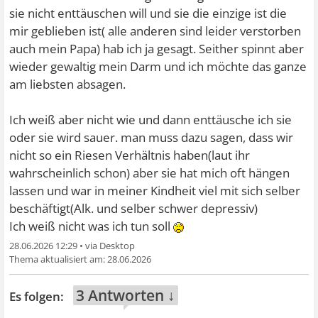
sie nicht enttäuschen will und sie die einzige ist die
mir geblieben ist( alle anderen sind leider verstorben
auch mein Papa) hab ich ja gesagt. Seither spinnt aber
wieder gewaltig mein Darm und ich möchte das ganze
am liebsten absagen.
Ich weiß aber nicht wie und dann enttäusche ich sie
oder sie wird sauer. man muss dazu sagen, dass wir
nicht so ein Riesen Verhältnis haben(laut ihr
wahrscheinlich schon) aber sie hat mich oft hängen
lassen und war in meiner Kindheit viel mit sich selber
beschäftigt(Alk. und selber schwer depressiv)
Ich weiß nicht was ich tun soll
28.06.2026 12:29
•
28.06.2026
3 Antworten ↓