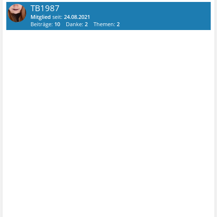
TB1987
Mitglied
seit:
24.08.2021
Beiträge:
10
Danke:
2
Themen:
2