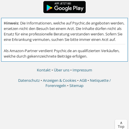
Kontakt
•
Über uns
•
Impressum
Datenschutz
•
Anzeigen & Cookies
•
AGB
•
Netiquette /
Forenregeln
•
Sitemap
∧
Top