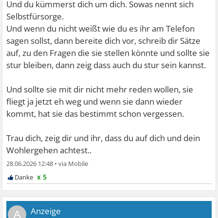
Und du kümmerst dich um dich. Sowas nennt sich
Selbstfürsorge.
Und wenn du nicht weißt wie du es ihr am Telefon
sagen sollst, dann bereite dich vor, schreib dir Sätze
auf, zu den Fragen die sie stellen könnte und sollte sie
stur bleiben, dann zeig dass auch du stur sein kannst.
Und sollte sie mit dir nicht mehr reden wollen, sie
fliegt ja jetzt eh weg und wenn sie dann wieder
kommt, hat sie das bestimmt schon vergessen.
Trau dich, zeig dir und ihr, dass du auf dich und dein
Wohlergehen achtest..
28.06.2026 12:48
•
x 5
A