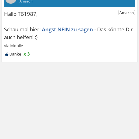
Angst NEIN zu sagen
x 3