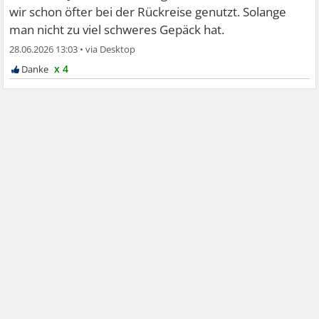
wir schon öfter bei der Rückreise genutzt. Solange
man nicht zu viel schweres Gepäck hat.
28.06.2026 13:03
•
x 4