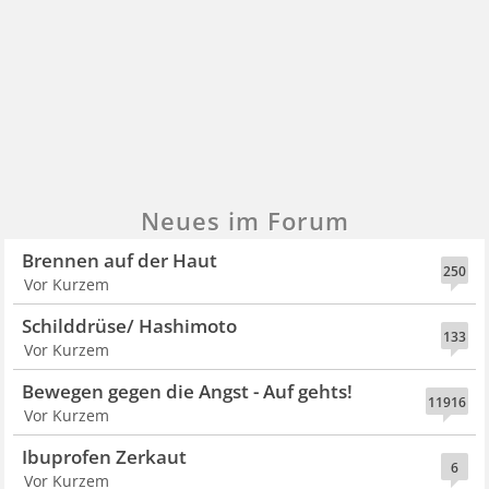
Neues im Forum
Brennen auf der Haut
250
Vor Kurzem
Schilddrüse/ Hashimoto
133
Vor Kurzem
Bewegen gegen die Angst - Auf gehts!
11916
Vor Kurzem
Ibuprofen Zerkaut
6
Vor Kurzem