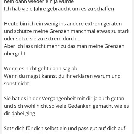
nein dann wieder ein ja wurde
Ich hab viele Jahre gebraucht um es zu schaffen
Heute bin ich ein wenig ins andere extrem geraten
und schütze meine Grenzen manchmal etwas zu stark
oder setze sie zu extrem durch….
Aber ich lass nicht mehr zu das man meine Grenzen
übergeht
Wenn es nicht geht dann sag ab
Wenn du magst kannst du ihr erklären warum und
sonst nicht
Sie hat es in der Vergangenheit mit dir ja auch getan
und sich wohl nicht so viele Gedanken gemacht wie es
dir dabei ging
Setz dich für dich selbst ein und pass gut auf dich auf