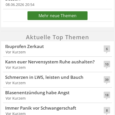
08.06.2026 20:54
Mehr neue Themen
Aktuelle Top Themen
Ibuprofen Zerkaut
6
Vor Kurzem
Kann euer Nervensystem Ruhe aushalten?
10
Vor Kurzem
Schmerzen in LWS, leisten und Bauch
39
Vor Kurzem
Blasenentzündung habe Angst
18
Vor Kurzem
Immer Panik vor Schwangerschaft
8
Vor Kurzem