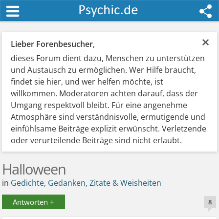
×
Lieber Forenbesucher
,
dieses Forum dient dazu, Menschen zu unterstützen
und Austausch zu ermöglichen. Wer Hilfe braucht,
findet sie hier, und wer helfen möchte, ist
willkommen. Moderatoren achten darauf, dass der
Umgang respektvoll bleibt. Für eine angenehme
Atmosphäre sind verständnisvolle, ermutigende und
einfühlsame Beiträge explizit erwünscht. Verletzende
oder verurteilende Beiträge sind nicht erlaubt.
Halloween
in
Gedichte, Gedanken, Zitate & Weisheiten
Antworten +
8