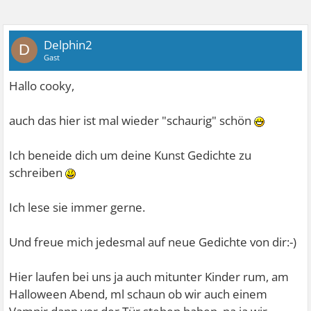
Delphin2
D
Gast
Hallo cooky,
auch das hier ist mal wieder "schaurig" schön
Ich beneide dich um deine Kunst Gedichte zu
schreiben
Ich lese sie immer gerne.
Und freue mich jedesmal auf neue Gedichte von dir:-)
Hier laufen bei uns ja auch mitunter Kinder rum, am
Halloween Abend, ml schaun ob wir auch einem