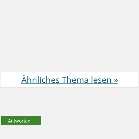
Antworten +