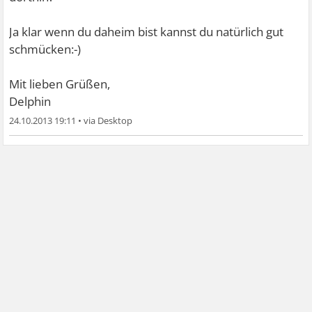
Ja klar wenn du daheim bist kannst du natürlich gut
schmücken:-)
Mit lieben Grüßen,
Delphin
24.10.2013 19:11
•