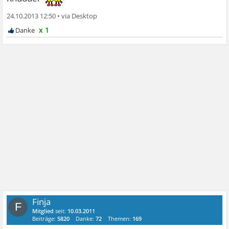
24.10.2013 12:50
•
x 1
Finja
F
Mitglied
seit:
10.03.2011
Beiträge:
5820
Danke:
72
Themen:
169