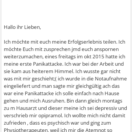
Hallo ihr Lieben,
Ich möchte mit euch meine Erfolgserlebnis teilen. Ich
möchte Euch mit zusprechen jmd euch anspornen
weiterzumachen, eines freitags im okt 2015 hatte ich
meine erste Panikattacke. Ich war bei der Arbeit und
sie kam aus heiterem Himmel. Ich wusste gar nicht
was mit mir geschieht;( ich wurde in die Notaufnahme
eingeliefert und man sagte mir gleichgültig ach das
war eine Panikattacke ich solle einfach nach Hause
gehen und mich Ausruhen. Bin dann gleich montags
zu m Hausarzt und dieser meine ich sei depressiv und
verschrieb mir opipramol. Ich wollte mich nicht damit
zufrieden , dass es psychisch war und ging zum
Physiotherapeuten, weil ich mir die Atemnot so