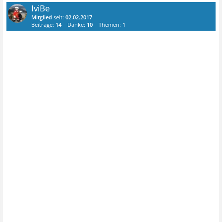
IviBe
Mitglied
seit:
02.02.2017
Beiträge:
14
Danke:
10
Themen:
1