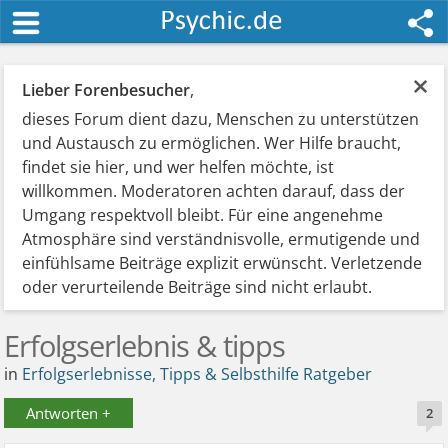
×
Lieber Forenbesucher
,
dieses Forum dient dazu, Menschen zu unterstützen
und Austausch zu ermöglichen. Wer Hilfe braucht,
findet sie hier, und wer helfen möchte, ist
willkommen. Moderatoren achten darauf, dass der
Umgang respektvoll bleibt. Für eine angenehme
Atmosphäre sind verständnisvolle, ermutigende und
einfühlsame Beiträge explizit erwünscht. Verletzende
oder verurteilende Beiträge sind nicht erlaubt.
Erfolgserlebnis & tipps
in
Erfolgserlebnisse, Tipps & Selbsthilfe Ratgeber
Antworten +
2