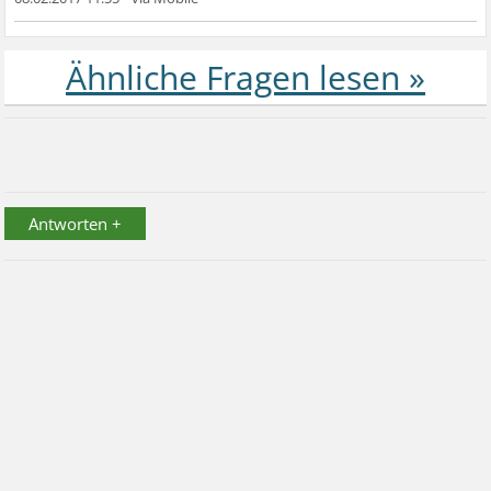
Antworten +