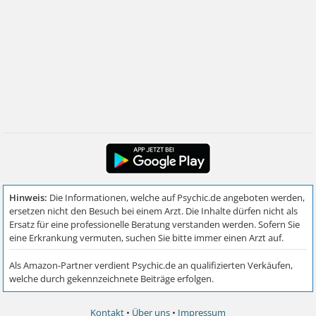
Kontakt
•
Über uns
•
Impressum