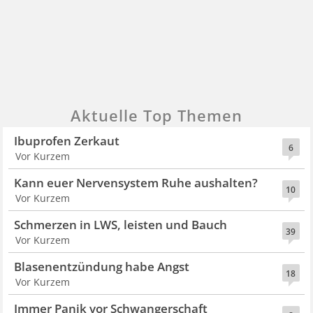
Aktuelle Top Themen
Ibuprofen Zerkaut
6
Vor Kurzem
Kann euer Nervensystem Ruhe aushalten?
10
Vor Kurzem
Schmerzen in LWS, leisten und Bauch
39
Vor Kurzem
Blasenentzündung habe Angst
18
Vor Kurzem
Immer Panik vor Schwangerschaft