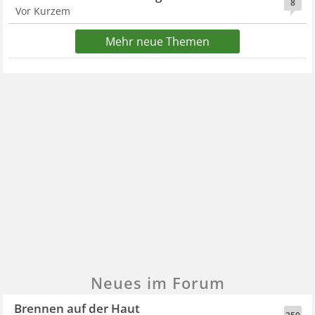
8
Vor Kurzem
Mehr neue Themen
Neues im Forum
Brennen auf der Haut