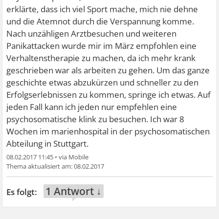
erklärte, dass ich viel Sport mache, mich nie dehne
und die Atemnot durch die Verspannung komme.
Nach unzähligen Arztbesuchen und weiteren
Panikattacken wurde mir im März empfohlen eine
Verhaltenstherapie zu machen, da ich mehr krank
geschrieben war als arbeiten zu gehen. Um das ganze
geschichte etwas abzukürzen und schneller zu den
Erfolgserlebnissen zu kommen, springe ich etwas. Auf
jeden Fall kann ich jeden nur empfehlen eine
psychosomatische klink zu besuchen. Ich war 8
Wochen im marienhospital in der psychosomatischen
Abteilung in Stuttgart.
08.02.2017 11:45
•
08.02.2017
1 Antwort ↓