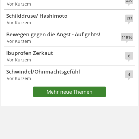
250
Vor Kurzem
Schilddrüse/ Hashimoto
133
Vor Kurzem
Bewegen gegen die Angst - Auf gehts!
11916
Vor Kurzem
Ibuprofen Zerkaut
6
Vor Kurzem
Schwindel/Ohnmachtsgefühl
4
Vor Kurzem
Mehr neue Themen